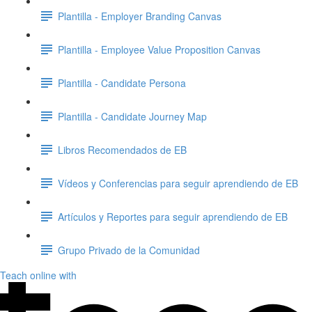
Plantilla - Employer Branding Canvas
Plantilla - Employee Value Proposition Canvas
Plantilla - Candidate Persona
Plantilla - Candidate Journey Map
Libros Recomendados de EB
Vídeos y Conferencias para seguir aprendiendo de EB
Artículos y Reportes para seguir aprendiendo de EB
Grupo Privado de la Comunidad
Teach online with