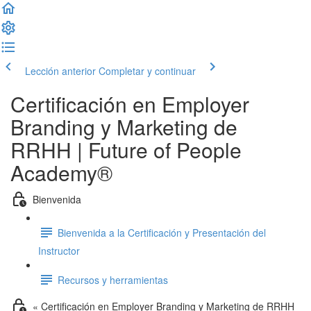
Lección anterior
Completar y continuar
Certificación en Employer
Branding y Marketing de
RRHH | Future of People
Academy®
Bienvenida
Bienvenida a la Certificación y Presentación del
Instructor
Recursos y herramientas
« Certificación en Employer Branding y Marketing de RRHH