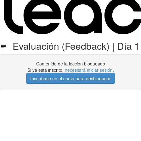
Evaluación (Feedback) | Día 1
Contenido de la lección bloqueado
Si ya está inscrito,
necesitará iniciar sesión
.
Inscríbase en el curso para desbloquear