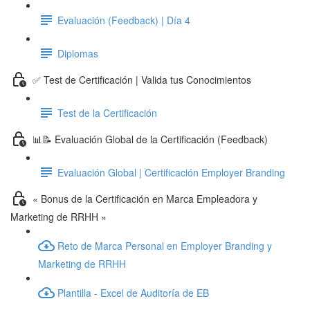
Evaluación (Feedback) | Día 4
Diplomas
✅ Test de Certificación | Valida tus Conocimientos
Test de la Certificación
📊📝 Evaluación Global de la Certificación (Feedback)
Evaluación Global | Certificación Employer Branding
« Bonus de la Certificación en Marca Empleadora y
Marketing de RRHH »
Reto de Marca Personal en Employer Branding y
Marketing de RRHH
Plantilla - Excel de Auditoría de EB