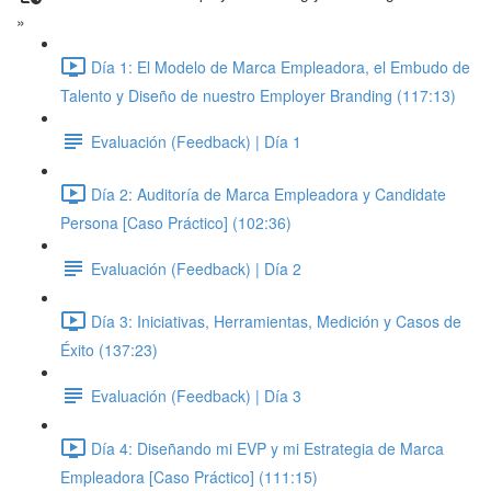
»
Día 1: El Modelo de Marca Empleadora, el Embudo de
Talento y Diseño de nuestro Employer Branding (117:13)
Evaluación (Feedback) | Día 1
Día 2: Auditoría de Marca Empleadora y Candidate
Persona [Caso Práctico] (102:36)
Evaluación (Feedback) | Día 2
Día 3: Iniciativas, Herramientas, Medición y Casos de
Éxito (137:23)
Evaluación (Feedback) | Día 3
Día 4: Diseñando mi EVP y mi Estrategia de Marca
Empleadora [Caso Práctico] (111:15)