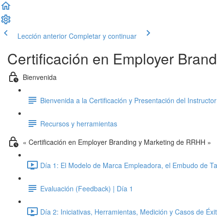
Lección anterior
Completar y continuar
Certificación en Employer Bran
Bienvenida
Bienvenida a la Certificación y Presentación del Instructor
Recursos y herramientas
« Certificación en Employer Branding y Marketing de RRHH »
Día 1: El Modelo de Marca Empleadora, el Embudo de Ta
Evaluación (Feedback) | Día 1
Día 2: Iniciativas, Herramientas, Medición y Casos de Éxi