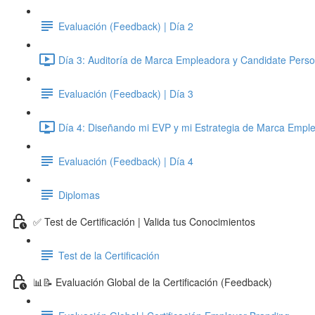
Evaluación (Feedback) | Día 2
Día 3: Auditoría de Marca Empleadora y Candidate Perso
Evaluación (Feedback) | Día 3
Día 4: Diseñando mi EVP y mi Estrategia de Marca Emple
Evaluación (Feedback) | Día 4
Diplomas
✅ Test de Certificación | Valida tus Conocimientos
Test de la Certificación
📊📝 Evaluación Global de la Certificación (Feedback)