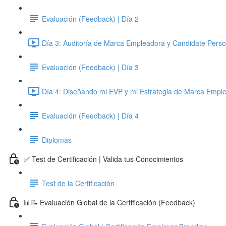
Evaluación (Feedback) | Día 2
Día 3: Auditoría de Marca Empleadora y Candidate Perso
Evaluación (Feedback) | Día 3
Día 4: Diseñando mi EVP y mi Estrategia de Marca Emple
Evaluación (Feedback) | Día 4
Diplomas
✅ Test de Certificación | Valida tus Conocimientos
Test de la Certificación
📊📝 Evaluación Global de la Certificación (Feedback)