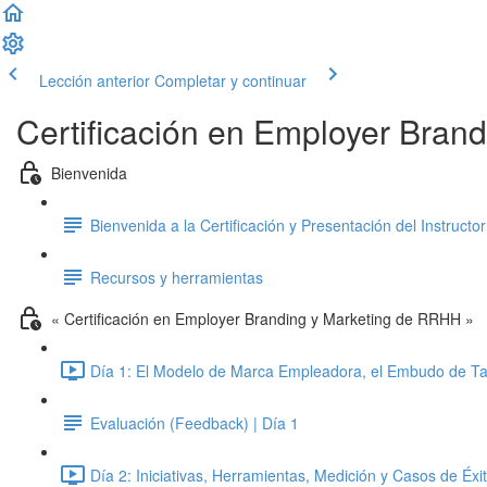
Lección anterior
Completar y continuar
Certificación en Employer Bran
Bienvenida
Bienvenida a la Certificación y Presentación del Instructor
Recursos y herramientas
« Certificación en Employer Branding y Marketing de RRHH »
Día 1: El Modelo de Marca Empleadora, el Embudo de Ta
Evaluación (Feedback) | Día 1
Día 2: Iniciativas, Herramientas, Medición y Casos de Éxi