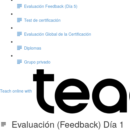
Evaluación Feedback (Día 5)
Test de certificación
Evaluación Global de la Certificación
Diplomas
Grupo privado
Teach online with
Evaluación (Feedback) Día 1