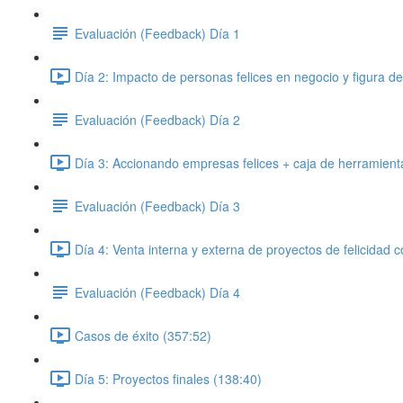
Evaluación (Feedback) Día 1
Día 2: Impacto de personas felices en negocio y figura de
Evaluación (Feedback) Día 2
Día 3: Accionando empresas felices + caja de herramientas
Evaluación (Feedback) Día 3
Día 4: Venta interna y externa de proyectos de felicidad c
Evaluación (Feedback) Día 4
Casos de éxito (357:52)
Día 5: Proyectos finales (138:40)