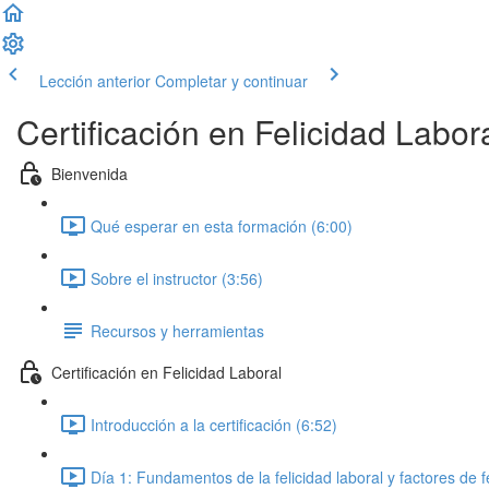
Lección anterior
Completar y continuar
Certificación en Felicidad Labor
Bienvenida
Qué esperar en esta formación (6:00)
Sobre el instructor (3:56)
Recursos y herramientas
Certificación en Felicidad Laboral
Introducción a la certificación (6:52)
Día 1: Fundamentos de la felicidad laboral y factores de f