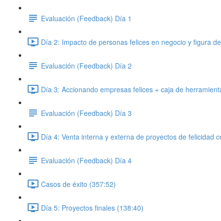
Evaluación (Feedback) Día 1
Día 2: Impacto de personas felices en negocio y figura de
Evaluación (Feedback) Día 2
Día 3: Accionando empresas felices + caja de herramientas
Evaluación (Feedback) Día 3
Día 4: Venta interna y externa de proyectos de felicidad c
Evaluación (Feedback) Día 4
Casos de éxito (357:52)
Día 5: Proyectos finales (138:40)