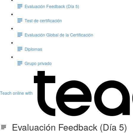
Evaluación Feedback (Día 5)
Test de certificación
Evaluación Global de la Certificación
Diplomas
Grupo privado
Teach online with
Evaluación Feedback (Día 5)