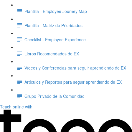
Plantilla - Employee Journey Map
Plantilla - Matriz de Prioridades
Checklist - Employee Experience
Libros Recomendados de EX
Vídeos y Conferencias para seguir aprendiendo de EX
Artículos y Reportes para seguir aprendiendo de EX
Grupo Privado de la Comunidad
Teach online with