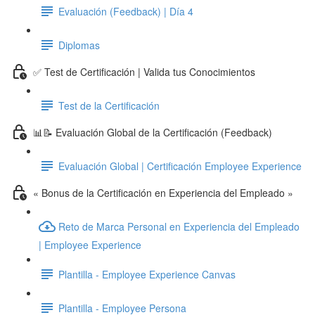
Evaluación (Feedback) | Día 4
Diplomas
✅ Test de Certificación | Valida tus Conocimientos
Test de la Certificación
📊📝 Evaluación Global de la Certificación (Feedback)
Evaluación Global | Certificación Employee Experience
« Bonus de la Certificación en Experiencia del Empleado »
Reto de Marca Personal en Experiencia del Empleado
| Employee Experience
Plantilla - Employee Experience Canvas
Plantilla - Employee Persona