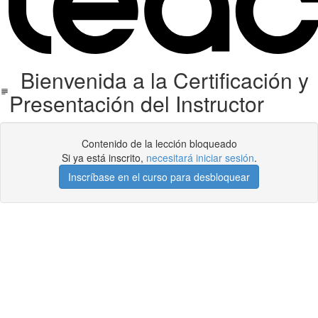
Bienvenida a la Certificación y
Presentación del Instructor
Contenido de la lección bloqueado
Si ya está inscrito,
necesitará iniciar sesión
.
Inscríbase en el curso para desbloquear