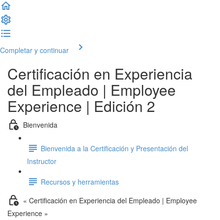
Completar y continuar
Certificación en Experiencia
del Empleado | Employee
Experience | Edición 2
Bienvenida
Bienvenida a la Certificación y Presentación del
Instructor
Recursos y herramientas
« Certificación en Experiencia del Empleado | Employee
Experience »