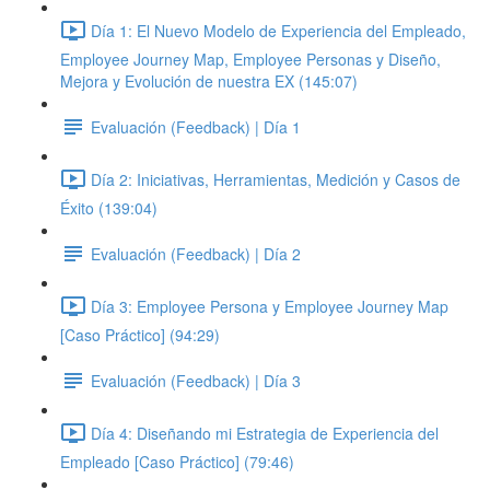
Día 1: El Nuevo Modelo de Experiencia del Empleado,
Employee Journey Map, Employee Personas y Diseño,
Mejora y Evolución de nuestra EX (145:07)
Evaluación (Feedback) | Día 1
Día 2: Iniciativas, Herramientas, Medición y Casos de
Éxito (139:04)
Evaluación (Feedback) | Día 2
Día 3: Employee Persona y Employee Journey Map
[Caso Práctico] (94:29)
Evaluación (Feedback) | Día 3
Día 4: Diseñando mi Estrategia de Experiencia del
Empleado [Caso Práctico] (79:46)