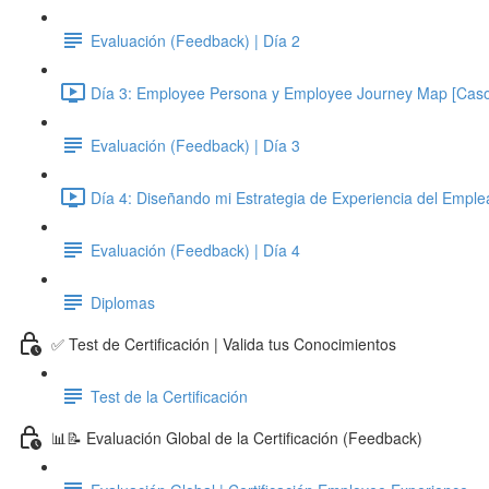
Evaluación (Feedback) | Día 2
Día 3: Employee Persona y Employee Journey Map [Caso 
Evaluación (Feedback) | Día 3
Día 4: Diseñando mi Estrategia de Experiencia del Emple
Evaluación (Feedback) | Día 4
Diplomas
✅ Test de Certificación | Valida tus Conocimientos
Test de la Certificación
📊📝 Evaluación Global de la Certificación (Feedback)