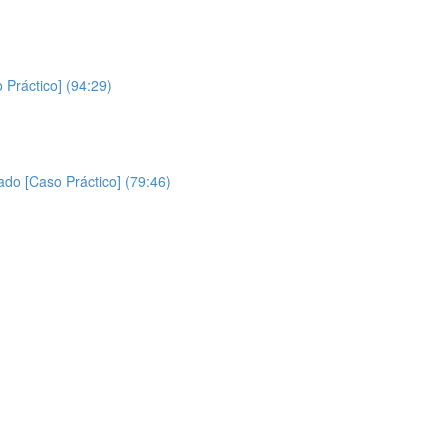
Práctico] (94:29)
ado [Caso Práctico] (79:46)