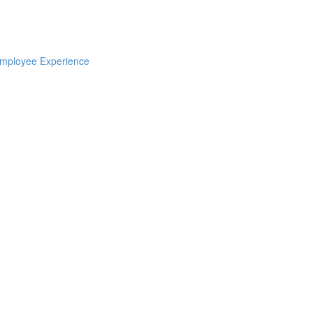
Employee Experience