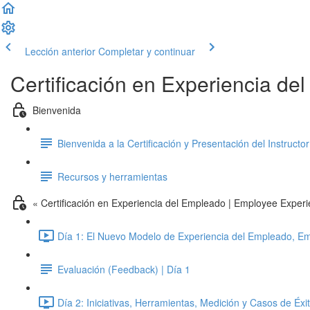
Lección anterior
Completar y continuar
Certificación en Experiencia de
Bienvenida
Bienvenida a la Certificación y Presentación del Instructor
Recursos y herramientas
« Certificación en Experiencia del Empleado | Employee Exper
Día 1: El Nuevo Modelo de Experiencia del Empleado, E
Evaluación (Feedback) | Día 1
Día 2: Iniciativas, Herramientas, Medición y Casos de Éxi