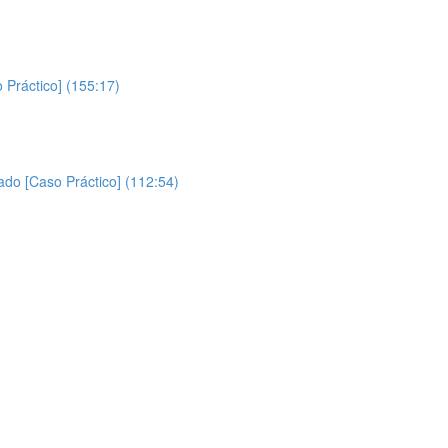
Práctico] (155:17)
ado [Caso Práctico] (112:54)