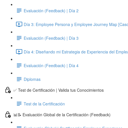
Evaluación (Feedback) | Día 2
Día 3: Employee Persona y Employee Journey Map [Caso 
Evaluación (Feedback) | Día 3
Día 4: Diseñando mi Estrategia de Experiencia del Emple
Evaluación (Feedback) | Día 4
Diplomas
✅ Test de Certificación | Valida tus Conocimientos
Test de la Certificación
📊📝 Evaluación Global de la Certificación (Feedback)