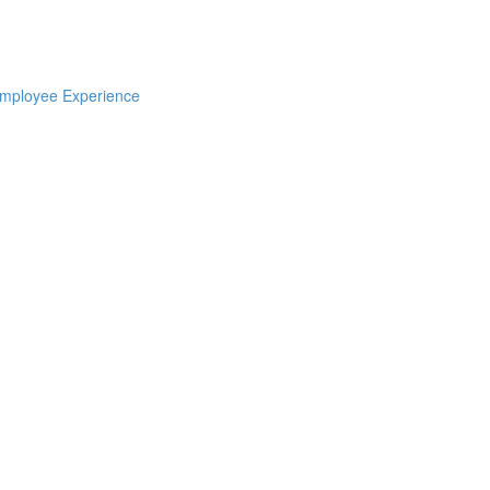
Employee Experience