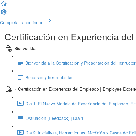
Completar y continuar
Certificación en Experiencia de
Bienvenida
Bienvenida a la Certificación y Presentación del Instructor
Recursos y herramientas
« Certificación en Experiencia del Empleado | Employee Exper
Día 1: El Nuevo Modelo de Experiencia del Empleado, E
Evaluación (Feedback) | Día 1
Día 2: Iniciativas, Herramientas, Medición y Casos de Éxi