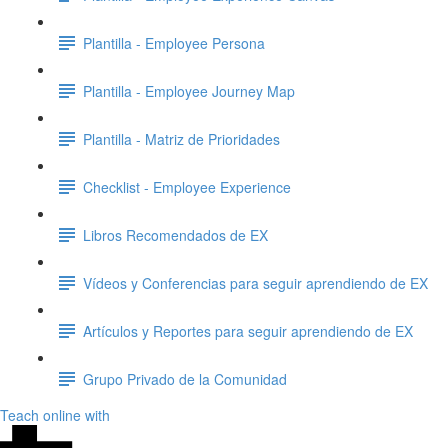
Plantilla - Employee Persona
Plantilla - Employee Journey Map
Plantilla - Matriz de Prioridades
Checklist - Employee Experience
Libros Recomendados de EX
Vídeos y Conferencias para seguir aprendiendo de EX
Artículos y Reportes para seguir aprendiendo de EX
Grupo Privado de la Comunidad
Teach online with