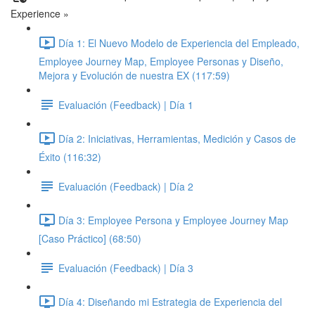
Experience »
Día 1: El Nuevo Modelo de Experiencia del Empleado,
Employee Journey Map, Employee Personas y Diseño,
Mejora y Evolución de nuestra EX (117:59)
Evaluación (Feedback) | Día 1
Día 2: Iniciativas, Herramientas, Medición y Casos de
Éxito (116:32)
Evaluación (Feedback) | Día 2
Día 3: Employee Persona y Employee Journey Map
[Caso Práctico] (68:50)
Evaluación (Feedback) | Día 3
Día 4: Diseñando mi Estrategia de Experiencia del