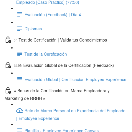
Empleado [Caso Práctico] (77:50)
Evaluación (Feedback) | Día 4
Diplomas
✅ Test de Certificación | Valida tus Conocimientos
Test de la Certificación
📊📝 Evaluación Global de la Certificación (Feedback)
Evaluación Global | Certificación Employee Experience
« Bonus de la Certificación en Marca Empleadora y
Marketing de RRHH »
Reto de Marca Personal en Experiencia del Empleado
| Employee Experience
Plantilla - Employee Experience Canvas