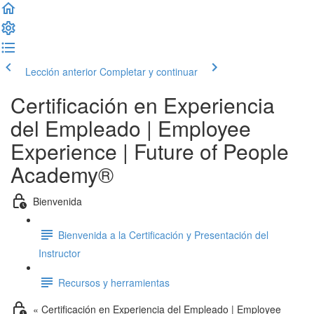
Lección anterior
Completar y continuar
Certificación en Experiencia
del Empleado | Employee
Experience | Future of People
Academy®
Bienvenida
Bienvenida a la Certificación y Presentación del
Instructor
Recursos y herramientas
« Certificación en Experiencia del Empleado | Employee