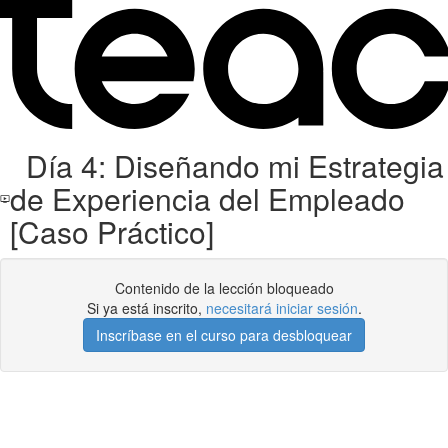
Día 4: Diseñando mi Estrategia
de Experiencia del Empleado
[Caso Práctico]
Contenido de la lección bloqueado
Si ya está inscrito,
necesitará iniciar sesión
.
Inscríbase en el curso para desbloquear