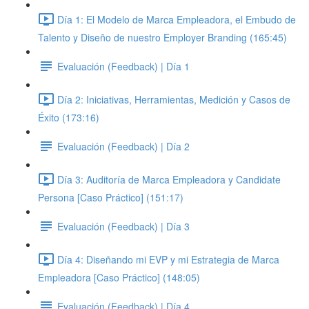
Día 1: El Modelo de Marca Empleadora, el Embudo de
Talento y Diseño de nuestro Employer Branding (165:45)
Evaluación (Feedback) | Día 1
Día 2: Iniciativas, Herramientas, Medición y Casos de
Éxito (173:16)
Evaluación (Feedback) | Día 2
Día 3: Auditoría de Marca Empleadora y Candidate
Persona [Caso Práctico] (151:17)
Evaluación (Feedback) | Día 3
Día 4: Diseñando mi EVP y mi Estrategia de Marca
Empleadora [Caso Práctico] (148:05)
Evaluación (Feedback) | Día 4