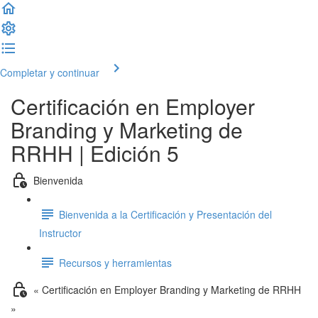
Completar y continuar
Certificación en Employer
Branding y Marketing de
RRHH | Edición 5
Bienvenida
Bienvenida a la Certificación y Presentación del
Instructor
Recursos y herramientas
« Certificación en Employer Branding y Marketing de RRHH
»