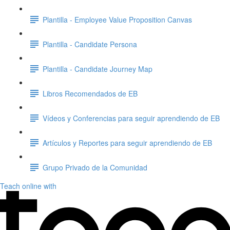
Plantilla - Employee Value Proposition Canvas
Plantilla - Candidate Persona
Plantilla - Candidate Journey Map
Libros Recomendados de EB
Vídeos y Conferencias para seguir aprendiendo de EB
Artículos y Reportes para seguir aprendiendo de EB
Grupo Privado de la Comunidad
Teach online with