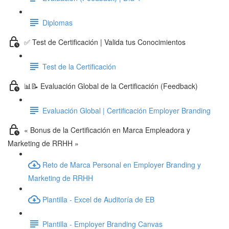
Diplomas
✅ Test de Certificación | Valida tus Conocimientos
Test de la Certificación
📊📝 Evaluación Global de la Certificación (Feedback)
Evaluación Global | Certificación Employer Branding
« Bonus de la Certificación en Marca Empleadora y
Marketing de RRHH »
Reto de Marca Personal en Employer Branding y
Marketing de RRHH
Plantilla - Excel de Auditoría de EB
Plantilla - Employer Branding Canvas