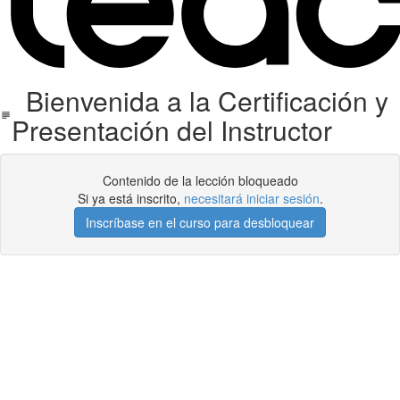
Bienvenida a la Certificación y
Presentación del Instructor
Contenido de la lección bloqueado
Si ya está inscrito,
necesitará iniciar sesión
.
Inscríbase en el curso para desbloquear