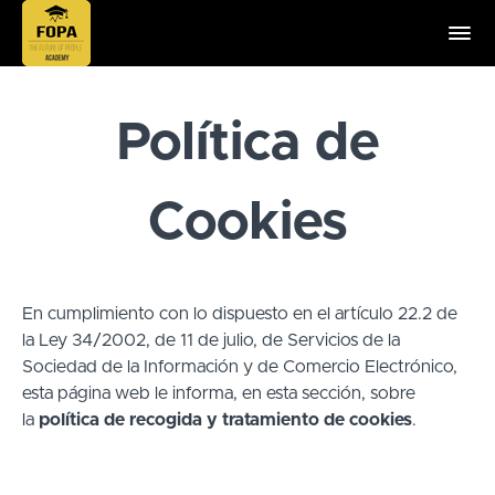
Política de
Cookies
En cumplimiento con lo dispuesto en el artículo 22.2 de
la Ley 34/2002, de 11 de julio, de Servicios de la
Sociedad de la Información y de Comercio Electrónico,
esta página web le informa, en esta sección, sobre
la
política de recogida y tratamiento de cookies
.