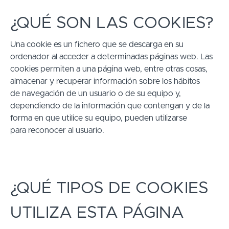
¿QUÉ SON LAS COOKIES?
Una cookie es un fichero que se descarga en su
ordenador al acceder a determinadas páginas web. Las
cookies permiten a una página web, entre otras cosas,
almacenar y recuperar información sobre los hábitos
de navegación de un usuario o de su equipo y,
dependiendo de la información que contengan y de la
forma en que utilice su equipo, pueden utilizarse
para reconocer al usuario.
¿QUÉ TIPOS DE COOKIES
UTILIZA ESTA PÁGINA