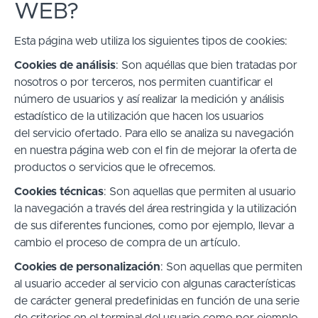
WEB?
Esta página web utiliza los siguientes tipos de cookies:
Cookies de análisis
: Son aquéllas que bien tratadas por
nosotros o por terceros, nos permiten cuantificar el
número de usuarios y así realizar la medición y análisis
estadístico de la utilización que hacen los usuarios
del servicio ofertado. Para ello se analiza su navegación
en nuestra página web con el fin de mejorar la oferta de
productos o servicios que le ofrecemos.
Cookies técnicas
: Son aquellas que permiten al usuario
la navegación a través del área restringida y la utilización
de sus diferentes funciones, como por ejemplo, llevar a
cambio el proceso de compra de un artículo.
Cookies de personalización
: Son aquellas que permiten
al usuario acceder al servicio con algunas características
de carácter general predefinidas en función de una serie
de criterios en el terminal del usuario como por ejemplo