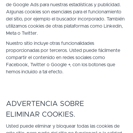
de Google Ads
para nuestras estadísticas y publicidad.
Algunas cookies son esenciales para el funcionamiento
del sitio, por ejemplo el buscador incorporado. También
utilizamos cookies de otras plataformas como Linkedin,
Meta o Twitter.
Nuestro sitio incluye otras funcionalidades
proporcionadas por terceros. Usted puede fácilmente
compartir el contenido en redes sociales como
Facebook, Twitter o Google +, con los botones que
hemos incluido a tal efecto.
ADVERTENCIA SOBRE
ELIMINAR COOKIES.
Usted puede eliminar y bloquear todas las cookies de