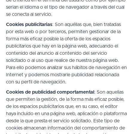
serian el idioma o el tipo de navegador a través del cual
se conecta al servicio.
Cookies publicitarias
: Son aquéllas que, bien tratadas
por esta web o por terceros, permiten gestionar de la
forma más eficaz posible la oferta de los espacios
publicitarios que hay en la página web, adecuando el
contenido del anuncio al contenido del servicio
solicitado o al uso que realice de nuestra página web.
Para ello podemos analizar sus hábitos de navegación en
Internet y podemos mostrarle publicidad relacionada
con su perfil de navegación.
Cookies de publicidad comportamental
: Son aquellas
que permiten la gestión, de la forma más eficaz posible,
de los espacios publicitarios que, en su caso, el editor
haya incluido en una página web, aplicación o plataforma
desde la que presta el servicio solicitado. Este tipo de
cookies almacenan información del comportamiento de