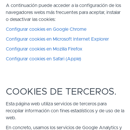
A continuación puede acceder a la configuración de los
navegadores webs más frecuentes para aceptar, instalar
o desactivar las cookies:
Configurar cookies en Google Chrome
Configurar cookies en Microsoft Internet Explorer
Configurar cookies en Mozilla Firefox
Configurar cookies en Safari (Apple)
COOKIES DE TERCEROS.
Esta página web utiliza servicios de terceros para
recopilar información con fines estadísticos y de uso de la
web.
En concreto, usamos los servicios de Google Analytics y