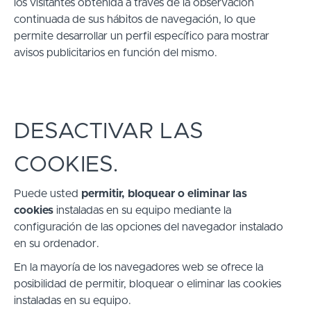
los visitantes obtenida a través de la observación
continuada de sus hábitos de navegación, lo que
permite desarrollar un perfil específico para mostrar
avisos publicitarios en función del mismo.
DESACTIVAR LAS
COOKIES.
Puede usted
permitir, bloquear o eliminar las
cookies
instaladas en su equipo mediante la
configuración de las opciones del navegador instalado
en su ordenador.
En la mayoría de los navegadores web se ofrece la
posibilidad de permitir, bloquear o eliminar las cookies
instaladas en su equipo.