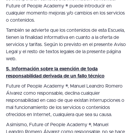
Future of People Academy ® puede introducir en
cualquier momento mejoras y/o cambios en los servicios
o contenidos.
También se advierte que los contenidos de esta Escuela,
tienen la finalidad informativa en cuanto a la oferta de
servicios y tarifas. Según lo previsto en el presente Aviso
Legal y el resto de textos legales de la presente página
web.
5. Información sobre la exención de toda
responsabilidad derivada de un fallo técnico
Future of People Academy ®, Manuel Leandro Romero
Álvarez como responsable, declina cualquier
responsabilidad en caso de que existan interrupciones o
mal funcionamiento de los servicios o contenidos
ofrecidos en Internet, cualquiera que sea su causa.
Asimismo, Future of People Academy ®, Manuel
Leandro Romero Álvarez como responsable, no se hace