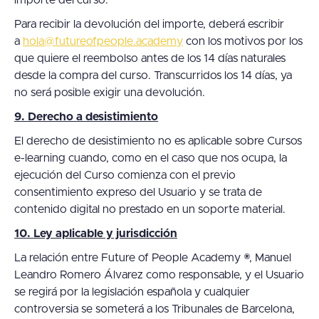
Para recibir la devolución del importe, deberá escribir
a
hola@futureofpeople.academy
con los motivos por los
que quiere el reembolso antes de los 14 días naturales
desde la compra del curso. Transcurridos los 14 días, ya
no será posible exigir una devolución.
9. Derecho a desistimiento
El derecho de desistimiento no es aplicable sobre Cursos
e-learning cuando, como en el caso que nos ocupa, la
ejecución del Curso comienza con el previo
consentimiento expreso del Usuario y se trata de
contenido digital no prestado en un soporte material.
10. Ley aplicable y jurisdicción
La relación entre Future of People Academy ®, Manuel
Leandro Romero Álvarez como responsable, y el Usuario
se regirá por la legislación española y cualquier
controversia se someterá a los Tribunales de Barcelona,