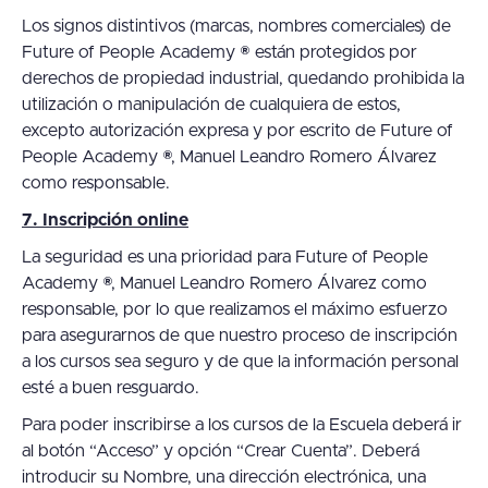
Los signos distintivos (marcas, nombres comerciales) de
Future of People Academy ® están protegidos por
derechos de propiedad industrial, quedando prohibida la
utilización o manipulación de cualquiera de estos,
excepto autorización expresa y por escrito de Future of
People Academy ®, Manuel Leandro Romero Álvarez
como responsable.
7. Inscripción online
La seguridad es una prioridad para Future of People
Academy ®, Manuel Leandro Romero Álvarez como
responsable, por lo que realizamos el máximo esfuerzo
para asegurarnos de que nuestro proceso de inscripción
a los cursos sea seguro y de que la información personal
esté a buen resguardo.
Para poder inscribirse a los cursos de la Escuela deberá ir
al botón “Acceso” y opción “Crear Cuenta”. Deberá
introducir su Nombre, una dirección electrónica, una