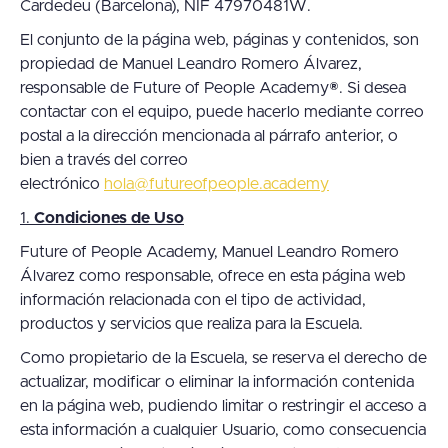
Cardedeu (Barcelona), NIF 47970481W.
El conjunto de la página web, páginas y contenidos, son
propiedad de Manuel Leandro Romero Álvarez,
responsable de Future of People Academy®. Si desea
contactar con el equipo, puede hacerlo mediante correo
postal a la dirección mencionada al párrafo anterior, o
bien a través del correo
electrónico
hola@futureofpeople.academy
1.
Condiciones de Uso
Future of People Academy, Manuel Leandro Romero
Álvarez como responsable, ofrece en esta página web
información relacionada con el tipo de actividad,
productos y servicios que realiza para la Escuela.
Como propietario de la Escuela, se reserva el derecho de
actualizar, modificar o eliminar la información contenida
en la página web, pudiendo limitar o restringir el acceso a
esta información a cualquier Usuario, como consecuencia