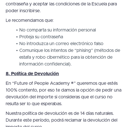
contraseña y aceptar las condiciones de la Escuela para
poder inscribirse.
Le recomendamos que:
No comparta su información personal
Proteja su contraseña
No introduzca un correo electrónico falso
Comunique los intentos de “phising” (métodos de
estafa y robo cibernético para la obtención de
información confidencial).
8. Política de Devolución
En “Future of People Academy ®” queremos que estés
100% contento, por eso te damos la opción de pedir una
devolución del importe si consideras que el curso no
resulta ser lo que esperabas.
Nuestra política de devolución es de 14 días naturales.
Durante este período, podrá reclamar la devolución del
importe del curso.