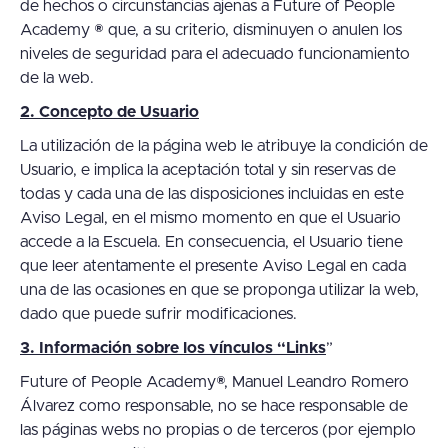
de hechos o circunstancias ajenas a Future of People
Academy ® que, a su criterio, disminuyen o anulen los
niveles de seguridad para el adecuado funcionamiento
de la web.
2. Concepto de Usuario
La utilización de la página web le atribuye la condición de
Usuario, e implica la aceptación total y sin reservas de
todas y cada una de las disposiciones incluidas en este
Aviso Legal, en el mismo momento en que el Usuario
accede a la Escuela. En consecuencia, el Usuario tiene
que leer atentamente el presente Aviso Legal en cada
una de las ocasiones en que se proponga utilizar la web,
dado que puede sufrir modificaciones.
3. Información sobre los vínculos “Links
”
Future of People Academy®, Manuel Leandro Romero
Álvarez como responsable, no se hace responsable de
las páginas webs no propias o de terceros (por ejemplo