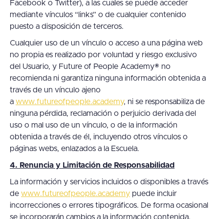
Facebook o Twitter), a las cuales se puede acceder
mediante vínculos “links” o de cualquier contenido
puesto a disposición de terceros.
Cualquier uso de un vínculo o acceso a una página web
no propia es realizado por voluntad y riesgo exclusivo
del Usuario, y Future of People Academy® no
recomienda ni garantiza ninguna información obtenida a
través de un vínculo ajeno
a
www.futureofpeople.academy
, ni se responsabiliza de
ninguna pérdida, reclamación o perjuicio derivada del
uso o mal uso de un vínculo, o de la información
obtenida a través de él, incluyendo otros vínculos o
páginas webs, enlazados a la Escuela.
4. Renuncia y Limitación de Responsabilidad
La información y servicios incluidos o disponibles a través
de
www.futureofpeople.academy
puede incluir
incorrecciones o errores tipográficos. De forma ocasional
se incorporarán cambios a la información contenida.