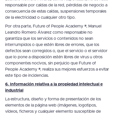
responsable por caídas de la red, pérdidas de negocio a
consecuencia de estas caídas, suspensiones temporales
de la electricidad o cualquier otro tipo.
Por otra parte, Future of People Academy ®, Manuel
Leandro Romero Álvarez como responsable no
garantiza que los servicios o contenidos no sean
interrumpidos o que estén libres de errores, que los
defectos sean corregidos o, que el servicio o el servidor
que lo pone a disposición estén libres de virus u otros
componentes nocivos, sin perjuicio que Future of
People Academy ®, realiza sus mejores esfuerzos a evitar
este tipo de incidencias.
6. Información relativa a la propiedad intelectual e
industrial
La estructura, diseño y forma de presentación de los
elementos de la página web (imágenes, logotipos,
vídeos, ficheros y cualquier elemento susceptible de