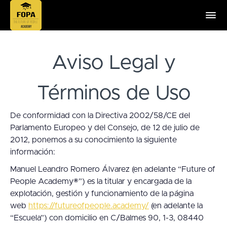
Aviso Legal y
Términos de Uso
De conformidad con la Directiva 2002/58/CE del
Parlamento Europeo y del Consejo, de 12 de julio de
2012, ponemos a su conocimiento la siguiente
información:
Manuel Leandro Romero Álvarez (en adelante “Future of
People Academy®”) es la titular y encargada de la
explotación, gestión y funcionamiento de la página
web
https://futureofpeople.academy/
(en adelante la
“Escuela”) con domicilio en C/Balmes 90, 1-3, 08440