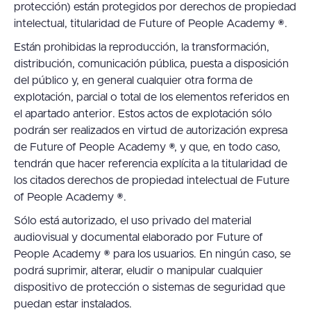
protección) están protegidos por derechos de propiedad
intelectual, titularidad de Future of People Academy ®.
Están prohibidas la reproducción, la transformación,
distribución, comunicación pública, puesta a disposición
del público y, en general cualquier otra forma de
explotación, parcial o total de los elementos referidos en
el apartado anterior. Estos actos de explotación sólo
podrán ser realizados en virtud de autorización expresa
de Future of People Academy ®, y que, en todo caso,
tendrán que hacer referencia explícita a la titularidad de
los citados derechos de propiedad intelectual de Future
of People Academy ®.
Sólo está autorizado, el uso privado del material
audiovisual y documental elaborado por Future of
People Academy ® para los usuarios. En ningún caso, se
podrá suprimir, alterar, eludir o manipular cualquier
dispositivo de protección o sistemas de seguridad que
puedan estar instalados.