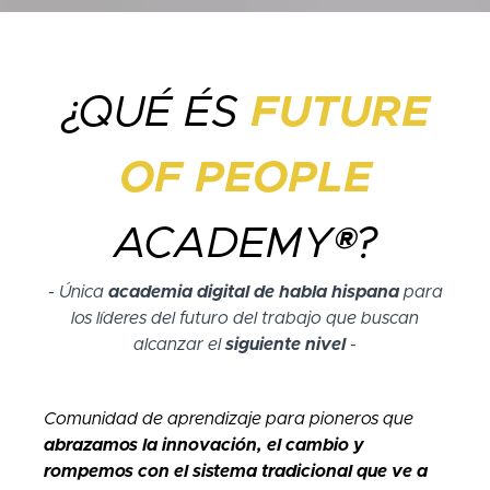
¿QUÉ ÉS
FUTURE
OF PEOPLE
ACADEMY®?
- Única
academia digital de habla hispana
para
los líderes del futuro del trabajo que buscan
alcanzar el
siguiente nivel
-
Comunidad de aprendizaje para pioneros que
abrazamos la innovación, el cambio y
rompemos con el sistema tradicional que ve a