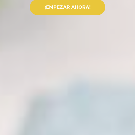
¡EMPEZAR AHORA!