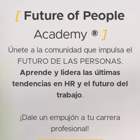
[
Future of People
Academy
®
]
Únete a la comunidad que impulsa el
FUTURO DE LAS PERSONAS.
Aprende y lidera las últimas
tendencias en HR y el futuro del
trabajo
.
¡Dale un empujón a tu carrera
profesional!