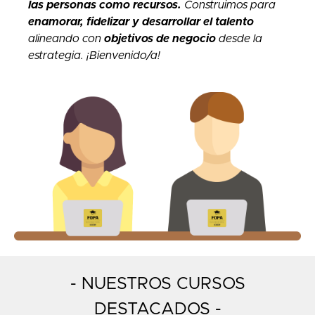
las personas como recursos.
Construimos para
enamorar, fidelizar y desarrollar el talento
alineando
con
objetivos de negocio
desde la
estrategia. ¡Bienvenido/a!
- NUESTROS CURSOS
DESTACADOS -