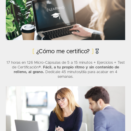
[
¿Cómo me certifico?
]
🎖
17 horas en 126 Micro-Cápsulas de 5 a 15 minutos + Ejercicios + Test
de Certificación®.
Fácil, a tu propio ritmo y sin contenido de
relleno, al grano.
Dedícale 45 minutos/día para acabar en 4
semanas.