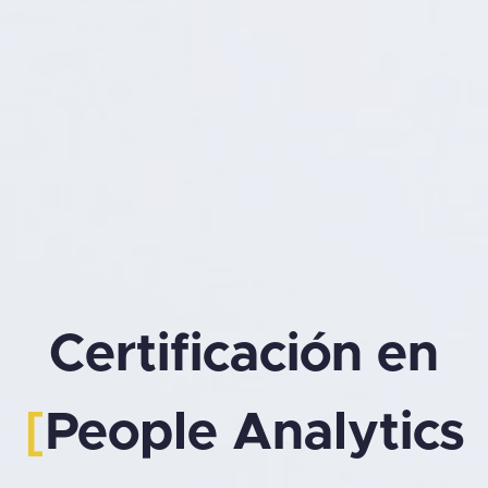
Certificación en
[
People Analytics