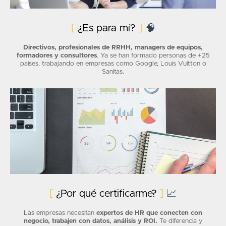
[
¿Es para mí?
]
🧠
Directivos, profesionales de RRHH, managers de equipos,
formadores y consultores
. Ya se han formado personas de +25
países, trabajando en empresas como Google, Louis Vuitton o
Sanitas.
[
¿Por qué certificarme?
]
📈
Las empresas necesitan
expertos de HR que conecten con
negocio, trabajen con datos, análisis y ROI.
Te diferencia y