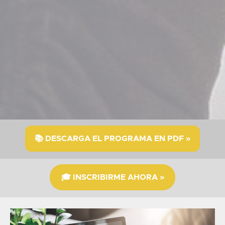
📚 DESCARGA EL PROGRAMA EN PDF »
🎓 INSCRIBIRME AHORA »