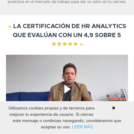
posiciona en el mercado de trabajo para dar un salto en tu carrera.
«
LA CERTIFICACIÓN DE HR ANALYTICS
QUE EVALÚAN CON UN 4,9 SOBRE 5
★★★★★ »
Utilizamos cookies propias y de terceros para
✖
mejorar tu experiencia de usuario. Si cierras
este mensaje o continúas navegando, consideramos que
aceptas su uso.
LEER MÁS