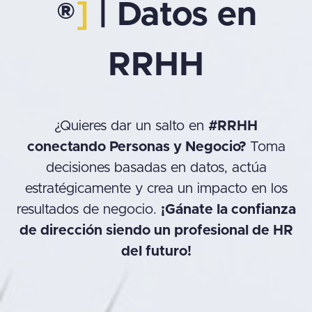
®
]
| Datos en
RRHH
¿Quieres dar un salto en
#RRHH
conectando Personas y Negocio?
Toma
decisiones basadas en datos, actúa
estratégicamente y crea un impacto en los
resultados de negocio.
¡Gánate la confianza
de dirección siendo un profesional de HR
del futuro!