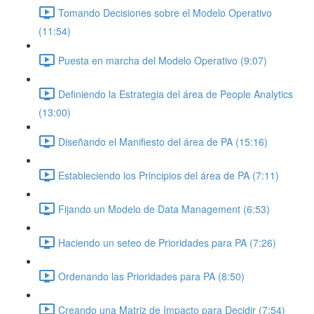
Tomando Decisiones sobre el Modelo Operativo
(11:54)
Puesta en marcha del Modelo Operativo (9:07)
Definiendo la Estrategia del área de People Analytics
(13:00)
Diseñando el Manifiesto del área de PA (15:16)
Estableciendo los Principios del área de PA (7:11)
Fijando un Modelo de Data Management (6:53)
Haciendo un seteo de Prioridades para PA (7:26)
Ordenando las Prioridades para PA (8:50)
Creando una Matriz de Impacto para Decidir (7:54)