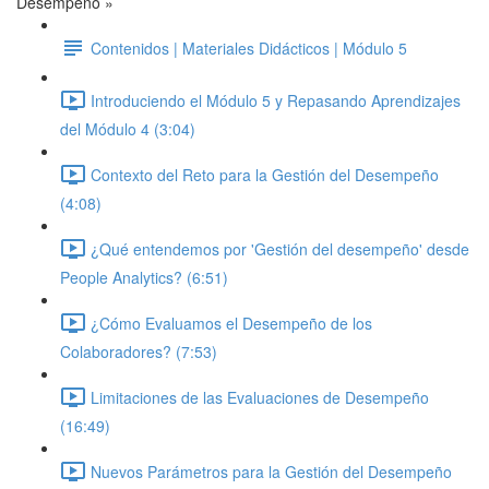
Desempeño »
Contenidos | Materiales Didácticos | Módulo 5
Introduciendo el Módulo 5 y Repasando Aprendizajes
del Módulo 4 (3:04)
Contexto del Reto para la Gestión del Desempeño
(4:08)
¿Qué entendemos por 'Gestión del desempeño' desde
People Analytics? (6:51)
¿Cómo Evaluamos el Desempeño de los
Colaboradores? (7:53)
Limitaciones de las Evaluaciones de Desempeño
(16:49)
Nuevos Parámetros para la Gestión del Desempeño