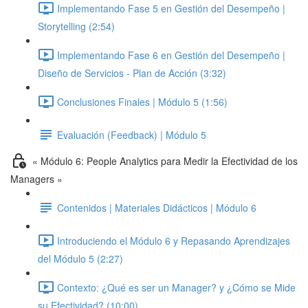
Implementando Fase 5 en Gestión del Desempeño |
Storytelling (2:54)
Implementando Fase 6 en Gestión del Desempeño |
Diseño de Servicios - Plan de Acción (3:32)
Conclusiones Finales | Módulo 5 (1:56)
Evaluación (Feedback) | Módulo 5
« Módulo 6: People Analytics para Medir la Efectividad de los
Managers »
Contenidos | Materiales Didácticos | Módulo 6
Introduciendo el Módulo 6 y Repasando Aprendizajes
del Módulo 5 (2:27)
Contexto: ¿Qué es ser un Manager? y ¿Cómo se Mide
su Efectividad? (10:00)