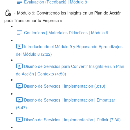
Evaluación (Feedback) | Módulo 8
« Módulo 9: Convirtiendo los Insights en un Plan de Acción
para Transformar tu Empresa »
Contenidos | Materiales Didácticos | Módulo 9
Introduciendo el Módulo 9 y Repasando Aprendizajes
del Módulo 8 (2:22)
Diseño de Servicios para Convertir Insights en un Plan
de Acción | Contexto (4:50)
Diseño de Servicios | Implementación (3:10)
Diseño de Servicios | Implementación | Empatizar
(6:47)
Diseño de Servicios | Implementación | Definir (7:30)