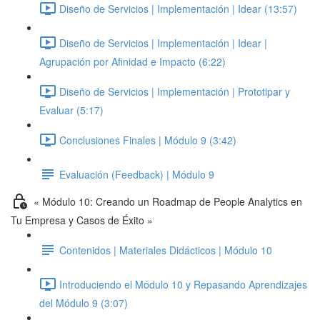
Diseño de Servicios | Implementación | Idear (13:57)
Diseño de Servicios | Implementación | Idear |
Agrupación por Afinidad e Impacto (6:22)
Diseño de Servicios | Implementación | Prototipar y
Evaluar (5:17)
Conclusiones Finales | Módulo 9 (3:42)
Evaluación (Feedback) | Módulo 9
« Módulo 10: Creando un Roadmap de People Analytics en
Tu Empresa y Casos de Éxito »
Contenidos | Materiales Didácticos | Módulo 10
Introduciendo el Módulo 10 y Repasando Aprendizajes
del Módulo 9 (3:07)