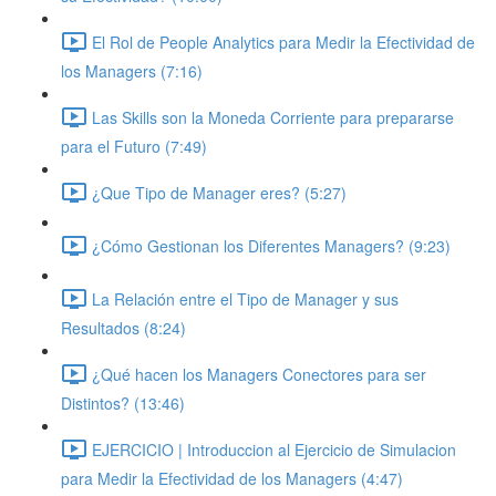
El Rol de People Analytics para Medir la Efectividad de
los Managers (7:16)
Las Skills son la Moneda Corriente para prepararse
para el Futuro (7:49)
¿Que Tipo de Manager eres? (5:27)
¿Cómo Gestionan los Diferentes Managers? (9:23)
La Relación entre el Tipo de Manager y sus
Resultados (8:24)
¿Qué hacen los Managers Conectores para ser
Distintos? (13:46)
EJERCICIO | Introduccion al Ejercicio de Simulacion
para Medir la Efectividad de los Managers (4:47)