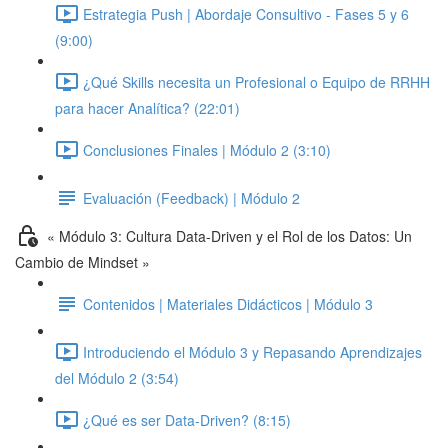
Estrategia Push | Abordaje Consultivo - Fases 5 y 6
(9:00)
¿Qué Skills necesita un Profesional o Equipo de RRHH
para hacer Analítica? (22:01)
Conclusiones Finales | Módulo 2 (3:10)
Evaluación (Feedback) | Módulo 2
« Módulo 3: Cultura Data-Driven y el Rol de los Datos: Un
Cambio de Mindset »
Contenidos | Materiales Didácticos | Módulo 3
Introduciendo el Módulo 3 y Repasando Aprendizajes
del Módulo 2 (3:54)
¿Qué es ser Data-Driven? (8:15)