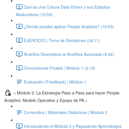
Qué es una Cultura Data-Driven y sus Estadios
Madurativos (15:59)
¿Dónde puedes aplicar People Analytics? (10:03)
EJERCICIO | Toma de Decisiones (24:11)
Analítica Descriptiva vs Analítica Avanzada (8:42)
Conclusiones Finales | Módulo 1 (4:19)
Evaluación (Feedback) | Módulo 1
« Módulo 2: La Estrategia Paso a Paso para hacer People
Analytics: Modelo Operativo y Equipo de PA »
Contenidos | Materiales Didácticos | Módulo 2
Introduciendo el Módulo 2 y Repasando Aprendizajes