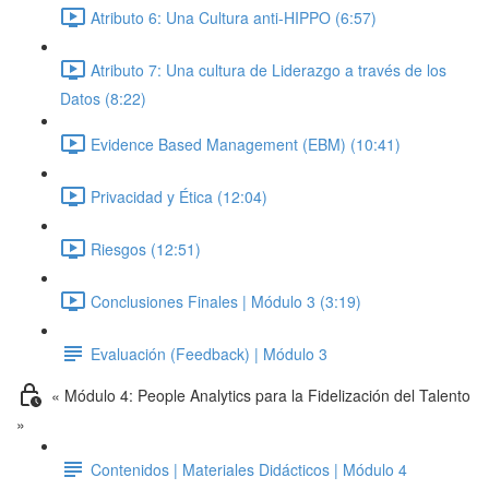
Atributo 6: Una Cultura anti-HIPPO (6:57)
Atributo 7: Una cultura de Liderazgo a través de los
Datos (8:22)
Evidence Based Management (EBM) (10:41)
Privacidad y Ética (12:04)
Riesgos (12:51)
Conclusiones Finales | Módulo 3 (3:19)
Evaluación (Feedback) | Módulo 3
« Módulo 4: People Analytics para la Fidelización del Talento
»
Contenidos | Materiales Didácticos | Módulo 4