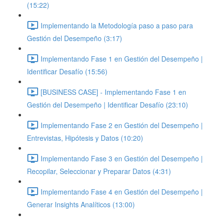
(15:22)
Implementando la Metodología paso a paso para
Gestión del Desempeño (3:17)
Implementando Fase 1 en Gestión del Desempeño |
Identificar Desafío (15:56)
[BUSINESS CASE] - Implementando Fase 1 en
Gestión del Desempeño | Identificar Desafío (23:10)
Implementando Fase 2 en Gestión del Desempeño |
Entrevistas, Hipótesis y Datos (10:20)
Implementando Fase 3 en Gestión del Desempeño |
Recopilar, Seleccionar y Preparar Datos (4:31)
Implementando Fase 4 en Gestión del Desempeño |
Generar Insights Analíticos (13:00)