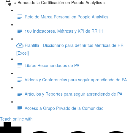
« Bonus de la Certificación en People Analytics »
Reto de Marca Personal en People Analytics
100 Indicadores, Métricas y KPI de RRHH
Plantilla - Diccionario para definir tus Métricas de HR
[Excel]
Libros Recomendados de PA
Vídeos y Conferencias para seguir aprendiendo de PA
Artículos y Reportes para seguir aprendiendo de PA
Acceso a Grupo Privado de la Comunidad
Teach online with