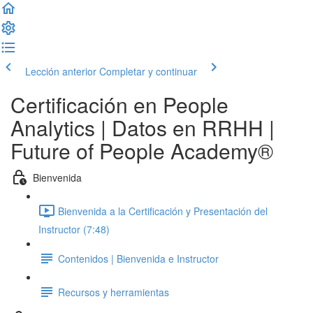
Lección anterior
Completar y continuar
Certificación en People
Analytics | Datos en RRHH |
Future of People Academy®
Bienvenida
Bienvenida a la Certificación y Presentación del
Instructor (7:48)
Contenidos | Bienvenida e Instructor
Recursos y herramientas