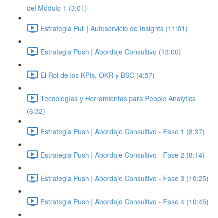
del Módulo 1 (3:01)
Estrategia Pull | Autoservicio de Insights (11:01)
Estrategia Push | Abordaje Consultivo (13:00)
El Rol de los KPIs, OKR y BSC (4:57)
Tecnologías y Herramientas para People Analytics
(6:32)
Estrategia Push | Abordaje Consultivo - Fase 1 (8:37)
Estrategia Push | Abordaje Consultivo - Fase 2 (8:14)
Estrategia Push | Abordaje Consultivo - Fase 3 (10:25)
Estrategia Push | Abordaje Consultivo - Fase 4 (10:45)