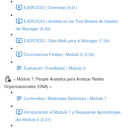
EJERCICIO | Overview (9:41)
EJERCICIO | Análisis en los Tres Niveles de Gestión
del Manager (6:30)
EJERCICIO | Data Walk para el Manager (7:34)
Conclusiones Finales | Módulo 6 (2:35)
Evaluación (Feedback) | Módulo 6
« Módulo 7: People Analytics para Analizar Redes
Organizacionales (ONA) »
Contenidos | Materiales Didácticos | Módulo 7
Introduciendo el Módulo 7 y Repasando Aprendizajes
del Módulo 6 (2:41)