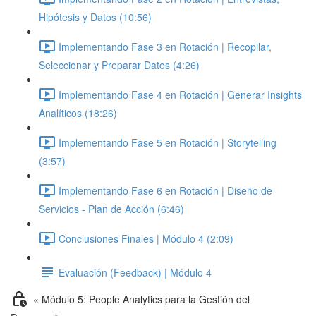
Hipótesis y Datos (10:56)
Implementando Fase 3 en Rotación | Recopilar,
Seleccionar y Preparar Datos (4:26)
Implementando Fase 4 en Rotación | Generar Insights
Analíticos (18:26)
Implementando Fase 5 en Rotación | Storytelling
(3:57)
Implementando Fase 6 en Rotación | Diseño de
Servicios - Plan de Acción (6:46)
Conclusiones Finales | Módulo 4 (2:09)
Evaluación (Feedback) | Módulo 4
« Módulo 5: People Analytics para la Gestión del