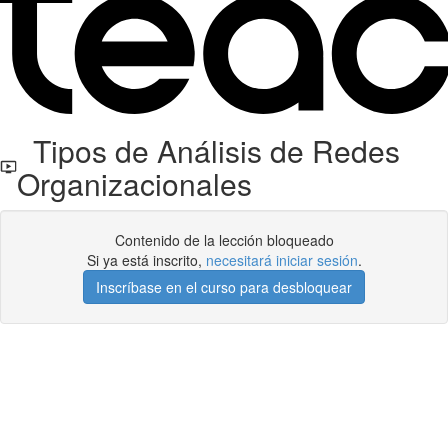
Tipos de Análisis de Redes
Organizacionales
Contenido de la lección bloqueado
Si ya está inscrito,
necesitará iniciar sesión
.
Inscríbase en el curso para desbloquear