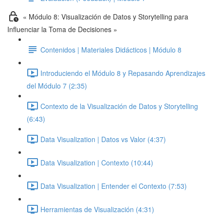
« Módulo 8: Visualización de Datos y Storytelling para
Influenciar la Toma de Decisiones »
Contenidos | Materiales Didácticos | Módulo 8
Introduciendo el Módulo 8 y Repasando Aprendizajes
del Módulo 7 (2:35)
Contexto de la Visualización de Datos y Storytelling
(6:43)
Data Visualization | Datos vs Valor (4:37)
Data Visualization | Contexto (10:44)
Data Visualization | Entender el Contexto (7:53)
Herramientas de Visualización (4:31)