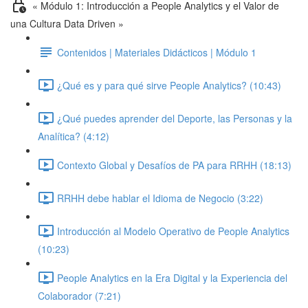
« Módulo 1: Introducción a People Analytics y el Valor de
una Cultura Data Driven »
Contenidos | Materiales Didácticos | Módulo 1
¿Qué es y para qué sirve People Analytics? (10:43)
¿Qué puedes aprender del Deporte, las Personas y la
Analítica? (4:12)
Contexto Global y Desafíos de PA para RRHH (18:13)
RRHH debe hablar el Idioma de Negocio (3:22)
Introducción al Modelo Operativo de People Analytics
(10:23)
People Analytics en la Era Digital y la Experiencia del
Colaborador (7:21)