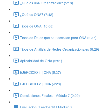
¿Qué es una Organización? (5:16)
¿Qué es ONA? (7:42)
Tipos de ONA (10:08)
Tipos de Datos que se necesitan para ONA (6:37)
Tipos de Análisis de Redes Organizacionales (8:29)
Aplicabilidad de ONA (5:51)
EJERCICIO 1 | ONA (5:37)
EJERCICIO 2 | ONA (4:20)
Conclusiones Finales | Módulo 7 (2:29)
Evaluación (Feedback) | Módulo 7