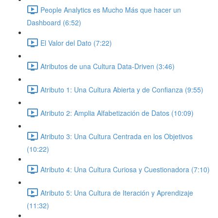
People Analytics es Mucho Más que hacer un
Dashboard (6:52)
El Valor del Dato (7:22)
Atributos de una Cultura Data-Driven (3:46)
Atributo 1: Una Cultura Abierta y de Confianza (9:55)
Atributo 2: Amplia Alfabetización de Datos (10:09)
Atributo 3: Una Cultura Centrada en los Objetivos
(10:22)
Atributo 4: Una Cultura Curiosa y Cuestionadora (7:10)
Atributo 5: Una Cultura de Iteración y Aprendizaje
(11:32)