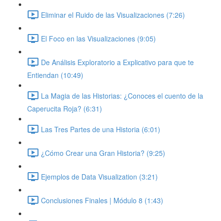
Eliminar el Ruido de las Visualizaciones (7:26)
El Foco en las Visualizaciones (9:05)
De Análisis Exploratorio a Explicativo para que te
Entiendan (10:49)
La Magia de las Historias: ¿Conoces el cuento de la
Caperucita Roja? (6:31)
Las Tres Partes de una Historia (6:01)
¿Cómo Crear una Gran Historia? (9:25)
Ejemplos de Data Visualization (3:21)
Conclusiones Finales | Módulo 8 (1:43)