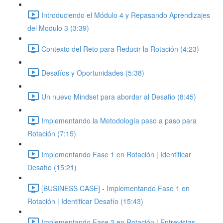
Introduciendo el Módulo 4 y Repasando Aprendizajes
del Modulo 3 (3:39)
Contexto del Reto para Reducir la Rotación (4:23)
Desafíos y Oportunidades (5:38)
Un nuevo Mindset para abordar al Desafio (8:45)
Implementando la Metodología paso a paso para
Rotación (7:15)
Implementando Fase 1 en Rotación | Identificar
Desafío (15:21)
[BUSINESS CASE] - Implementando Fase 1 en
Rotación | Identificar Desafío (15:43)
Implementando Fase 2 en Rotación | Entrevistas,