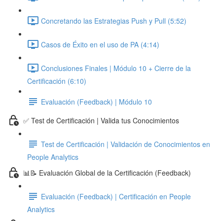
Concretando las Estrategias Push y Pull (5:52)
Casos de Éxito en el uso de PA (4:14)
Conclusiones Finales | Módulo 10 + Cierre de la
Certificación (6:10)
Evaluación (Feedback) | Módulo 10
✅ Test de Certificación | Valida tus Conocimientos
Test de Certificación | Validación de Conocimientos en
People Analytics
📊📝 Evaluación Global de la Certificación (Feedback)
Evaluación (Feedback) | Certificación en People
Analytics