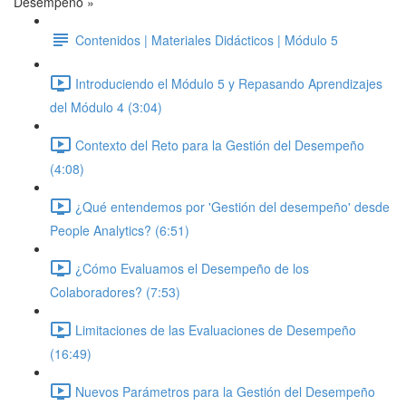
Desempeño »
Contenidos | Materiales Didácticos | Módulo 5
Introduciendo el Módulo 5 y Repasando Aprendizajes
del Módulo 4 (3:04)
Contexto del Reto para la Gestión del Desempeño
(4:08)
¿Qué entendemos por 'Gestión del desempeño' desde
People Analytics? (6:51)
¿Cómo Evaluamos el Desempeño de los
Colaboradores? (7:53)
Limitaciones de las Evaluaciones de Desempeño
(16:49)
Nuevos Parámetros para la Gestión del Desempeño