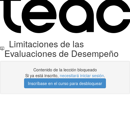
Limitaciones de las
Evaluaciones de Desempeño
Contenido de la lección bloqueado
Si ya está inscrito,
necesitará iniciar sesión
.
Inscríbase en el curso para desbloquear