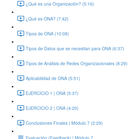
¿Qué es una Organización? (5:16)
¿Qué es ONA? (7:42)
Tipos de ONA (10:08)
Tipos de Datos que se necesitan para ONA (6:37)
Tipos de Análisis de Redes Organizacionales (8:29)
Aplicabilidad de ONA (5:51)
EJERCICIO 1 | ONA (5:37)
EJERCICIO 2 | ONA (4:20)
Conclusiones Finales | Módulo 7 (2:29)
Evaluación (Feedback) | Módulo 7