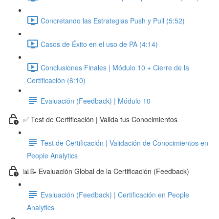
Concretando las Estrategias Push y Pull (5:52)
Casos de Éxito en el uso de PA (4:14)
Conclusiones Finales | Módulo 10 + Cierre de la
Certificación (6:10)
Evaluación (Feedback) | Módulo 10
✅ Test de Certificación | Valida tus Conocimientos
Test de Certificación | Validación de Conocimientos en
People Analytics
📊📝 Evaluación Global de la Certificación (Feedback)
Evaluación (Feedback) | Certificación en People
Analytics