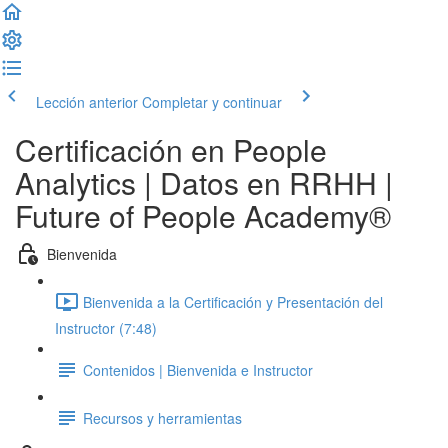
Lección anterior
Completar y continuar
Certificación en People
Analytics | Datos en RRHH |
Future of People Academy®
Bienvenida
Bienvenida a la Certificación y Presentación del
Instructor (7:48)
Contenidos | Bienvenida e Instructor
Recursos y herramientas