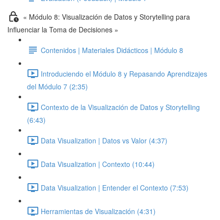
« Módulo 8: Visualización de Datos y Storytelling para
Influenciar la Toma de Decisiones »
Contenidos | Materiales Didácticos | Módulo 8
Introduciendo el Módulo 8 y Repasando Aprendizajes
del Módulo 7 (2:35)
Contexto de la Visualización de Datos y Storytelling
(6:43)
Data Visualization | Datos vs Valor (4:37)
Data Visualization | Contexto (10:44)
Data Visualization | Entender el Contexto (7:53)
Herramientas de Visualización (4:31)