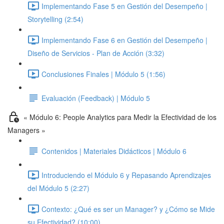
Implementando Fase 5 en Gestión del Desempeño |
Storytelling (2:54)
Implementando Fase 6 en Gestión del Desempeño |
Diseño de Servicios - Plan de Acción (3:32)
Conclusiones Finales | Módulo 5 (1:56)
Evaluación (Feedback) | Módulo 5
« Módulo 6: People Analytics para Medir la Efectividad de los
Managers »
Contenidos | Materiales Didácticos | Módulo 6
Introduciendo el Módulo 6 y Repasando Aprendizajes
del Módulo 5 (2:27)
Contexto: ¿Qué es ser un Manager? y ¿Cómo se Mide
su Efectividad? (10:00)