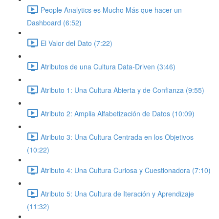
People Analytics es Mucho Más que hacer un
Dashboard (6:52)
El Valor del Dato (7:22)
Atributos de una Cultura Data-Driven (3:46)
Atributo 1: Una Cultura Abierta y de Confianza (9:55)
Atributo 2: Amplia Alfabetización de Datos (10:09)
Atributo 3: Una Cultura Centrada en los Objetivos
(10:22)
Atributo 4: Una Cultura Curiosa y Cuestionadora (7:10)
Atributo 5: Una Cultura de Iteración y Aprendizaje
(11:32)