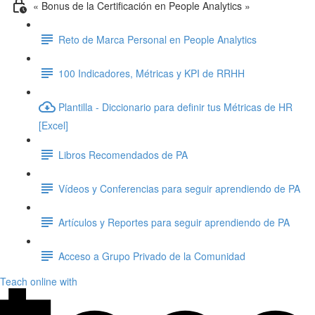
« Bonus de la Certificación en People Analytics »
Reto de Marca Personal en People Analytics
100 Indicadores, Métricas y KPI de RRHH
Plantilla - Diccionario para definir tus Métricas de HR
[Excel]
Libros Recomendados de PA
Vídeos y Conferencias para seguir aprendiendo de PA
Artículos y Reportes para seguir aprendiendo de PA
Acceso a Grupo Privado de la Comunidad
Teach online with