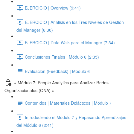
EJERCICIO | Overview (9:41)
EJERCICIO | Análisis en los Tres Niveles de Gestión
del Manager (6:30)
EJERCICIO | Data Walk para el Manager (7:34)
Conclusiones Finales | Módulo 6 (2:35)
Evaluación (Feedback) | Módulo 6
« Módulo 7: People Analytics para Analizar Redes
Organizacionales (ONA) »
Contenidos | Materiales Didácticos | Módulo 7
Introduciendo el Módulo 7 y Repasando Aprendizajes
del Módulo 6 (2:41)