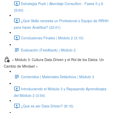
Estrategia Push | Abordaje Consultivo - Fases 5 y 6
(9:00)
¿Qué Skills necesita un Profesional o Equipo de RRHH
para hacer Analítica? (22:01)
Conclusiones Finales | Módulo 2 (3:10)
Evaluación (Feedback) | Módulo 2
« Módulo 3: Cultura Data-Driven y el Rol de los Datos: Un
Cambio de Mindset »
Contenidos | Materiales Didácticos | Módulo 3
Introduciendo el Módulo 3 y Repasando Aprendizajes
del Módulo 2 (3:54)
¿Qué es ser Data-Driven? (8:15)