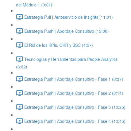
del Módulo 1 (3:01)
Estrategia Pull | Autoservicio de Insights (11:01)
Estrategia Push | Abordaje Consultivo (13:00)
El Rol de los KPIs, OKR y BSC (4:57)
Tecnologías y Herramientas para People Analytics
(6:32)
Estrategia Push | Abordaje Consultivo - Fase 1 (8:37)
Estrategia Push | Abordaje Consultivo - Fase 2 (8:14)
Estrategia Push | Abordaje Consultivo - Fase 3 (10:25)
Estrategia Push | Abordaje Consultivo - Fase 4 (10:45)