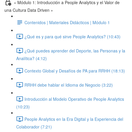
« Módulo 1: Introducción a People Analytics y el Valor de
una Cultura Data Driven »
Contenidos | Materiales Didácticos | Módulo 1
¿Qué es y para qué sirve People Analytics? (10:43)
¿Qué puedes aprender del Deporte, las Personas y la
Analítica? (4:12)
Contexto Global y Desafíos de PA para RRHH (18:13)
RRHH debe hablar el Idioma de Negocio (3:22)
Introducción al Modelo Operativo de People Analytics
(10:23)
People Analytics en la Era Digital y la Experiencia del
Colaborador (7:21)