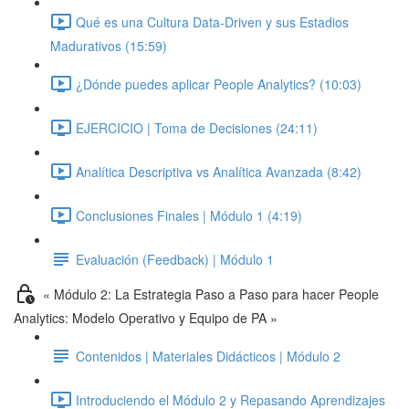
Qué es una Cultura Data-Driven y sus Estadios
Madurativos (15:59)
¿Dónde puedes aplicar People Analytics? (10:03)
EJERCICIO | Toma de Decisiones (24:11)
Analítica Descriptiva vs Analítica Avanzada (8:42)
Conclusiones Finales | Módulo 1 (4:19)
Evaluación (Feedback) | Módulo 1
« Módulo 2: La Estrategia Paso a Paso para hacer People
Analytics: Modelo Operativo y Equipo de PA »
Contenidos | Materiales Didácticos | Módulo 2
Introduciendo el Módulo 2 y Repasando Aprendizajes