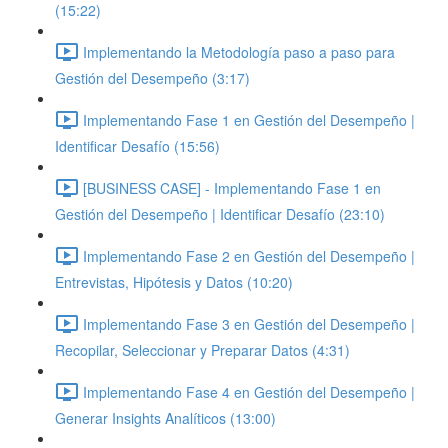
(15:22)
Implementando la Metodología paso a paso para
Gestión del Desempeño (3:17)
Implementando Fase 1 en Gestión del Desempeño |
Identificar Desafío (15:56)
[BUSINESS CASE] - Implementando Fase 1 en
Gestión del Desempeño | Identificar Desafío (23:10)
Implementando Fase 2 en Gestión del Desempeño |
Entrevistas, Hipótesis y Datos (10:20)
Implementando Fase 3 en Gestión del Desempeño |
Recopilar, Seleccionar y Preparar Datos (4:31)
Implementando Fase 4 en Gestión del Desempeño |
Generar Insights Analíticos (13:00)