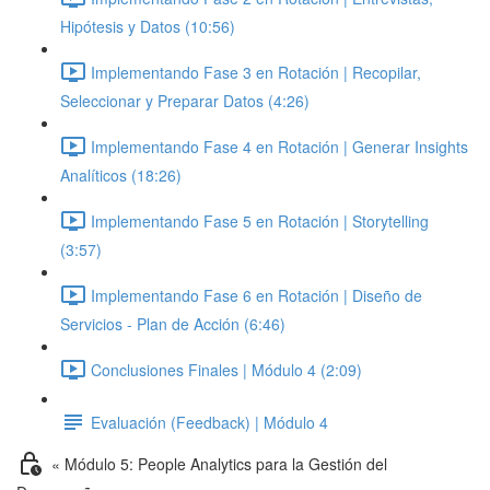
Hipótesis y Datos (10:56)
Implementando Fase 3 en Rotación | Recopilar,
Seleccionar y Preparar Datos (4:26)
Implementando Fase 4 en Rotación | Generar Insights
Analíticos (18:26)
Implementando Fase 5 en Rotación | Storytelling
(3:57)
Implementando Fase 6 en Rotación | Diseño de
Servicios - Plan de Acción (6:46)
Conclusiones Finales | Módulo 4 (2:09)
Evaluación (Feedback) | Módulo 4
« Módulo 5: People Analytics para la Gestión del