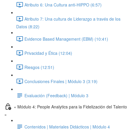
Atributo 6: Una Cultura anti-HIPPO (6:57)
Atributo 7: Una cultura de Liderazgo a través de los
Datos (8:22)
Evidence Based Management (EBM) (10:41)
Privacidad y Ética (12:04)
Riesgos (12:51)
Conclusiones Finales | Módulo 3 (3:19)
Evaluación (Feedback) | Módulo 3
« Módulo 4: People Analytics para la Fidelización del Talento
»
Contenidos | Materiales Didácticos | Módulo 4