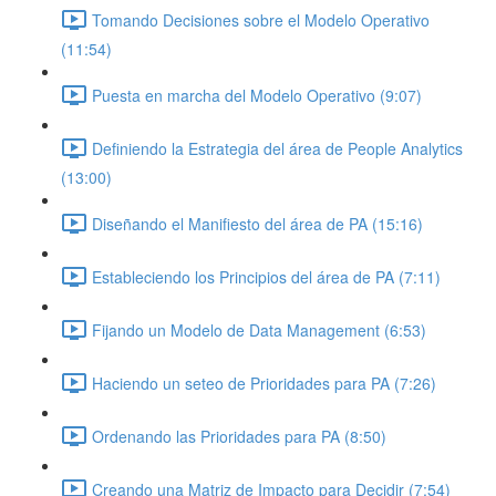
Tomando Decisiones sobre el Modelo Operativo
(11:54)
Puesta en marcha del Modelo Operativo (9:07)
Definiendo la Estrategia del área de People Analytics
(13:00)
Diseñando el Manifiesto del área de PA (15:16)
Estableciendo los Principios del área de PA (7:11)
Fijando un Modelo de Data Management (6:53)
Haciendo un seteo de Prioridades para PA (7:26)
Ordenando las Prioridades para PA (8:50)
Creando una Matriz de Impacto para Decidir (7:54)