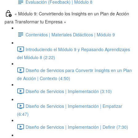
Evaluación (Feedback) | Módulo 8
« Módulo 9: Convirtiendo los Insights en un Plan de Acción
para Transformar tu Empresa »
Contenidos | Materiales Didácticos | Módulo 9
Introduciendo el Módulo 9 y Repasando Aprendizajes
del Módulo 8 (2:22)
Diseño de Servicios para Convertir Insights en un Plan
de Acción | Contexto (4:50)
Diseño de Servicios | Implementación (3:10)
Diseño de Servicios | Implementación | Empatizar
(6:47)
Diseño de Servicios | Implementación | Definir (7:30)