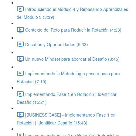
Introduciendo el Módulo 4 y Repasando Aprendizajes
del Modulo 3 (3:39)
Contexto del Reto para Reducir la Rotación (4:23)
Desafíos y Oportunidades (5:38)
Un nuevo Mindset para abordar al Desafio (8:45)
Implementando la Metodología paso a paso para
Rotación (7:15)
Implementando Fase 1 en Rotación | Identificar
Desafío (15:21)
[BUSINESS CASE] - Implementando Fase 1 en
Rotación | Identificar Desafío (15:43)
Implementando Fase 2 en Rotación | Entrevistas,