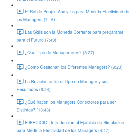
El Rol de People Analytics para Medir la Efectividad de
los Managers (7:16)
Las Skills son la Moneda Corriente para prepararse
para el Futuro (7:49)
¿Que Tipo de Manager eres? (5:27)
¿Cómo Gestionan los Diferentes Managers? (9:23)
La Relación entre el Tipo de Manager y sus
Resultados (8:24)
¿Qué hacen los Managers Conectores para ser
Distintos? (13:46)
EJERCICIO | Introduccion al Ejercicio de Simulacion
para Medir la Efectividad de los Managers (4:47)