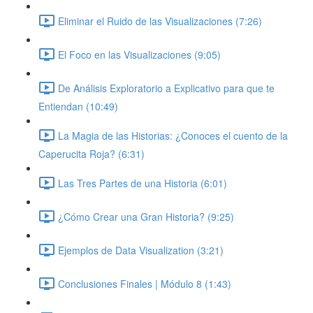
Eliminar el Ruido de las Visualizaciones (7:26)
El Foco en las Visualizaciones (9:05)
De Análisis Exploratorio a Explicativo para que te
Entiendan (10:49)
La Magia de las Historias: ¿Conoces el cuento de la
Caperucita Roja? (6:31)
Las Tres Partes de una Historia (6:01)
¿Cómo Crear una Gran Historia? (9:25)
Ejemplos de Data Visualization (3:21)
Conclusiones Finales | Módulo 8 (1:43)