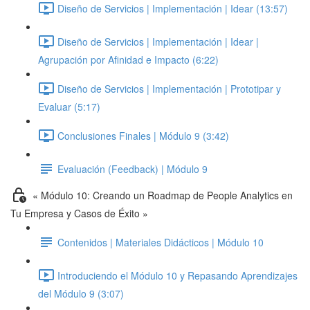
Diseño de Servicios | Implementación | Idear (13:57)
Diseño de Servicios | Implementación | Idear |
Agrupación por Afinidad e Impacto (6:22)
Diseño de Servicios | Implementación | Prototipar y
Evaluar (5:17)
Conclusiones Finales | Módulo 9 (3:42)
Evaluación (Feedback) | Módulo 9
« Módulo 10: Creando un Roadmap de People Analytics en
Tu Empresa y Casos de Éxito »
Contenidos | Materiales Didácticos | Módulo 10
Introduciendo el Módulo 10 y Repasando Aprendizajes
del Módulo 9 (3:07)