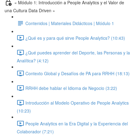
« Módulo 1: Introducción a People Analytics y el Valor de
una Cultura Data Driven »
Contenidos | Materiales Didácticos | Módulo 1
¿Qué es y para qué sirve People Analytics? (10:43)
¿Qué puedes aprender del Deporte, las Personas y la
Analítica? (4:12)
Contexto Global y Desafíos de PA para RRHH (18:13)
RRHH debe hablar el Idioma de Negocio (3:22)
Introducción al Modelo Operativo de People Analytics
(10:23)
People Analytics en la Era Digital y la Experiencia del
Colaborador (7:21)