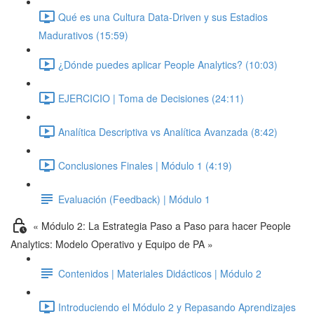
Qué es una Cultura Data-Driven y sus Estadios
Madurativos (15:59)
¿Dónde puedes aplicar People Analytics? (10:03)
EJERCICIO | Toma de Decisiones (24:11)
Analítica Descriptiva vs Analítica Avanzada (8:42)
Conclusiones Finales | Módulo 1 (4:19)
Evaluación (Feedback) | Módulo 1
« Módulo 2: La Estrategia Paso a Paso para hacer People
Analytics: Modelo Operativo y Equipo de PA »
Contenidos | Materiales Didácticos | Módulo 2
Introduciendo el Módulo 2 y Repasando Aprendizajes