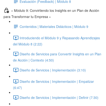
Evaluación (Feedback) | Módulo 8
« Módulo 9: Convirtiendo los Insights en un Plan de Acción
para Transformar tu Empresa »
Contenidos | Materiales Didácticos | Módulo 9
Introduciendo el Módulo 9 y Repasando Aprendizajes
del Módulo 8 (2:22)
Diseño de Servicios para Convertir Insights en un Plan
de Acción | Contexto (4:50)
Diseño de Servicios | Implementación (3:10)
Diseño de Servicios | Implementación | Empatizar
(6:47)
Diseño de Servicios | Implementación | Definir (7:30)