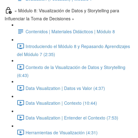
« Módulo 8: Visualización de Datos y Storytelling para
Influenciar la Toma de Decisiones »
Contenidos | Materiales Didácticos | Módulo 8
Introduciendo el Módulo 8 y Repasando Aprendizajes
del Módulo 7 (2:35)
Contexto de la Visualización de Datos y Storytelling
(6:43)
Data Visualization | Datos vs Valor (4:37)
Data Visualization | Contexto (10:44)
Data Visualization | Entender el Contexto (7:53)
Herramientas de Visualización (4:31)