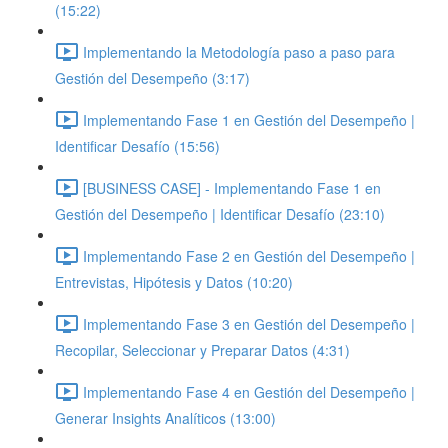
(15:22)
Implementando la Metodología paso a paso para
Gestión del Desempeño (3:17)
Implementando Fase 1 en Gestión del Desempeño |
Identificar Desafío (15:56)
[BUSINESS CASE] - Implementando Fase 1 en
Gestión del Desempeño | Identificar Desafío (23:10)
Implementando Fase 2 en Gestión del Desempeño |
Entrevistas, Hipótesis y Datos (10:20)
Implementando Fase 3 en Gestión del Desempeño |
Recopilar, Seleccionar y Preparar Datos (4:31)
Implementando Fase 4 en Gestión del Desempeño |
Generar Insights Analíticos (13:00)