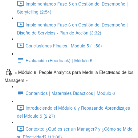
Implementando Fase 5 en Gestión del Desempeño |
Storytelling (2:54)
Implementando Fase 6 en Gestión del Desempeño |
Diseño de Servicios - Plan de Acción (3:32)
Conclusiones Finales | Módulo 5 (1:56)
Evaluación (Feedback) | Módulo 5
« Módulo 6: People Analytics para Medir la Efectividad de los
Managers »
Contenidos | Materiales Didácticos | Módulo 6
Introduciendo el Módulo 6 y Repasando Aprendizajes
del Módulo 5 (2:27)
Contexto: ¿Qué es ser un Manager? y ¿Cómo se Mide
su Efectividad? (10:00)