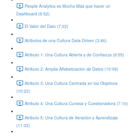
People Analytics es Mucho Más que hacer un
Dashboard (6:52)
El Valor del Dato (7:22)
Atributos de una Cultura Data-Driven (3:46)
Atributo 1: Una Cultura Abierta y de Confianza (9:55)
Atributo 2: Amplia Alfabetización de Datos (10:09)
Atributo 3: Una Cultura Centrada en los Objetivos
(10:22)
Atributo 4: Una Cultura Curiosa y Cuestionadora (7:10)
Atributo 5: Una Cultura de Iteración y Aprendizaje
(11:32)