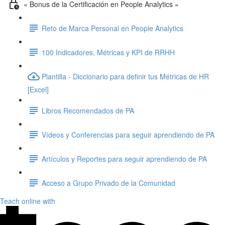
« Bonus de la Certificación en People Analytics »
Reto de Marca Personal en People Analytics
100 Indicadores, Métricas y KPI de RRHH
Plantilla - Diccionario para definir tus Métricas de HR
[Excel]
Libros Recomendados de PA
Vídeos y Conferencias para seguir aprendiendo de PA
Artículos y Reportes para seguir aprendiendo de PA
Acceso a Grupo Privado de la Comunidad
Teach online with