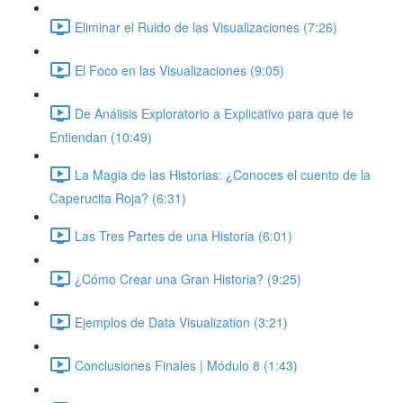
Eliminar el Ruido de las Visualizaciones (7:26)
El Foco en las Visualizaciones (9:05)
De Análisis Exploratorio a Explicativo para que te
Entiendan (10:49)
La Magia de las Historias: ¿Conoces el cuento de la
Caperucita Roja? (6:31)
Las Tres Partes de una Historia (6:01)
¿Cómo Crear una Gran Historia? (9:25)
Ejemplos de Data Visualization (3:21)
Conclusiones Finales | Módulo 8 (1:43)