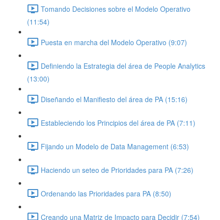
Tomando Decisiones sobre el Modelo Operativo
(11:54)
Puesta en marcha del Modelo Operativo (9:07)
Definiendo la Estrategia del área de People Analytics
(13:00)
Diseñando el Manifiesto del área de PA (15:16)
Estableciendo los Principios del área de PA (7:11)
Fijando un Modelo de Data Management (6:53)
Haciendo un seteo de Prioridades para PA (7:26)
Ordenando las Prioridades para PA (8:50)
Creando una Matriz de Impacto para Decidir (7:54)