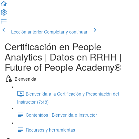
Lección anterior
Completar y continuar
Certificación en People
Analytics | Datos en RRHH |
Future of People Academy®
Bienvenida
Bienvenida a la Certificación y Presentación del
Instructor (7:48)
Contenidos | Bienvenida e Instructor
Recursos y herramientas