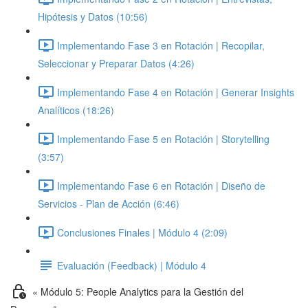
Hipótesis y Datos (10:56)
Implementando Fase 3 en Rotación | Recopilar,
Seleccionar y Preparar Datos (4:26)
Implementando Fase 4 en Rotación | Generar Insights
Analíticos (18:26)
Implementando Fase 5 en Rotación | Storytelling
(3:57)
Implementando Fase 6 en Rotación | Diseño de
Servicios - Plan de Acción (6:46)
Conclusiones Finales | Módulo 4 (2:09)
Evaluación (Feedback) | Módulo 4
« Módulo 5: People Analytics para la Gestión del