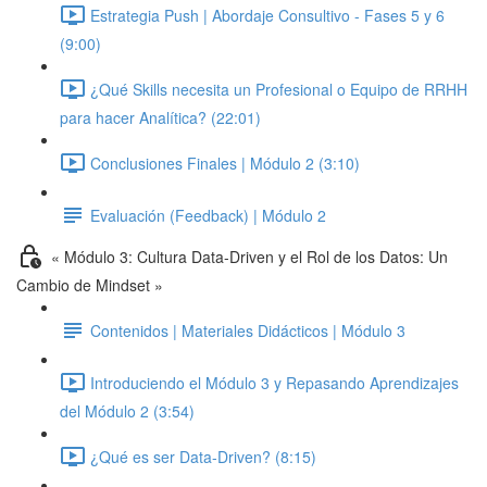
Estrategia Push | Abordaje Consultivo - Fases 5 y 6
(9:00)
¿Qué Skills necesita un Profesional o Equipo de RRHH
para hacer Analítica? (22:01)
Conclusiones Finales | Módulo 2 (3:10)
Evaluación (Feedback) | Módulo 2
« Módulo 3: Cultura Data-Driven y el Rol de los Datos: Un
Cambio de Mindset »
Contenidos | Materiales Didácticos | Módulo 3
Introduciendo el Módulo 3 y Repasando Aprendizajes
del Módulo 2 (3:54)
¿Qué es ser Data-Driven? (8:15)