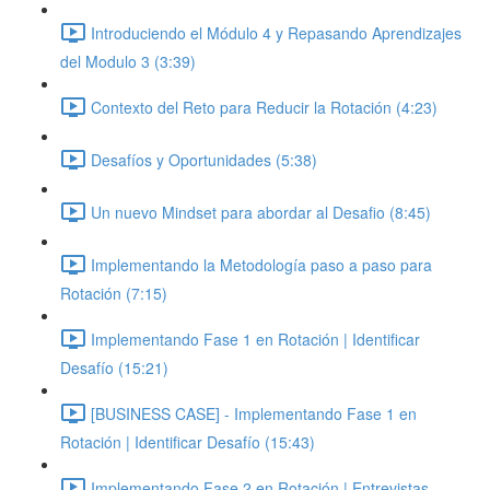
Introduciendo el Módulo 4 y Repasando Aprendizajes
del Modulo 3 (3:39)
Contexto del Reto para Reducir la Rotación (4:23)
Desafíos y Oportunidades (5:38)
Un nuevo Mindset para abordar al Desafio (8:45)
Implementando la Metodología paso a paso para
Rotación (7:15)
Implementando Fase 1 en Rotación | Identificar
Desafío (15:21)
[BUSINESS CASE] - Implementando Fase 1 en
Rotación | Identificar Desafío (15:43)
Implementando Fase 2 en Rotación | Entrevistas,