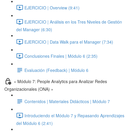
EJERCICIO | Overview (9:41)
EJERCICIO | Análisis en los Tres Niveles de Gestión
del Manager (6:30)
EJERCICIO | Data Walk para el Manager (7:34)
Conclusiones Finales | Módulo 6 (2:35)
Evaluación (Feedback) | Módulo 6
« Módulo 7: People Analytics para Analizar Redes
Organizacionales (ONA) »
Contenidos | Materiales Didácticos | Módulo 7
Introduciendo el Módulo 7 y Repasando Aprendizajes
del Módulo 6 (2:41)