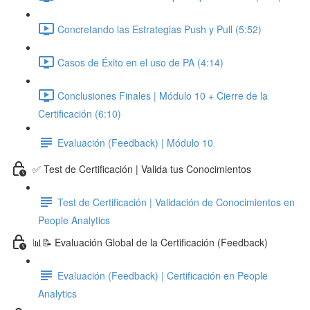
Concretando las Estrategias Push y Pull (5:52)
Casos de Éxito en el uso de PA (4:14)
Conclusiones Finales | Módulo 10 + Cierre de la
Certificación (6:10)
Evaluación (Feedback) | Módulo 10
✅ Test de Certificación | Valida tus Conocimientos
Test de Certificación | Validación de Conocimientos en
People Analytics
📊📝 Evaluación Global de la Certificación (Feedback)
Evaluación (Feedback) | Certificación en People
Analytics