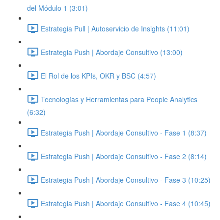
del Módulo 1 (3:01)
Estrategia Pull | Autoservicio de Insights (11:01)
Estrategia Push | Abordaje Consultivo (13:00)
El Rol de los KPIs, OKR y BSC (4:57)
Tecnologías y Herramientas para People Analytics
(6:32)
Estrategia Push | Abordaje Consultivo - Fase 1 (8:37)
Estrategia Push | Abordaje Consultivo - Fase 2 (8:14)
Estrategia Push | Abordaje Consultivo - Fase 3 (10:25)
Estrategia Push | Abordaje Consultivo - Fase 4 (10:45)