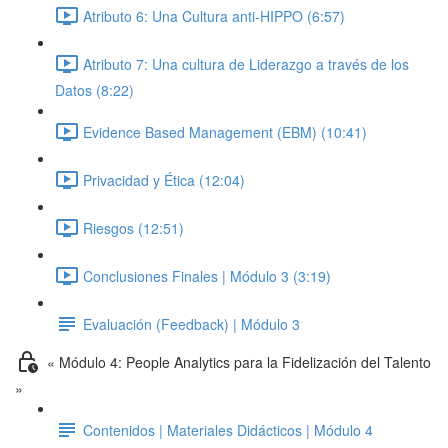
Atributo 6: Una Cultura anti-HIPPO (6:57)
Atributo 7: Una cultura de Liderazgo a través de los
Datos (8:22)
Evidence Based Management (EBM) (10:41)
Privacidad y Ética (12:04)
Riesgos (12:51)
Conclusiones Finales | Módulo 3 (3:19)
Evaluación (Feedback) | Módulo 3
« Módulo 4: People Analytics para la Fidelización del Talento
»
Contenidos | Materiales Didácticos | Módulo 4