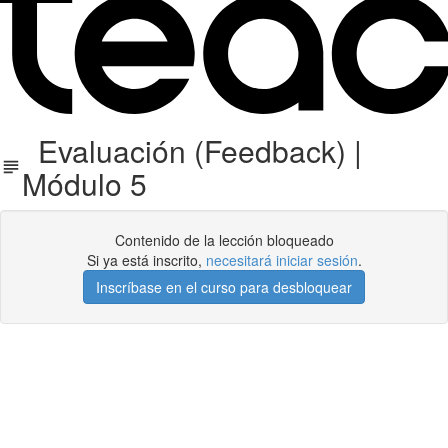
Evaluación (Feedback) |
Módulo 5
Contenido de la lección bloqueado
Si ya está inscrito,
necesitará iniciar sesión
.
Inscríbase en el curso para desbloquear