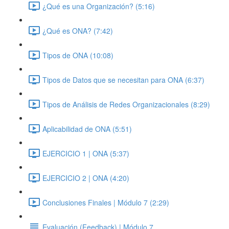
¿Qué es una Organización? (5:16)
¿Qué es ONA? (7:42)
Tipos de ONA (10:08)
Tipos de Datos que se necesitan para ONA (6:37)
Tipos de Análisis de Redes Organizacionales (8:29)
Aplicabilidad de ONA (5:51)
EJERCICIO 1 | ONA (5:37)
EJERCICIO 2 | ONA (4:20)
Conclusiones Finales | Módulo 7 (2:29)
Evaluación (Feedback) | Módulo 7