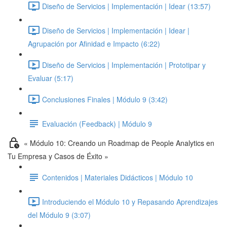
Diseño de Servicios | Implementación | Idear (13:57)
Diseño de Servicios | Implementación | Idear |
Agrupación por Afinidad e Impacto (6:22)
Diseño de Servicios | Implementación | Prototipar y
Evaluar (5:17)
Conclusiones Finales | Módulo 9 (3:42)
Evaluación (Feedback) | Módulo 9
« Módulo 10: Creando un Roadmap de People Analytics en
Tu Empresa y Casos de Éxito »
Contenidos | Materiales Didácticos | Módulo 10
Introduciendo el Módulo 10 y Repasando Aprendizajes
del Módulo 9 (3:07)