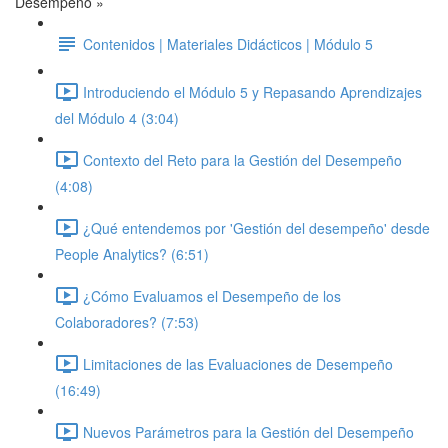
Desempeño »
Contenidos | Materiales Didácticos | Módulo 5
Introduciendo el Módulo 5 y Repasando Aprendizajes
del Módulo 4 (3:04)
Contexto del Reto para la Gestión del Desempeño
(4:08)
¿Qué entendemos por 'Gestión del desempeño' desde
People Analytics? (6:51)
¿Cómo Evaluamos el Desempeño de los
Colaboradores? (7:53)
Limitaciones de las Evaluaciones de Desempeño
(16:49)
Nuevos Parámetros para la Gestión del Desempeño