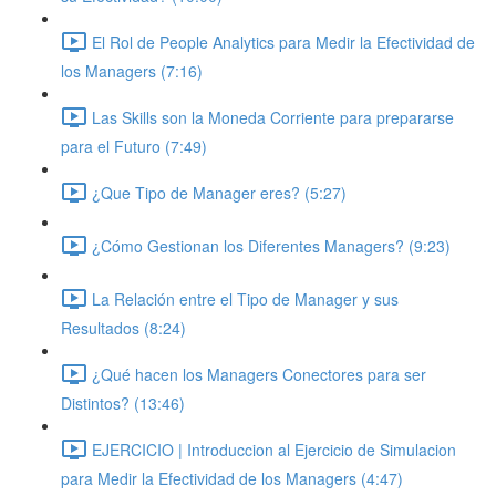
El Rol de People Analytics para Medir la Efectividad de
los Managers (7:16)
Las Skills son la Moneda Corriente para prepararse
para el Futuro (7:49)
¿Que Tipo de Manager eres? (5:27)
¿Cómo Gestionan los Diferentes Managers? (9:23)
La Relación entre el Tipo de Manager y sus
Resultados (8:24)
¿Qué hacen los Managers Conectores para ser
Distintos? (13:46)
EJERCICIO | Introduccion al Ejercicio de Simulacion
para Medir la Efectividad de los Managers (4:47)