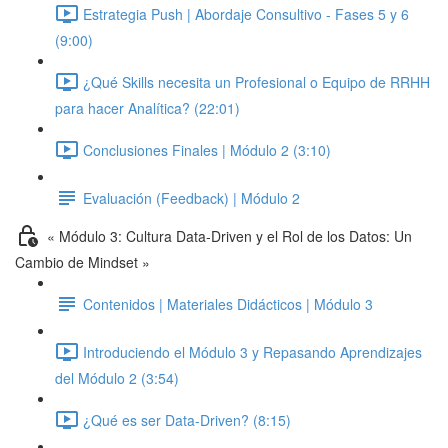
Estrategia Push | Abordaje Consultivo - Fases 5 y 6
(9:00)
¿Qué Skills necesita un Profesional o Equipo de RRHH
para hacer Analítica? (22:01)
Conclusiones Finales | Módulo 2 (3:10)
Evaluación (Feedback) | Módulo 2
« Módulo 3: Cultura Data-Driven y el Rol de los Datos: Un
Cambio de Mindset »
Contenidos | Materiales Didácticos | Módulo 3
Introduciendo el Módulo 3 y Repasando Aprendizajes
del Módulo 2 (3:54)
¿Qué es ser Data-Driven? (8:15)