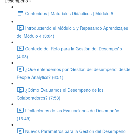
Desempeño »
Contenidos | Materiales Didácticos | Módulo 5
Introduciendo el Módulo 5 y Repasando Aprendizajes
del Módulo 4 (3:04)
Contexto del Reto para la Gestión del Desempeño
(4:08)
¿Qué entendemos por 'Gestión del desempeño' desde
People Analytics? (6:51)
¿Cómo Evaluamos el Desempeño de los
Colaboradores? (7:53)
Limitaciones de las Evaluaciones de Desempeño
(16:49)
Nuevos Parámetros para la Gestión del Desempeño