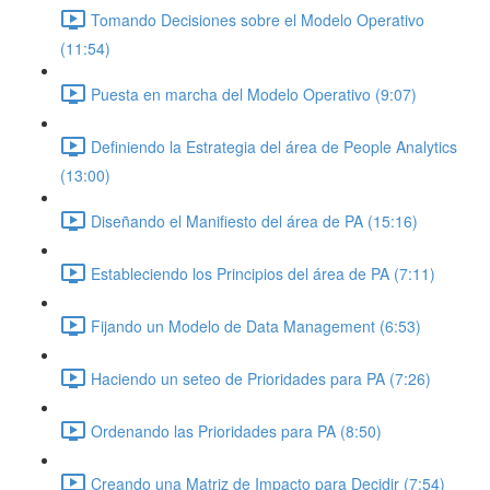
Tomando Decisiones sobre el Modelo Operativo
(11:54)
Puesta en marcha del Modelo Operativo (9:07)
Definiendo la Estrategia del área de People Analytics
(13:00)
Diseñando el Manifiesto del área de PA (15:16)
Estableciendo los Principios del área de PA (7:11)
Fijando un Modelo de Data Management (6:53)
Haciendo un seteo de Prioridades para PA (7:26)
Ordenando las Prioridades para PA (8:50)
Creando una Matriz de Impacto para Decidir (7:54)