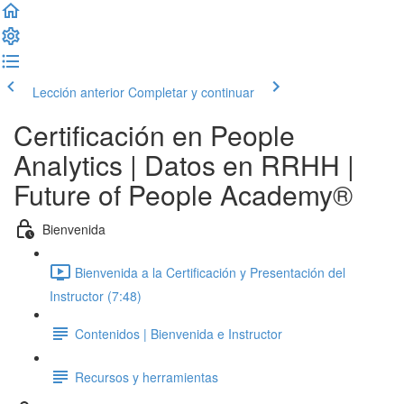
Lección anterior
Completar y continuar
Certificación en People
Analytics | Datos en RRHH |
Future of People Academy®
Bienvenida
Bienvenida a la Certificación y Presentación del
Instructor (7:48)
Contenidos | Bienvenida e Instructor
Recursos y herramientas