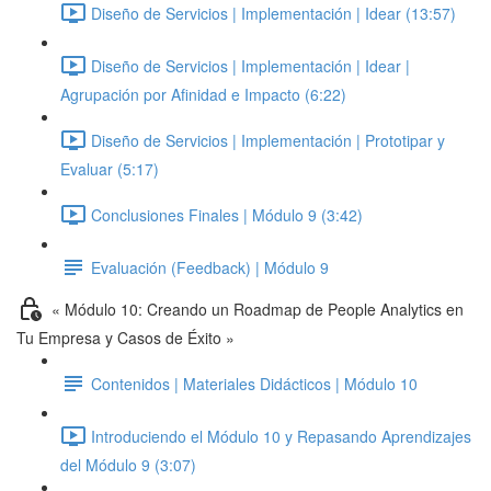
Diseño de Servicios | Implementación | Idear (13:57)
Diseño de Servicios | Implementación | Idear |
Agrupación por Afinidad e Impacto (6:22)
Diseño de Servicios | Implementación | Prototipar y
Evaluar (5:17)
Conclusiones Finales | Módulo 9 (3:42)
Evaluación (Feedback) | Módulo 9
« Módulo 10: Creando un Roadmap de People Analytics en
Tu Empresa y Casos de Éxito »
Contenidos | Materiales Didácticos | Módulo 10
Introduciendo el Módulo 10 y Repasando Aprendizajes
del Módulo 9 (3:07)