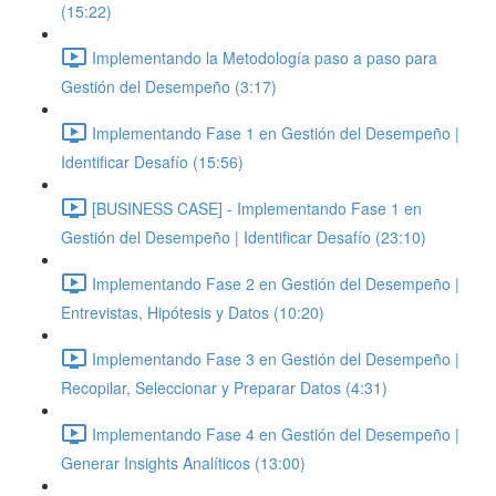
(15:22)
Implementando la Metodología paso a paso para
Gestión del Desempeño (3:17)
Implementando Fase 1 en Gestión del Desempeño |
Identificar Desafío (15:56)
[BUSINESS CASE] - Implementando Fase 1 en
Gestión del Desempeño | Identificar Desafío (23:10)
Implementando Fase 2 en Gestión del Desempeño |
Entrevistas, Hipótesis y Datos (10:20)
Implementando Fase 3 en Gestión del Desempeño |
Recopilar, Seleccionar y Preparar Datos (4:31)
Implementando Fase 4 en Gestión del Desempeño |
Generar Insights Analíticos (13:00)