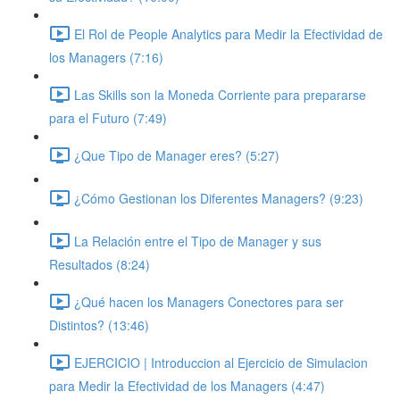
El Rol de People Analytics para Medir la Efectividad de
los Managers (7:16)
Las Skills son la Moneda Corriente para prepararse
para el Futuro (7:49)
¿Que Tipo de Manager eres? (5:27)
¿Cómo Gestionan los Diferentes Managers? (9:23)
La Relación entre el Tipo de Manager y sus
Resultados (8:24)
¿Qué hacen los Managers Conectores para ser
Distintos? (13:46)
EJERCICIO | Introduccion al Ejercicio de Simulacion
para Medir la Efectividad de los Managers (4:47)