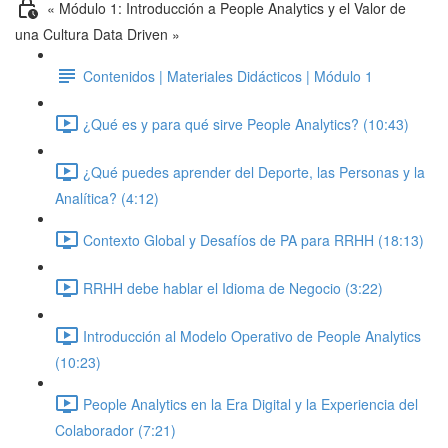
« Módulo 1: Introducción a People Analytics y el Valor de
una Cultura Data Driven »
Contenidos | Materiales Didácticos | Módulo 1
¿Qué es y para qué sirve People Analytics? (10:43)
¿Qué puedes aprender del Deporte, las Personas y la
Analítica? (4:12)
Contexto Global y Desafíos de PA para RRHH (18:13)
RRHH debe hablar el Idioma de Negocio (3:22)
Introducción al Modelo Operativo de People Analytics
(10:23)
People Analytics en la Era Digital y la Experiencia del
Colaborador (7:21)