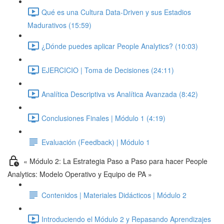
Qué es una Cultura Data-Driven y sus Estadios
Madurativos (15:59)
¿Dónde puedes aplicar People Analytics? (10:03)
EJERCICIO | Toma de Decisiones (24:11)
Analítica Descriptiva vs Analítica Avanzada (8:42)
Conclusiones Finales | Módulo 1 (4:19)
Evaluación (Feedback) | Módulo 1
« Módulo 2: La Estrategia Paso a Paso para hacer People
Analytics: Modelo Operativo y Equipo de PA »
Contenidos | Materiales Didácticos | Módulo 2
Introduciendo el Módulo 2 y Repasando Aprendizajes