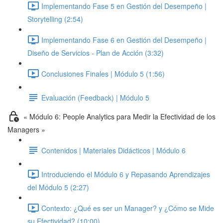
Implementando Fase 5 en Gestión del Desempeño |
Storytelling (2:54)
Implementando Fase 6 en Gestión del Desempeño |
Diseño de Servicios - Plan de Acción (3:32)
Conclusiones Finales | Módulo 5 (1:56)
Evaluación (Feedback) | Módulo 5
« Módulo 6: People Analytics para Medir la Efectividad de los
Managers »
Contenidos | Materiales Didácticos | Módulo 6
Introduciendo el Módulo 6 y Repasando Aprendizajes
del Módulo 5 (2:27)
Contexto: ¿Qué es ser un Manager? y ¿Cómo se Mide
su Efectividad? (10:00)