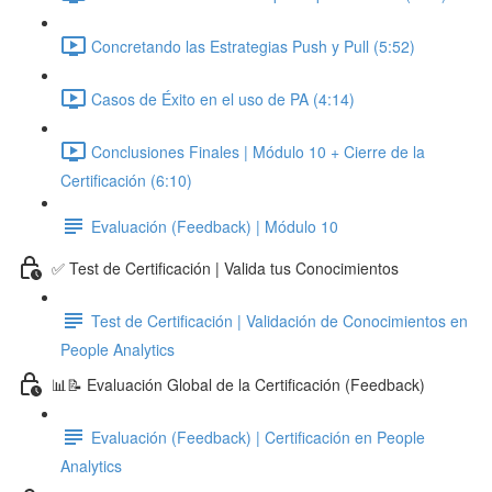
Concretando las Estrategias Push y Pull (5:52)
Casos de Éxito en el uso de PA (4:14)
Conclusiones Finales | Módulo 10 + Cierre de la
Certificación (6:10)
Evaluación (Feedback) | Módulo 10
✅ Test de Certificación | Valida tus Conocimientos
Test de Certificación | Validación de Conocimientos en
People Analytics
📊📝 Evaluación Global de la Certificación (Feedback)
Evaluación (Feedback) | Certificación en People
Analytics