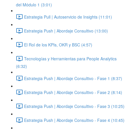
del Módulo 1 (3:01)
Estrategia Pull | Autoservicio de Insights (11:01)
Estrategia Push | Abordaje Consultivo (13:00)
El Rol de los KPIs, OKR y BSC (4:57)
Tecnologías y Herramientas para People Analytics
(6:32)
Estrategia Push | Abordaje Consultivo - Fase 1 (8:37)
Estrategia Push | Abordaje Consultivo - Fase 2 (8:14)
Estrategia Push | Abordaje Consultivo - Fase 3 (10:25)
Estrategia Push | Abordaje Consultivo - Fase 4 (10:45)