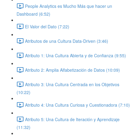
People Analytics es Mucho Más que hacer un
Dashboard (6:52)
El Valor del Dato (7:22)
Atributos de una Cultura Data-Driven (3:46)
Atributo 1: Una Cultura Abierta y de Confianza (9:55)
Atributo 2: Amplia Alfabetización de Datos (10:09)
Atributo 3: Una Cultura Centrada en los Objetivos
(10:22)
Atributo 4: Una Cultura Curiosa y Cuestionadora (7:10)
Atributo 5: Una Cultura de Iteración y Aprendizaje
(11:32)