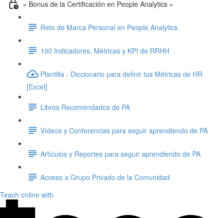
« Bonus de la Certificación en People Analytics »
Reto de Marca Personal en People Analytics
100 Indicadores, Métricas y KPI de RRHH
Plantilla - Diccionario para definir tus Métricas de HR
[Excel]
Libros Recomendados de PA
Vídeos y Conferencias para seguir aprendiendo de PA
Artículos y Reportes para seguir aprendiendo de PA
Acceso a Grupo Privado de la Comunidad
Teach online with