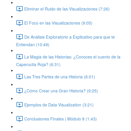
Eliminar el Ruido de las Visualizaciones (7:26)
El Foco en las Visualizaciones (9:05)
De Análisis Exploratorio a Explicativo para que te
Entiendan (10:49)
La Magia de las Historias: ¿Conoces el cuento de la
Caperucita Roja? (6:31)
Las Tres Partes de una Historia (6:01)
¿Cómo Crear una Gran Historia? (9:25)
Ejemplos de Data Visualization (3:21)
Conclusiones Finales | Módulo 8 (1:43)