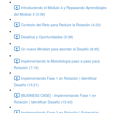
Introduciendo el Módulo 4 y Repasando Aprendizajes
del Modulo 3 (3:39)
Contexto del Reto para Reducir la Rotación (4:23)
Desafíos y Oportunidades (5:38)
Un nuevo Mindset para abordar al Desafio (8:45)
Implementando la Metodología paso a paso para
Rotación (7:15)
Implementando Fase 1 en Rotación | Identificar
Desafío (15:21)
[BUSINESS CASE] - Implementando Fase 1 en
Rotación | Identificar Desafío (15:43)
Implementando Fase 2 en Rotación | Entrevistas,