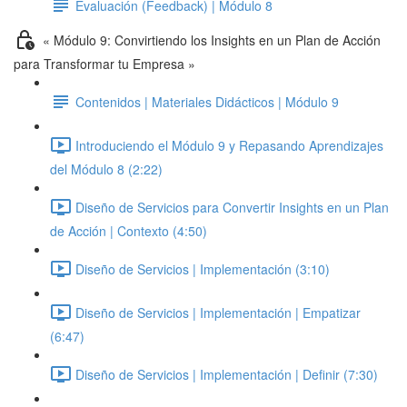
Evaluación (Feedback) | Módulo 8
« Módulo 9: Convirtiendo los Insights en un Plan de Acción
para Transformar tu Empresa »
Contenidos | Materiales Didácticos | Módulo 9
Introduciendo el Módulo 9 y Repasando Aprendizajes
del Módulo 8 (2:22)
Diseño de Servicios para Convertir Insights en un Plan
de Acción | Contexto (4:50)
Diseño de Servicios | Implementación (3:10)
Diseño de Servicios | Implementación | Empatizar
(6:47)
Diseño de Servicios | Implementación | Definir (7:30)