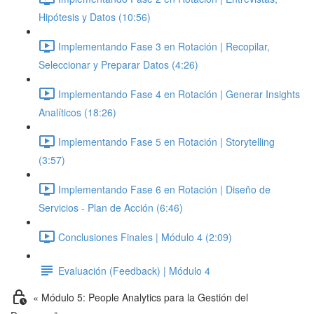
Hipótesis y Datos (10:56)
Implementando Fase 3 en Rotación | Recopilar,
Seleccionar y Preparar Datos (4:26)
Implementando Fase 4 en Rotación | Generar Insights
Analíticos (18:26)
Implementando Fase 5 en Rotación | Storytelling
(3:57)
Implementando Fase 6 en Rotación | Diseño de
Servicios - Plan de Acción (6:46)
Conclusiones Finales | Módulo 4 (2:09)
Evaluación (Feedback) | Módulo 4
« Módulo 5: People Analytics para la Gestión del