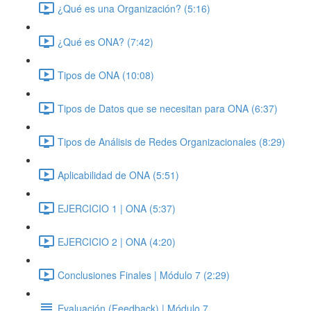
¿Qué es una Organización? (5:16)
¿Qué es ONA? (7:42)
Tipos de ONA (10:08)
Tipos de Datos que se necesitan para ONA (6:37)
Tipos de Análisis de Redes Organizacionales (8:29)
Aplicabilidad de ONA (5:51)
EJERCICIO 1 | ONA (5:37)
EJERCICIO 2 | ONA (4:20)
Conclusiones Finales | Módulo 7 (2:29)
Evaluación (Feedback) | Módulo 7