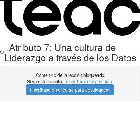
Atributo 7: Una cultura de
Liderazgo a través de los Datos
Contenido de la lección bloqueado
Si ya está inscrito,
necesitará iniciar sesión
.
Inscríbase en el curso para desbloquear