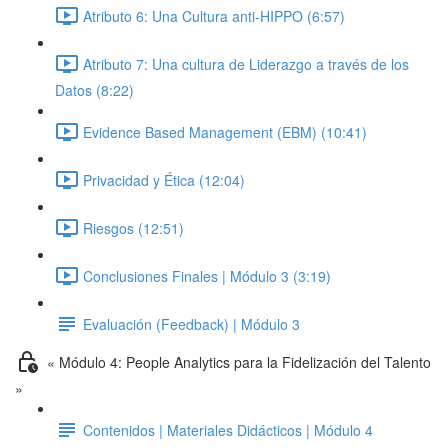
Atributo 6: Una Cultura anti-HIPPO (6:57)
Atributo 7: Una cultura de Liderazgo a través de los
Datos (8:22)
Evidence Based Management (EBM) (10:41)
Privacidad y Ética (12:04)
Riesgos (12:51)
Conclusiones Finales | Módulo 3 (3:19)
Evaluación (Feedback) | Módulo 3
« Módulo 4: People Analytics para la Fidelización del Talento
»
Contenidos | Materiales Didácticos | Módulo 4