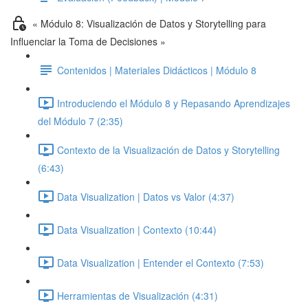
« Módulo 8: Visualización de Datos y Storytelling para
Influenciar la Toma de Decisiones »
Contenidos | Materiales Didácticos | Módulo 8
Introduciendo el Módulo 8 y Repasando Aprendizajes
del Módulo 7 (2:35)
Contexto de la Visualización de Datos y Storytelling
(6:43)
Data Visualization | Datos vs Valor (4:37)
Data Visualization | Contexto (10:44)
Data Visualization | Entender el Contexto (7:53)
Herramientas de Visualización (4:31)