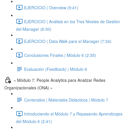
EJERCICIO | Overview (9:41)
EJERCICIO | Análisis en los Tres Niveles de Gestión
del Manager (6:30)
EJERCICIO | Data Walk para el Manager (7:34)
Conclusiones Finales | Módulo 6 (2:35)
Evaluación (Feedback) | Módulo 6
« Módulo 7: People Analytics para Analizar Redes
Organizacionales (ONA) »
Contenidos | Materiales Didácticos | Módulo 7
Introduciendo el Módulo 7 y Repasando Aprendizajes
del Módulo 6 (2:41)