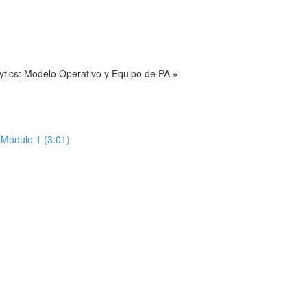
ytics: Modelo Operativo y Equipo de PA »
Módulo 1 (3:01)