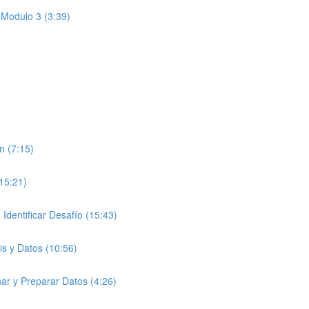
 Modulo 3 (3:39)
n (7:15)
(15:21)
entificar Desafío (15:43)
is y Datos (10:56)
ar y Preparar Datos (4:26)