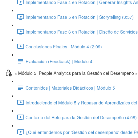
Implementando Fase 4 en Rotación | Generar Insights Anal
Implementando Fase 5 en Rotación | Storytelling (3:57)
Implementando Fase 6 en Rotación | Diseño de Servicios 
Conclusiones Finales | Módulo 4 (2:09)
Evaluación (Feedback) | Módulo 4
« Módulo 5: People Analytics para la Gestión del Desempeño »
Contenidos | Materiales Didácticos | Módulo 5
Introduciendo el Módulo 5 y Repasando Aprendizajes del
Contexto del Reto para la Gestión del Desempeño (4:08)
¿Qué entendemos por 'Gestión del desempeño' desde Pe