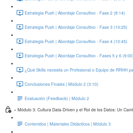
Estrategia Push | Abordaje Consultivo - Fase 2 (8:14)
Estrategia Push | Abordaje Consultivo - Fase 3 (10:25)
Estrategia Push | Abordaje Consultivo - Fase 4 (10:45)
Estrategia Push | Abordaje Consultivo - Fases 5 y 6 (9:00
¿Qué Skills necesita un Profesional o Equipo de RRHH par
Conclusiones Finales | Módulo 2 (3:10)
Evaluación (Feedback) | Módulo 2
« Módulo 3: Cultura Data-Driven y el Rol de los Datos: Un Cam
Contenidos | Materiales Didácticos | Módulo 3