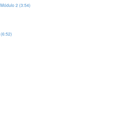
 Módulo 2 (3:54)
(6:52)