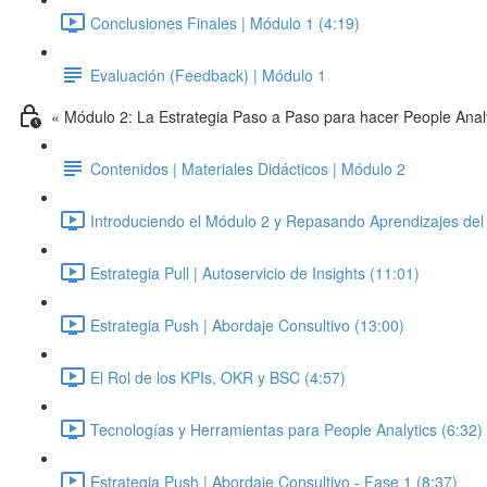
Conclusiones Finales | Módulo 1 (4:19)
Evaluación (Feedback) | Módulo 1
« Módulo 2: La Estrategia Paso a Paso para hacer People Anal
Contenidos | Materiales Didácticos | Módulo 2
Introduciendo el Módulo 2 y Repasando Aprendizajes del 
Estrategia Pull | Autoservicio de Insights (11:01)
Estrategia Push | Abordaje Consultivo (13:00)
El Rol de los KPIs, OKR y BSC (4:57)
Tecnologías y Herramientas para People Analytics (6:32)
Estrategia Push | Abordaje Consultivo - Fase 1 (8:37)