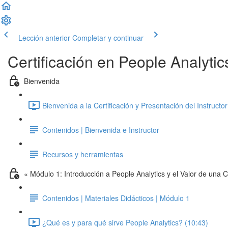
Lección anterior
Completar y continuar
Certificación en People Analyt
Bienvenida
Bienvenida a la Certificación y Presentación del Instructor
Contenidos | Bienvenida e Instructor
Recursos y herramientas
« Módulo 1: Introducción a People Analytics y el Valor de una C
Contenidos | Materiales Didácticos | Módulo 1
¿Qué es y para qué sirve People Analytics? (10:43)