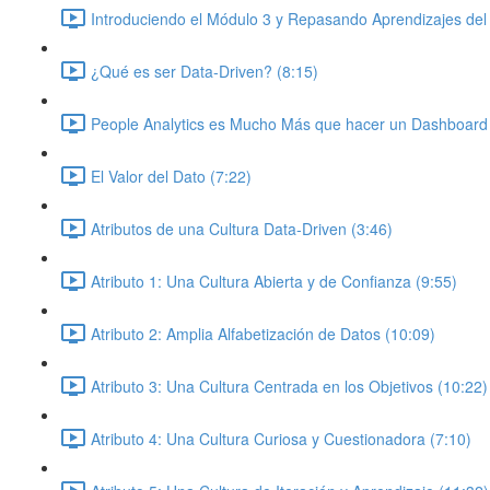
Introduciendo el Módulo 3 y Repasando Aprendizajes del
¿Qué es ser Data-Driven? (8:15)
People Analytics es Mucho Más que hacer un Dashboard 
El Valor del Dato (7:22)
Atributos de una Cultura Data-Driven (3:46)
Atributo 1: Una Cultura Abierta y de Confianza (9:55)
Atributo 2: Amplia Alfabetización de Datos (10:09)
Atributo 3: Una Cultura Centrada en los Objetivos (10:22)
Atributo 4: Una Cultura Curiosa y Cuestionadora (7:10)