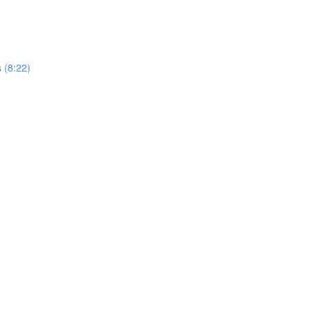
s (8:22)