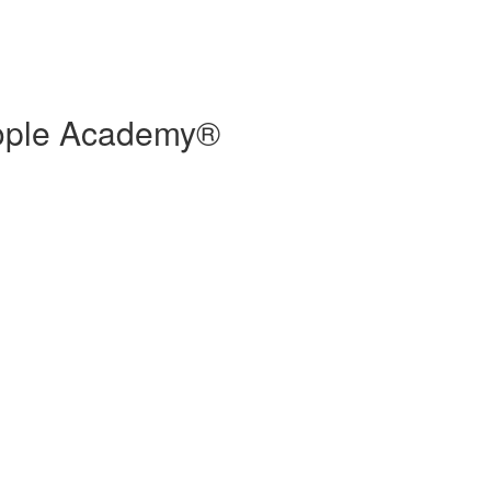
People Academy®