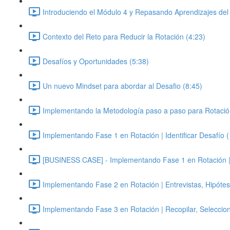
Introduciendo el Módulo 4 y Repasando Aprendizajes del
Contexto del Reto para Reducir la Rotación (4:23)
Desafíos y Oportunidades (5:38)
Un nuevo Mindset para abordar al Desafio (8:45)
Implementando la Metodología paso a paso para Rotació
Implementando Fase 1 en Rotación | Identificar Desafío 
[BUSINESS CASE] - Implementando Fase 1 en Rotación | Id
Implementando Fase 2 en Rotación | Entrevistas, Hipótes
Implementando Fase 3 en Rotación | Recopilar, Seleccion