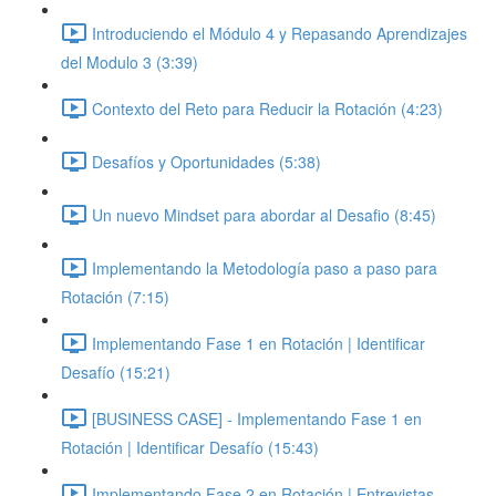
Introduciendo el Módulo 4 y Repasando Aprendizajes
del Modulo 3 (3:39)
Contexto del Reto para Reducir la Rotación (4:23)
Desafíos y Oportunidades (5:38)
Un nuevo Mindset para abordar al Desafio (8:45)
Implementando la Metodología paso a paso para
Rotación (7:15)
Implementando Fase 1 en Rotación | Identificar
Desafío (15:21)
[BUSINESS CASE] - Implementando Fase 1 en
Rotación | Identificar Desafío (15:43)
Implementando Fase 2 en Rotación | Entrevistas,