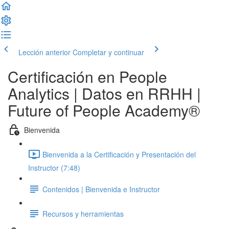
Lección anterior
Completar y continuar
Certificación en People
Analytics | Datos en RRHH |
Future of People Academy®
Bienvenida
Bienvenida a la Certificación y Presentación del
Instructor (7:48)
Contenidos | Bienvenida e Instructor
Recursos y herramientas