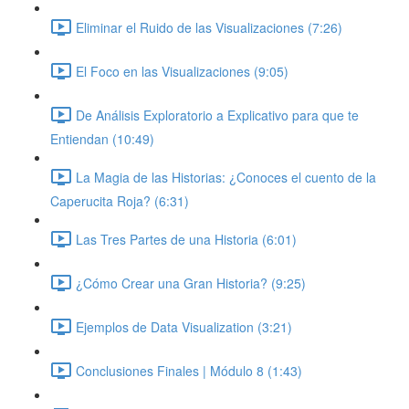
Eliminar el Ruido de las Visualizaciones (7:26)
El Foco en las Visualizaciones (9:05)
De Análisis Exploratorio a Explicativo para que te
Entiendan (10:49)
La Magia de las Historias: ¿Conoces el cuento de la
Caperucita Roja? (6:31)
Las Tres Partes de una Historia (6:01)
¿Cómo Crear una Gran Historia? (9:25)
Ejemplos de Data Visualization (3:21)
Conclusiones Finales | Módulo 8 (1:43)