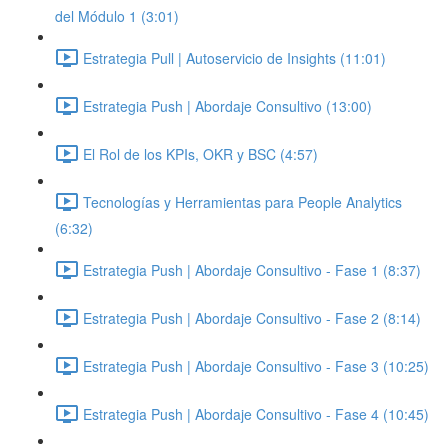
del Módulo 1 (3:01)
Estrategia Pull | Autoservicio de Insights (11:01)
Estrategia Push | Abordaje Consultivo (13:00)
El Rol de los KPIs, OKR y BSC (4:57)
Tecnologías y Herramientas para People Analytics
(6:32)
Estrategia Push | Abordaje Consultivo - Fase 1 (8:37)
Estrategia Push | Abordaje Consultivo - Fase 2 (8:14)
Estrategia Push | Abordaje Consultivo - Fase 3 (10:25)
Estrategia Push | Abordaje Consultivo - Fase 4 (10:45)