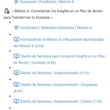
Evaluación (Feedback) | Módulo 8
« Módulo 9: Convirtiendo los Insights en un Plan de Acción
para Transformar tu Empresa »
Contenidos | Materiales Didácticos | Módulo 9
Introduciendo el Módulo 9 y Repasando Aprendizajes
del Módulo 8 (2:22)
Diseño de Servicios para Convertir Insights en un Plan
de Acción | Contexto (4:50)
Diseño de Servicios | Implementación (3:10)
Diseño de Servicios | Implementación | Empatizar
(6:47)
Diseño de Servicios | Implementación | Definir (7:30)