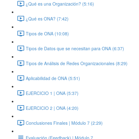
¿Qué es una Organización? (5:16)
¿Qué es ONA? (7:42)
Tipos de ONA (10:08)
Tipos de Datos que se necesitan para ONA (6:37)
Tipos de Análisis de Redes Organizacionales (8:29)
Aplicabilidad de ONA (5:51)
EJERCICIO 1 | ONA (5:37)
EJERCICIO 2 | ONA (4:20)
Conclusiones Finales | Módulo 7 (2:29)
Evaluación (Feedback) | Módulo 7