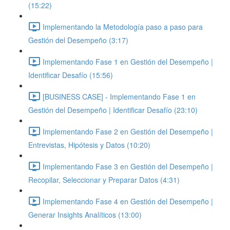
(15:22)
Implementando la Metodología paso a paso para
Gestión del Desempeño (3:17)
Implementando Fase 1 en Gestión del Desempeño |
Identificar Desafío (15:56)
[BUSINESS CASE] - Implementando Fase 1 en
Gestión del Desempeño | Identificar Desafío (23:10)
Implementando Fase 2 en Gestión del Desempeño |
Entrevistas, Hipótesis y Datos (10:20)
Implementando Fase 3 en Gestión del Desempeño |
Recopilar, Seleccionar y Preparar Datos (4:31)
Implementando Fase 4 en Gestión del Desempeño |
Generar Insights Analíticos (13:00)