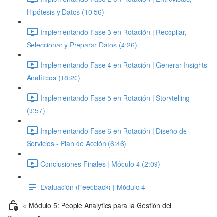
Hipótesis y Datos (10:56)
Implementando Fase 3 en Rotación | Recopilar,
Seleccionar y Preparar Datos (4:26)
Implementando Fase 4 en Rotación | Generar Insights
Analíticos (18:26)
Implementando Fase 5 en Rotación | Storytelling
(3:57)
Implementando Fase 6 en Rotación | Diseño de
Servicios - Plan de Acción (6:46)
Conclusiones Finales | Módulo 4 (2:09)
Evaluación (Feedback) | Módulo 4
« Módulo 5: People Analytics para la Gestión del