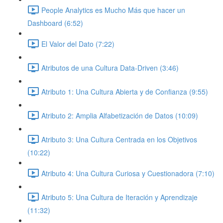
People Analytics es Mucho Más que hacer un
Dashboard (6:52)
El Valor del Dato (7:22)
Atributos de una Cultura Data-Driven (3:46)
Atributo 1: Una Cultura Abierta y de Confianza (9:55)
Atributo 2: Amplia Alfabetización de Datos (10:09)
Atributo 3: Una Cultura Centrada en los Objetivos
(10:22)
Atributo 4: Una Cultura Curiosa y Cuestionadora (7:10)
Atributo 5: Una Cultura de Iteración y Aprendizaje
(11:32)