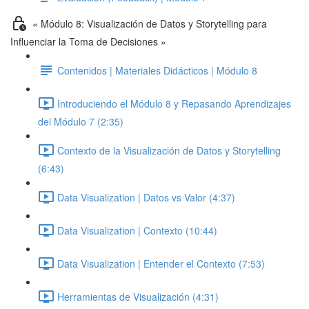
« Módulo 8: Visualización de Datos y Storytelling para
Influenciar la Toma de Decisiones »
Contenidos | Materiales Didácticos | Módulo 8
Introduciendo el Módulo 8 y Repasando Aprendizajes
del Módulo 7 (2:35)
Contexto de la Visualización de Datos y Storytelling
(6:43)
Data Visualization | Datos vs Valor (4:37)
Data Visualization | Contexto (10:44)
Data Visualization | Entender el Contexto (7:53)
Herramientas de Visualización (4:31)