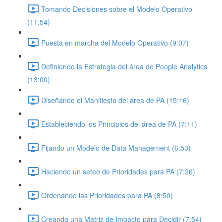
Tomando Decisiones sobre el Modelo Operativo
(11:54)
Puesta en marcha del Modelo Operativo (9:07)
Definiendo la Estrategia del área de People Analytics
(13:00)
Diseñando el Manifiesto del área de PA (15:16)
Estableciendo los Principios del área de PA (7:11)
Fijando un Modelo de Data Management (6:53)
Haciendo un seteo de Prioridades para PA (7:26)
Ordenando las Prioridades para PA (8:50)
Creando una Matriz de Impacto para Decidir (7:54)