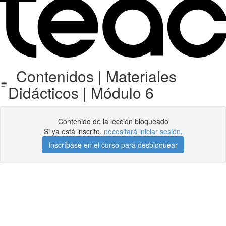
Contenidos | Materiales
Didácticos | Módulo 6
Contenido de la lección bloqueado
Si ya está inscrito,
necesitará iniciar sesión
.
Inscríbase en el curso para desbloquear