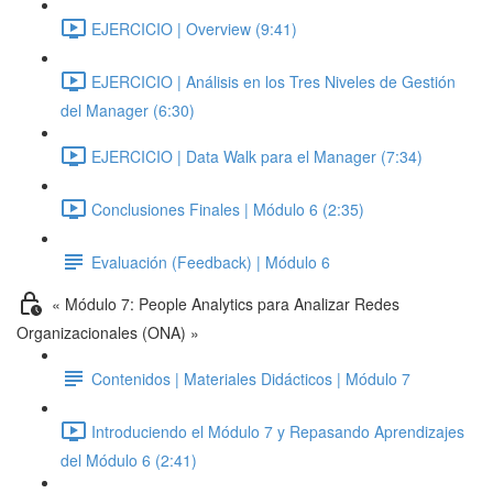
EJERCICIO | Overview (9:41)
EJERCICIO | Análisis en los Tres Niveles de Gestión
del Manager (6:30)
EJERCICIO | Data Walk para el Manager (7:34)
Conclusiones Finales | Módulo 6 (2:35)
Evaluación (Feedback) | Módulo 6
« Módulo 7: People Analytics para Analizar Redes
Organizacionales (ONA) »
Contenidos | Materiales Didácticos | Módulo 7
Introduciendo el Módulo 7 y Repasando Aprendizajes
del Módulo 6 (2:41)