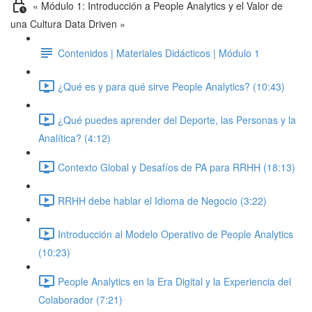
« Módulo 1: Introducción a People Analytics y el Valor de
una Cultura Data Driven »
Contenidos | Materiales Didácticos | Módulo 1
¿Qué es y para qué sirve People Analytics? (10:43)
¿Qué puedes aprender del Deporte, las Personas y la
Analítica? (4:12)
Contexto Global y Desafíos de PA para RRHH (18:13)
RRHH debe hablar el Idioma de Negocio (3:22)
Introducción al Modelo Operativo de People Analytics
(10:23)
People Analytics en la Era Digital y la Experiencia del
Colaborador (7:21)