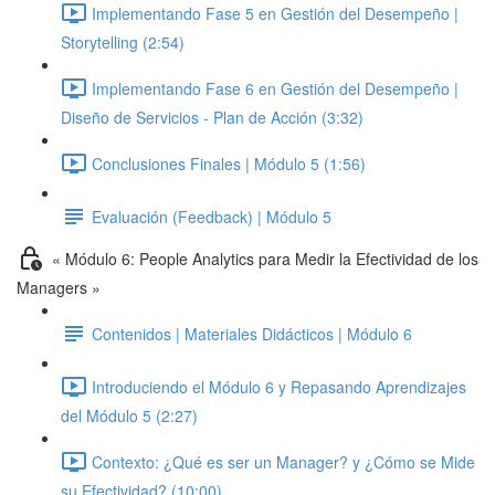
Implementando Fase 5 en Gestión del Desempeño |
Storytelling (2:54)
Implementando Fase 6 en Gestión del Desempeño |
Diseño de Servicios - Plan de Acción (3:32)
Conclusiones Finales | Módulo 5 (1:56)
Evaluación (Feedback) | Módulo 5
« Módulo 6: People Analytics para Medir la Efectividad de los
Managers »
Contenidos | Materiales Didácticos | Módulo 6
Introduciendo el Módulo 6 y Repasando Aprendizajes
del Módulo 5 (2:27)
Contexto: ¿Qué es ser un Manager? y ¿Cómo se Mide
su Efectividad? (10:00)