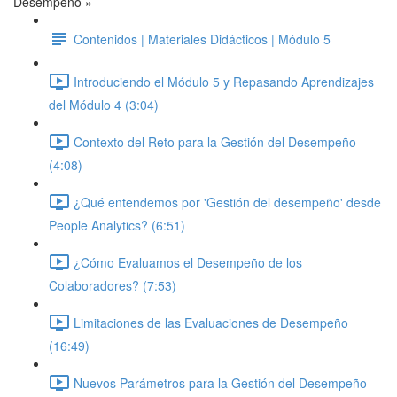
Desempeño »
Contenidos | Materiales Didácticos | Módulo 5
Introduciendo el Módulo 5 y Repasando Aprendizajes
del Módulo 4 (3:04)
Contexto del Reto para la Gestión del Desempeño
(4:08)
¿Qué entendemos por 'Gestión del desempeño' desde
People Analytics? (6:51)
¿Cómo Evaluamos el Desempeño de los
Colaboradores? (7:53)
Limitaciones de las Evaluaciones de Desempeño
(16:49)
Nuevos Parámetros para la Gestión del Desempeño