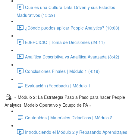
Qué es una Cultura Data-Driven y sus Estadios
Madurativos (15:59)
¿Dónde puedes aplicar People Analytics? (10:03)
EJERCICIO | Toma de Decisiones (24:11)
Analítica Descriptiva vs Analítica Avanzada (8:42)
Conclusiones Finales | Módulo 1 (4:19)
Evaluación (Feedback) | Módulo 1
« Módulo 2: La Estrategia Paso a Paso para hacer People
Analytics: Modelo Operativo y Equipo de PA »
Contenidos | Materiales Didácticos | Módulo 2
Introduciendo el Módulo 2 y Repasando Aprendizajes