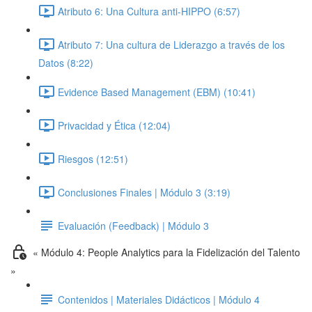
Atributo 6: Una Cultura anti-HIPPO (6:57)
Atributo 7: Una cultura de Liderazgo a través de los
Datos (8:22)
Evidence Based Management (EBM) (10:41)
Privacidad y Ética (12:04)
Riesgos (12:51)
Conclusiones Finales | Módulo 3 (3:19)
Evaluación (Feedback) | Módulo 3
« Módulo 4: People Analytics para la Fidelización del Talento
»
Contenidos | Materiales Didácticos | Módulo 4