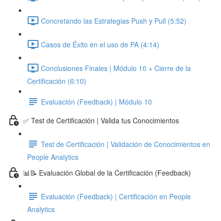
Concretando las Estrategias Push y Pull (5:52)
Casos de Éxito en el uso de PA (4:14)
Conclusiones Finales | Módulo 10 + Cierre de la
Certificación (6:10)
Evaluación (Feedback) | Módulo 10
✅ Test de Certificación | Valida tus Conocimientos
Test de Certificación | Validación de Conocimientos en
People Analytics
📊📝 Evaluación Global de la Certificación (Feedback)
Evaluación (Feedback) | Certificación en People
Analytics