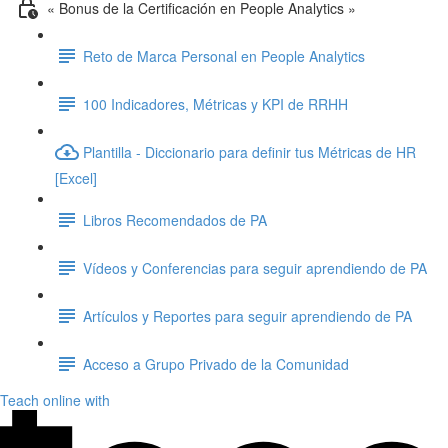
« Bonus de la Certificación en People Analytics »
Reto de Marca Personal en People Analytics
100 Indicadores, Métricas y KPI de RRHH
Plantilla - Diccionario para definir tus Métricas de HR
[Excel]
Libros Recomendados de PA
Vídeos y Conferencias para seguir aprendiendo de PA
Artículos y Reportes para seguir aprendiendo de PA
Acceso a Grupo Privado de la Comunidad
Teach online with