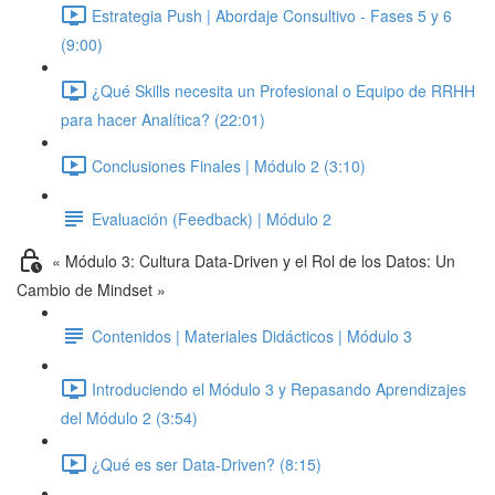
Estrategia Push | Abordaje Consultivo - Fases 5 y 6
(9:00)
¿Qué Skills necesita un Profesional o Equipo de RRHH
para hacer Analítica? (22:01)
Conclusiones Finales | Módulo 2 (3:10)
Evaluación (Feedback) | Módulo 2
« Módulo 3: Cultura Data-Driven y el Rol de los Datos: Un
Cambio de Mindset »
Contenidos | Materiales Didácticos | Módulo 3
Introduciendo el Módulo 3 y Repasando Aprendizajes
del Módulo 2 (3:54)
¿Qué es ser Data-Driven? (8:15)