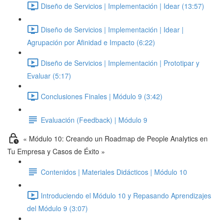
Diseño de Servicios | Implementación | Idear (13:57)
Diseño de Servicios | Implementación | Idear |
Agrupación por Afinidad e Impacto (6:22)
Diseño de Servicios | Implementación | Prototipar y
Evaluar (5:17)
Conclusiones Finales | Módulo 9 (3:42)
Evaluación (Feedback) | Módulo 9
« Módulo 10: Creando un Roadmap de People Analytics en
Tu Empresa y Casos de Éxito »
Contenidos | Materiales Didácticos | Módulo 10
Introduciendo el Módulo 10 y Repasando Aprendizajes
del Módulo 9 (3:07)