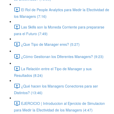
El Rol de People Analytics para Medir la Efectividad de
los Managers (7:16)
Las Skills son la Moneda Corriente para prepararse
para el Futuro (7:49)
¿Que Tipo de Manager eres? (5:27)
¿Cómo Gestionan los Diferentes Managers? (9:23)
La Relación entre el Tipo de Manager y sus
Resultados (8:24)
¿Qué hacen los Managers Conectores para ser
Distintos? (13:46)
EJERCICIO | Introduccion al Ejercicio de Simulacion
para Medir la Efectividad de los Managers (4:47)