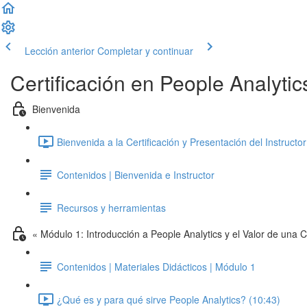
Lección anterior
Completar y continuar
Certificación en People Analyt
Bienvenida
Bienvenida a la Certificación y Presentación del Instructor
Contenidos | Bienvenida e Instructor
Recursos y herramientas
« Módulo 1: Introducción a People Analytics y el Valor de una C
Contenidos | Materiales Didácticos | Módulo 1
¿Qué es y para qué sirve People Analytics? (10:43)