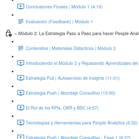
Conclusiones Finales | Módulo 1 (4:19)
Evaluación (Feedback) | Módulo 1
« Módulo 2: La Estrategia Paso a Paso para hacer People Anal
Contenidos | Materiales Didácticos | Módulo 2
Introduciendo el Módulo 2 y Repasando Aprendizajes del 
Estrategia Pull | Autoservicio de Insights (11:01)
Estrategia Push | Abordaje Consultivo (13:00)
El Rol de los KPIs, OKR y BSC (4:57)
Tecnologías y Herramientas para People Analytics (6:32)
Estrategia Push | Abordaje Consultivo - Fase 1 (8:37)