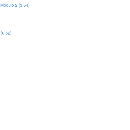
 Módulo 2 (3:54)
(6:52)