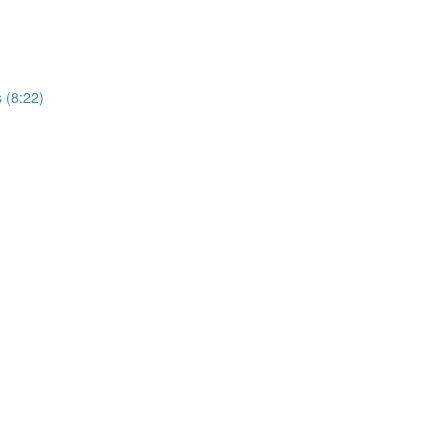
s (8:22)