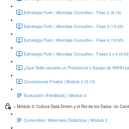
Estrategia Push | Abordaje Consultivo - Fase 2 (8:14)
Estrategia Push | Abordaje Consultivo - Fase 3 (10:25)
Estrategia Push | Abordaje Consultivo - Fase 4 (10:45)
Estrategia Push | Abordaje Consultivo - Fases 5 y 6 (9:00
¿Qué Skills necesita un Profesional o Equipo de RRHH par
Conclusiones Finales | Módulo 2 (3:10)
Evaluación (Feedback) | Módulo 2
« Módulo 3: Cultura Data-Driven y el Rol de los Datos: Un Cam
Contenidos | Materiales Didácticos | Módulo 3