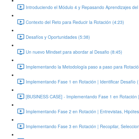
Introduciendo el Módulo 4 y Repasando Aprendizajes del
Contexto del Reto para Reducir la Rotación (4:23)
Desafíos y Oportunidades (5:38)
Un nuevo Mindset para abordar al Desafio (8:45)
Implementando la Metodología paso a paso para Rotació
Implementando Fase 1 en Rotación | Identificar Desafío 
[BUSINESS CASE] - Implementando Fase 1 en Rotación | Id
Implementando Fase 2 en Rotación | Entrevistas, Hipótes
Implementando Fase 3 en Rotación | Recopilar, Seleccion