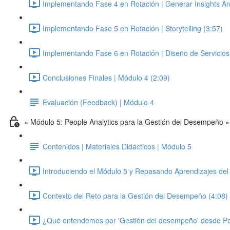
Implementando Fase 4 en Rotación | Generar Insights Anal
Implementando Fase 5 en Rotación | Storytelling (3:57)
Implementando Fase 6 en Rotación | Diseño de Servicios 
Conclusiones Finales | Módulo 4 (2:09)
Evaluación (Feedback) | Módulo 4
« Módulo 5: People Analytics para la Gestión del Desempeño »
Contenidos | Materiales Didácticos | Módulo 5
Introduciendo el Módulo 5 y Repasando Aprendizajes del
Contexto del Reto para la Gestión del Desempeño (4:08)
¿Qué entendemos por 'Gestión del desempeño' desde Pe