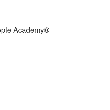
People Academy®