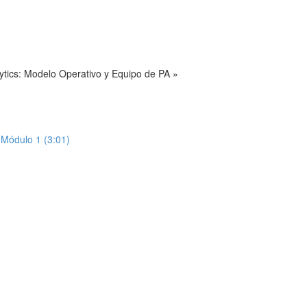
ytics: Modelo Operativo y Equipo de PA »
Módulo 1 (3:01)