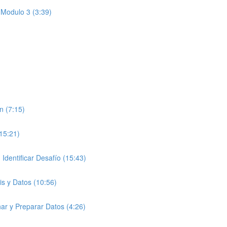
 Modulo 3 (3:39)
n (7:15)
(15:21)
entificar Desafío (15:43)
is y Datos (10:56)
ar y Preparar Datos (4:26)