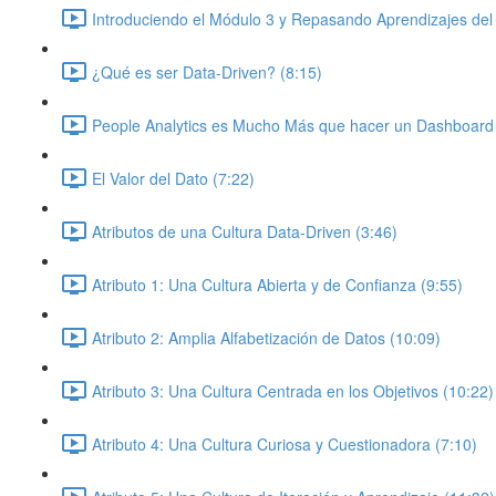
Introduciendo el Módulo 3 y Repasando Aprendizajes del
¿Qué es ser Data-Driven? (8:15)
People Analytics es Mucho Más que hacer un Dashboard 
El Valor del Dato (7:22)
Atributos de una Cultura Data-Driven (3:46)
Atributo 1: Una Cultura Abierta y de Confianza (9:55)
Atributo 2: Amplia Alfabetización de Datos (10:09)
Atributo 3: Una Cultura Centrada en los Objetivos (10:22)
Atributo 4: Una Cultura Curiosa y Cuestionadora (7:10)