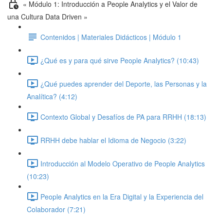
« Módulo 1: Introducción a People Analytics y el Valor de
una Cultura Data Driven »
Contenidos | Materiales Didácticos | Módulo 1
¿Qué es y para qué sirve People Analytics? (10:43)
¿Qué puedes aprender del Deporte, las Personas y la
Analítica? (4:12)
Contexto Global y Desafíos de PA para RRHH (18:13)
RRHH debe hablar el Idioma de Negocio (3:22)
Introducción al Modelo Operativo de People Analytics
(10:23)
People Analytics en la Era Digital y la Experiencia del
Colaborador (7:21)