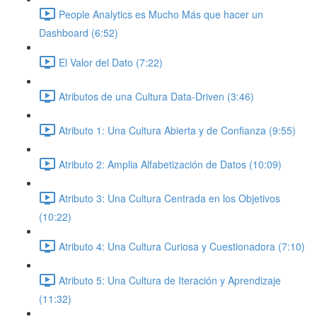
People Analytics es Mucho Más que hacer un
Dashboard (6:52)
El Valor del Dato (7:22)
Atributos de una Cultura Data-Driven (3:46)
Atributo 1: Una Cultura Abierta y de Confianza (9:55)
Atributo 2: Amplia Alfabetización de Datos (10:09)
Atributo 3: Una Cultura Centrada en los Objetivos
(10:22)
Atributo 4: Una Cultura Curiosa y Cuestionadora (7:10)
Atributo 5: Una Cultura de Iteración y Aprendizaje
(11:32)