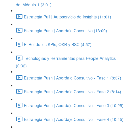
del Módulo 1 (3:01)
Estrategia Pull | Autoservicio de Insights (11:01)
Estrategia Push | Abordaje Consultivo (13:00)
El Rol de los KPIs, OKR y BSC (4:57)
Tecnologías y Herramientas para People Analytics
(6:32)
Estrategia Push | Abordaje Consultivo - Fase 1 (8:37)
Estrategia Push | Abordaje Consultivo - Fase 2 (8:14)
Estrategia Push | Abordaje Consultivo - Fase 3 (10:25)
Estrategia Push | Abordaje Consultivo - Fase 4 (10:45)