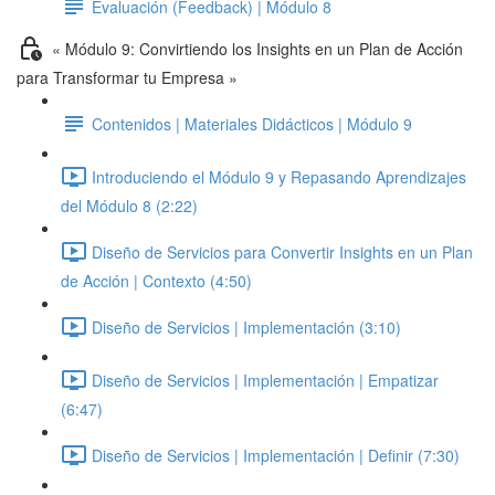
Evaluación (Feedback) | Módulo 8
« Módulo 9: Convirtiendo los Insights en un Plan de Acción
para Transformar tu Empresa »
Contenidos | Materiales Didácticos | Módulo 9
Introduciendo el Módulo 9 y Repasando Aprendizajes
del Módulo 8 (2:22)
Diseño de Servicios para Convertir Insights en un Plan
de Acción | Contexto (4:50)
Diseño de Servicios | Implementación (3:10)
Diseño de Servicios | Implementación | Empatizar
(6:47)
Diseño de Servicios | Implementación | Definir (7:30)