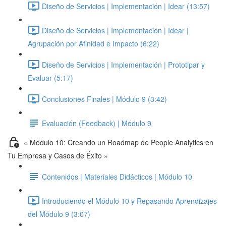
Diseño de Servicios | Implementación | Idear (13:57)
Diseño de Servicios | Implementación | Idear |
Agrupación por Afinidad e Impacto (6:22)
Diseño de Servicios | Implementación | Prototipar y
Evaluar (5:17)
Conclusiones Finales | Módulo 9 (3:42)
Evaluación (Feedback) | Módulo 9
« Módulo 10: Creando un Roadmap de People Analytics en
Tu Empresa y Casos de Éxito »
Contenidos | Materiales Didácticos | Módulo 10
Introduciendo el Módulo 10 y Repasando Aprendizajes
del Módulo 9 (3:07)