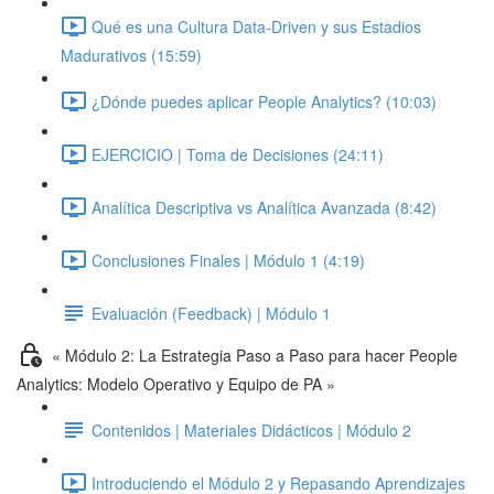
Qué es una Cultura Data-Driven y sus Estadios
Madurativos (15:59)
¿Dónde puedes aplicar People Analytics? (10:03)
EJERCICIO | Toma de Decisiones (24:11)
Analítica Descriptiva vs Analítica Avanzada (8:42)
Conclusiones Finales | Módulo 1 (4:19)
Evaluación (Feedback) | Módulo 1
« Módulo 2: La Estrategia Paso a Paso para hacer People
Analytics: Modelo Operativo y Equipo de PA »
Contenidos | Materiales Didácticos | Módulo 2
Introduciendo el Módulo 2 y Repasando Aprendizajes