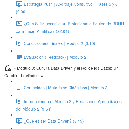
Estrategia Push | Abordaje Consultivo - Fases 5 y 6
(9:00)
¿Qué Skills necesita un Profesional o Equipo de RRHH
para hacer Analítica? (22:01)
Conclusiones Finales | Módulo 2 (3:10)
Evaluación (Feedback) | Módulo 2
« Módulo 3: Cultura Data-Driven y el Rol de los Datos: Un
Cambio de Mindset »
Contenidos | Materiales Didácticos | Módulo 3
Introduciendo el Módulo 3 y Repasando Aprendizajes
del Módulo 2 (3:54)
¿Qué es ser Data-Driven? (8:15)