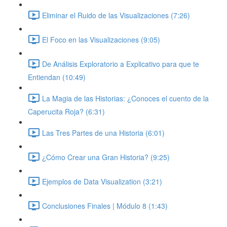
Eliminar el Ruido de las Visualizaciones (7:26)
El Foco en las Visualizaciones (9:05)
De Análisis Exploratorio a Explicativo para que te
Entiendan (10:49)
La Magia de las Historias: ¿Conoces el cuento de la
Caperucita Roja? (6:31)
Las Tres Partes de una Historia (6:01)
¿Cómo Crear una Gran Historia? (9:25)
Ejemplos de Data Visualization (3:21)
Conclusiones Finales | Módulo 8 (1:43)