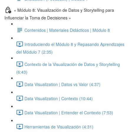
« Módulo 8: Visualización de Datos y Storytelling para
Influenciar la Toma de Decisiones »
Contenidos | Materiales Didácticos | Módulo 8
Introduciendo el Módulo 8 y Repasando Aprendizajes
del Módulo 7 (2:35)
Contexto de la Visualización de Datos y Storytelling
(6:43)
Data Visualization | Datos vs Valor (4:37)
Data Visualization | Contexto (10:44)
Data Visualization | Entender el Contexto (7:53)
Herramientas de Visualización (4:31)