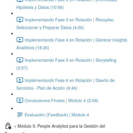
Hipótesis y Datos (10:56)
Implementando Fase 3 en Rotación | Recopilar,
Seleccionar y Preparar Datos (4:26)
Implementando Fase 4 en Rotación | Generar Insights
Analíticos (18:26)
Implementando Fase 5 en Rotación | Storytelling
(3:57)
Implementando Fase 6 en Rotación | Diseño de
Servicios - Plan de Acción (6:46)
Conclusiones Finales | Módulo 4 (2:09)
Evaluación (Feedback) | Módulo 4
« Módulo 5: People Analytics para la Gestión del