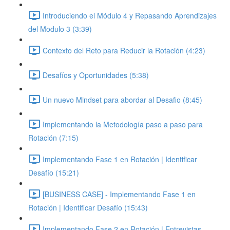
Introduciendo el Módulo 4 y Repasando Aprendizajes
del Modulo 3 (3:39)
Contexto del Reto para Reducir la Rotación (4:23)
Desafíos y Oportunidades (5:38)
Un nuevo Mindset para abordar al Desafio (8:45)
Implementando la Metodología paso a paso para
Rotación (7:15)
Implementando Fase 1 en Rotación | Identificar
Desafío (15:21)
[BUSINESS CASE] - Implementando Fase 1 en
Rotación | Identificar Desafío (15:43)
Implementando Fase 2 en Rotación | Entrevistas,