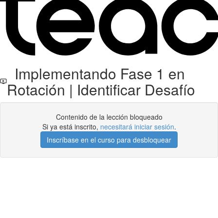
Implementando Fase 1 en
Rotación | Identificar Desafío
Contenido de la lección bloqueado
Si ya está inscrito,
necesitará iniciar sesión
.
Inscríbase en el curso para desbloquear