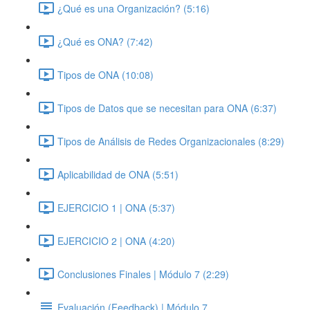
¿Qué es una Organización? (5:16)
¿Qué es ONA? (7:42)
Tipos de ONA (10:08)
Tipos de Datos que se necesitan para ONA (6:37)
Tipos de Análisis de Redes Organizacionales (8:29)
Aplicabilidad de ONA (5:51)
EJERCICIO 1 | ONA (5:37)
EJERCICIO 2 | ONA (4:20)
Conclusiones Finales | Módulo 7 (2:29)
Evaluación (Feedback) | Módulo 7