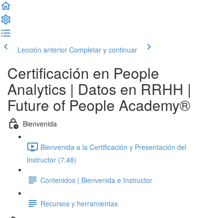
Lección anterior
Completar y continuar
Certificación en People
Analytics | Datos en RRHH |
Future of People Academy®
Bienvenida
Bienvenida a la Certificación y Presentación del
Instructor (7:48)
Contenidos | Bienvenida e Instructor
Recursos y herramientas