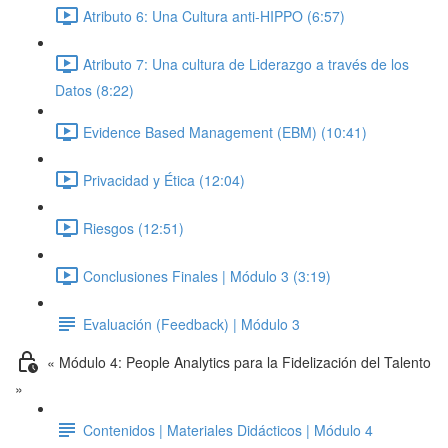
Atributo 6: Una Cultura anti-HIPPO (6:57)
Atributo 7: Una cultura de Liderazgo a través de los
Datos (8:22)
Evidence Based Management (EBM) (10:41)
Privacidad y Ética (12:04)
Riesgos (12:51)
Conclusiones Finales | Módulo 3 (3:19)
Evaluación (Feedback) | Módulo 3
« Módulo 4: People Analytics para la Fidelización del Talento
»
Contenidos | Materiales Didácticos | Módulo 4