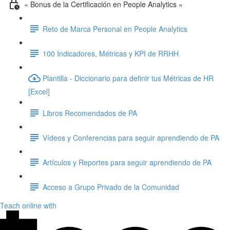
« Bonus de la Certificación en People Analytics »
Reto de Marca Personal en People Analytics
100 Indicadores, Métricas y KPI de RRHH
Plantilla - Diccionario para definir tus Métricas de HR
[Excel]
Libros Recomendados de PA
Vídeos y Conferencias para seguir aprendiendo de PA
Artículos y Reportes para seguir aprendiendo de PA
Acceso a Grupo Privado de la Comunidad
Teach online with