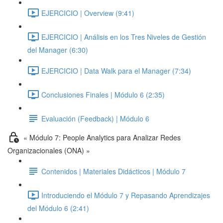
EJERCICIO | Overview (9:41)
EJERCICIO | Análisis en los Tres Niveles de Gestión
del Manager (6:30)
EJERCICIO | Data Walk para el Manager (7:34)
Conclusiones Finales | Módulo 6 (2:35)
Evaluación (Feedback) | Módulo 6
« Módulo 7: People Analytics para Analizar Redes
Organizacionales (ONA) »
Contenidos | Materiales Didácticos | Módulo 7
Introduciendo el Módulo 7 y Repasando Aprendizajes
del Módulo 6 (2:41)