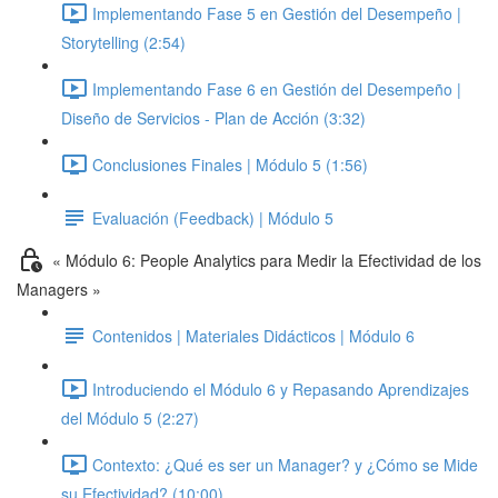
Implementando Fase 5 en Gestión del Desempeño |
Storytelling (2:54)
Implementando Fase 6 en Gestión del Desempeño |
Diseño de Servicios - Plan de Acción (3:32)
Conclusiones Finales | Módulo 5 (1:56)
Evaluación (Feedback) | Módulo 5
« Módulo 6: People Analytics para Medir la Efectividad de los
Managers »
Contenidos | Materiales Didácticos | Módulo 6
Introduciendo el Módulo 6 y Repasando Aprendizajes
del Módulo 5 (2:27)
Contexto: ¿Qué es ser un Manager? y ¿Cómo se Mide
su Efectividad? (10:00)