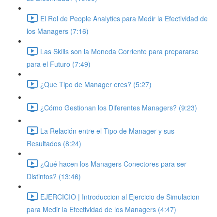
El Rol de People Analytics para Medir la Efectividad de
los Managers (7:16)
Las Skills son la Moneda Corriente para prepararse
para el Futuro (7:49)
¿Que Tipo de Manager eres? (5:27)
¿Cómo Gestionan los Diferentes Managers? (9:23)
La Relación entre el Tipo de Manager y sus
Resultados (8:24)
¿Qué hacen los Managers Conectores para ser
Distintos? (13:46)
EJERCICIO | Introduccion al Ejercicio de Simulacion
para Medir la Efectividad de los Managers (4:47)