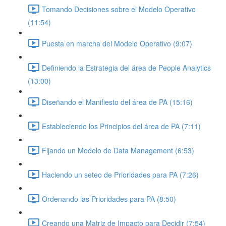
Tomando Decisiones sobre el Modelo Operativo
(11:54)
Puesta en marcha del Modelo Operativo (9:07)
Definiendo la Estrategia del área de People Analytics
(13:00)
Diseñando el Manifiesto del área de PA (15:16)
Estableciendo los Principios del área de PA (7:11)
Fijando un Modelo de Data Management (6:53)
Haciendo un seteo de Prioridades para PA (7:26)
Ordenando las Prioridades para PA (8:50)
Creando una Matriz de Impacto para Decidir (7:54)