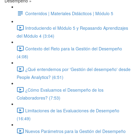
Desempeño »
Contenidos | Materiales Didácticos | Módulo 5
Introduciendo el Módulo 5 y Repasando Aprendizajes
del Módulo 4 (3:04)
Contexto del Reto para la Gestión del Desempeño
(4:08)
¿Qué entendemos por 'Gestión del desempeño' desde
People Analytics? (6:51)
¿Cómo Evaluamos el Desempeño de los
Colaboradores? (7:53)
Limitaciones de las Evaluaciones de Desempeño
(16:49)
Nuevos Parámetros para la Gestión del Desempeño