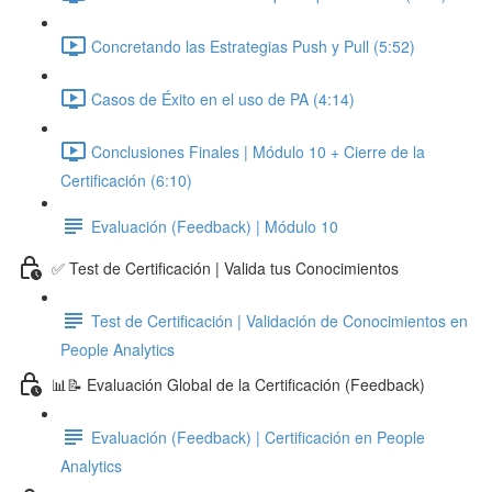
Concretando las Estrategias Push y Pull (5:52)
Casos de Éxito en el uso de PA (4:14)
Conclusiones Finales | Módulo 10 + Cierre de la
Certificación (6:10)
Evaluación (Feedback) | Módulo 10
✅ Test de Certificación | Valida tus Conocimientos
Test de Certificación | Validación de Conocimientos en
People Analytics
📊📝 Evaluación Global de la Certificación (Feedback)
Evaluación (Feedback) | Certificación en People
Analytics