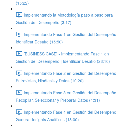
(15:22)
Implementando la Metodología paso a paso para
Gestión del Desempeño (3:17)
Implementando Fase 1 en Gestión del Desempeño |
Identificar Desafío (15:56)
[BUSINESS CASE] - Implementando Fase 1 en
Gestión del Desempeño | Identificar Desafío (23:10)
Implementando Fase 2 en Gestión del Desempeño |
Entrevistas, Hipótesis y Datos (10:20)
Implementando Fase 3 en Gestión del Desempeño |
Recopilar, Seleccionar y Preparar Datos (4:31)
Implementando Fase 4 en Gestión del Desempeño |
Generar Insights Analíticos (13:00)