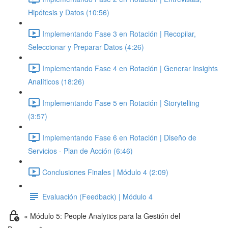
Hipótesis y Datos (10:56)
Implementando Fase 3 en Rotación | Recopilar,
Seleccionar y Preparar Datos (4:26)
Implementando Fase 4 en Rotación | Generar Insights
Analíticos (18:26)
Implementando Fase 5 en Rotación | Storytelling
(3:57)
Implementando Fase 6 en Rotación | Diseño de
Servicios - Plan de Acción (6:46)
Conclusiones Finales | Módulo 4 (2:09)
Evaluación (Feedback) | Módulo 4
« Módulo 5: People Analytics para la Gestión del