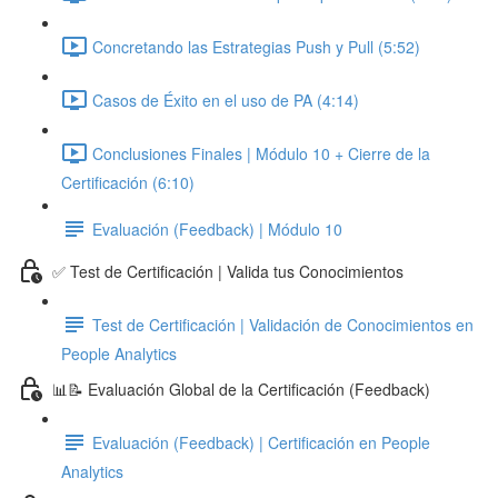
Concretando las Estrategias Push y Pull (5:52)
Casos de Éxito en el uso de PA (4:14)
Conclusiones Finales | Módulo 10 + Cierre de la
Certificación (6:10)
Evaluación (Feedback) | Módulo 10
✅ Test de Certificación | Valida tus Conocimientos
Test de Certificación | Validación de Conocimientos en
People Analytics
📊📝 Evaluación Global de la Certificación (Feedback)
Evaluación (Feedback) | Certificación en People
Analytics