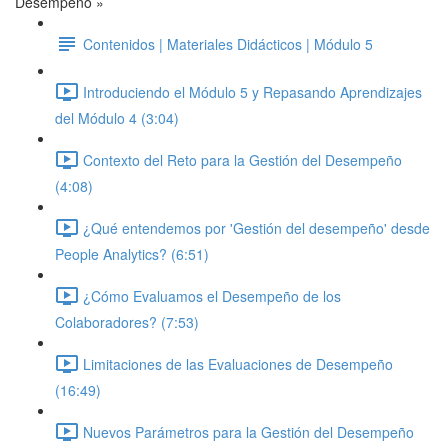
Desempeño »
Contenidos | Materiales Didácticos | Módulo 5
Introduciendo el Módulo 5 y Repasando Aprendizajes
del Módulo 4 (3:04)
Contexto del Reto para la Gestión del Desempeño
(4:08)
¿Qué entendemos por 'Gestión del desempeño' desde
People Analytics? (6:51)
¿Cómo Evaluamos el Desempeño de los
Colaboradores? (7:53)
Limitaciones de las Evaluaciones de Desempeño
(16:49)
Nuevos Parámetros para la Gestión del Desempeño