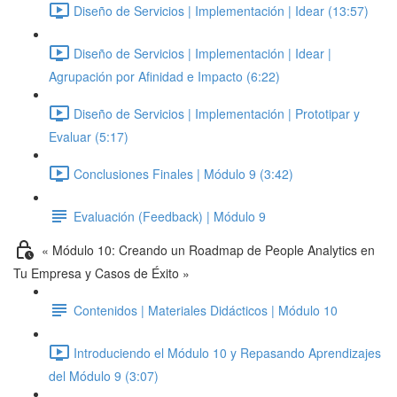
Diseño de Servicios | Implementación | Idear (13:57)
Diseño de Servicios | Implementación | Idear |
Agrupación por Afinidad e Impacto (6:22)
Diseño de Servicios | Implementación | Prototipar y
Evaluar (5:17)
Conclusiones Finales | Módulo 9 (3:42)
Evaluación (Feedback) | Módulo 9
« Módulo 10: Creando un Roadmap de People Analytics en
Tu Empresa y Casos de Éxito »
Contenidos | Materiales Didácticos | Módulo 10
Introduciendo el Módulo 10 y Repasando Aprendizajes
del Módulo 9 (3:07)