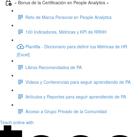
« Bonus de la Certificación en People Analytics »
Reto de Marca Personal en People Analytics
100 Indicadores, Métricas y KPI de RRHH
Plantilla - Diccionario para definir tus Métricas de HR
[Excel]
Libros Recomendados de PA
Vídeos y Conferencias para seguir aprendiendo de PA
Artículos y Reportes para seguir aprendiendo de PA
Acceso a Grupo Privado de la Comunidad
Teach online with