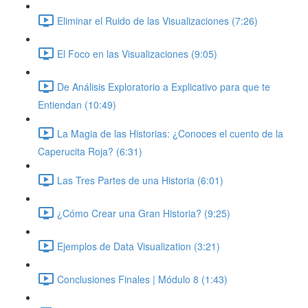
Eliminar el Ruido de las Visualizaciones (7:26)
El Foco en las Visualizaciones (9:05)
De Análisis Exploratorio a Explicativo para que te
Entiendan (10:49)
La Magia de las Historias: ¿Conoces el cuento de la
Caperucita Roja? (6:31)
Las Tres Partes de una Historia (6:01)
¿Cómo Crear una Gran Historia? (9:25)
Ejemplos de Data Visualization (3:21)
Conclusiones Finales | Módulo 8 (1:43)