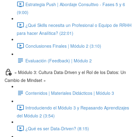
Estrategia Push | Abordaje Consultivo - Fases 5 y 6
(9:00)
¿Qué Skills necesita un Profesional o Equipo de RRHH
para hacer Analítica? (22:01)
Conclusiones Finales | Módulo 2 (3:10)
Evaluación (Feedback) | Módulo 2
« Módulo 3: Cultura Data-Driven y el Rol de los Datos: Un
Cambio de Mindset »
Contenidos | Materiales Didácticos | Módulo 3
Introduciendo el Módulo 3 y Repasando Aprendizajes
del Módulo 2 (3:54)
¿Qué es ser Data-Driven? (8:15)