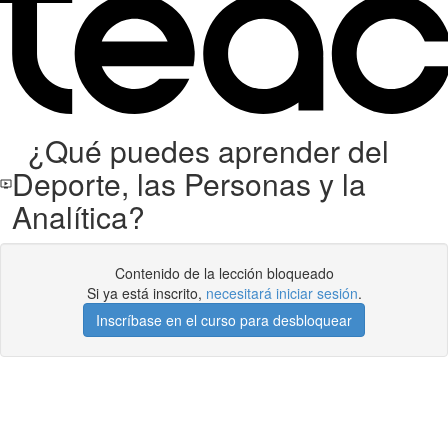
¿Qué puedes aprender del
Deporte, las Personas y la
Analítica?
Contenido de la lección bloqueado
Si ya está inscrito,
necesitará iniciar sesión
.
Inscríbase en el curso para desbloquear