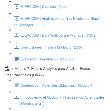
EJERCICIO | Overview (9:41)
EJERCICIO | Análisis en los Tres Niveles de Gestión
del Manager (6:30)
EJERCICIO | Data Walk para el Manager (7:34)
Conclusiones Finales | Módulo 6 (2:35)
Evaluación (Feedback) | Módulo 6
« Módulo 7: People Analytics para Analizar Redes
Organizacionales (ONA) »
Contenidos | Materiales Didácticos | Módulo 7
Introduciendo el Módulo 7 y Repasando Aprendizajes
del Módulo 6 (2:41)