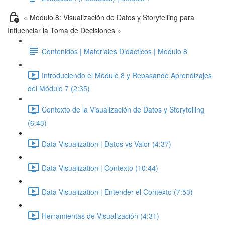
« Módulo 8: Visualización de Datos y Storytelling para
Influenciar la Toma de Decisiones »
Contenidos | Materiales Didácticos | Módulo 8
Introduciendo el Módulo 8 y Repasando Aprendizajes
del Módulo 7 (2:35)
Contexto de la Visualización de Datos y Storytelling
(6:43)
Data Visualization | Datos vs Valor (4:37)
Data Visualization | Contexto (10:44)
Data Visualization | Entender el Contexto (7:53)
Herramientas de Visualización (4:31)