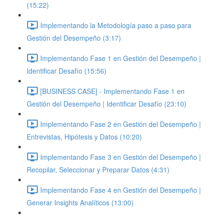
(15:22)
Implementando la Metodología paso a paso para
Gestión del Desempeño (3:17)
Implementando Fase 1 en Gestión del Desempeño |
Identificar Desafío (15:56)
[BUSINESS CASE] - Implementando Fase 1 en
Gestión del Desempeño | Identificar Desafío (23:10)
Implementando Fase 2 en Gestión del Desempeño |
Entrevistas, Hipótesis y Datos (10:20)
Implementando Fase 3 en Gestión del Desempeño |
Recopilar, Seleccionar y Preparar Datos (4:31)
Implementando Fase 4 en Gestión del Desempeño |
Generar Insights Analíticos (13:00)