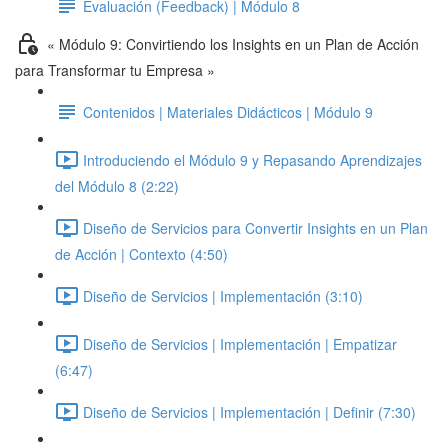
Evaluación (Feedback) | Módulo 8
« Módulo 9: Convirtiendo los Insights en un Plan de Acción
para Transformar tu Empresa »
Contenidos | Materiales Didácticos | Módulo 9
Introduciendo el Módulo 9 y Repasando Aprendizajes
del Módulo 8 (2:22)
Diseño de Servicios para Convertir Insights en un Plan
de Acción | Contexto (4:50)
Diseño de Servicios | Implementación (3:10)
Diseño de Servicios | Implementación | Empatizar
(6:47)
Diseño de Servicios | Implementación | Definir (7:30)