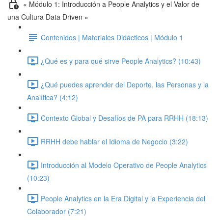
« Módulo 1: Introducción a People Analytics y el Valor de
una Cultura Data Driven »
Contenidos | Materiales Didácticos | Módulo 1
¿Qué es y para qué sirve People Analytics? (10:43)
¿Qué puedes aprender del Deporte, las Personas y la
Analítica? (4:12)
Contexto Global y Desafíos de PA para RRHH (18:13)
RRHH debe hablar el Idioma de Negocio (3:22)
Introducción al Modelo Operativo de People Analytics
(10:23)
People Analytics en la Era Digital y la Experiencia del
Colaborador (7:21)