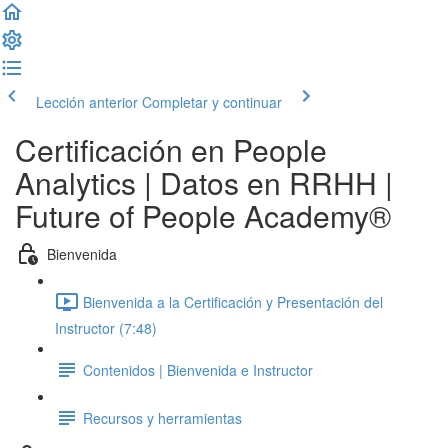
Lección anterior
Completar y continuar
Certificación en People
Analytics | Datos en RRHH |
Future of People Academy®
Bienvenida
Bienvenida a la Certificación y Presentación del
Instructor (7:48)
Contenidos | Bienvenida e Instructor
Recursos y herramientas