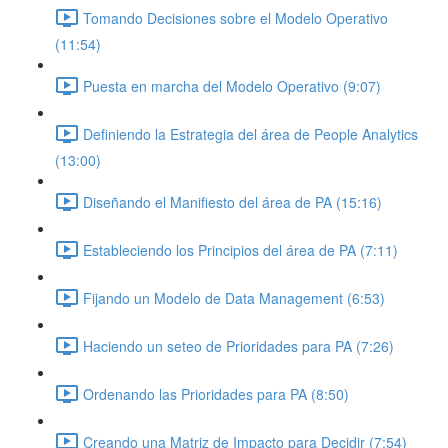
Tomando Decisiones sobre el Modelo Operativo
(11:54)
Puesta en marcha del Modelo Operativo (9:07)
Definiendo la Estrategia del área de People Analytics
(13:00)
Diseñando el Manifiesto del área de PA (15:16)
Estableciendo los Principios del área de PA (7:11)
Fijando un Modelo de Data Management (6:53)
Haciendo un seteo de Prioridades para PA (7:26)
Ordenando las Prioridades para PA (8:50)
Creando una Matriz de Impacto para Decidir (7:54)