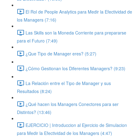
El Rol de People Analytics para Medir la Efectividad de
los Managers (7:16)
Las Skills son la Moneda Corriente para prepararse
para el Futuro (7:49)
¿Que Tipo de Manager eres? (5:27)
¿Cómo Gestionan los Diferentes Managers? (9:23)
La Relación entre el Tipo de Manager y sus
Resultados (8:24)
¿Qué hacen los Managers Conectores para ser
Distintos? (13:46)
EJERCICIO | Introduccion al Ejercicio de Simulacion
para Medir la Efectividad de los Managers (4:47)