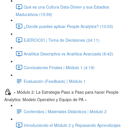
Qué es una Cultura Data-Driven y sus Estadios
Madurativos (15:59)
¿Dónde puedes aplicar People Analytics? (10:03)
EJERCICIO | Toma de Decisiones (24:11)
Analítica Descriptiva vs Analítica Avanzada (8:42)
Conclusiones Finales | Módulo 1 (4:19)
Evaluación (Feedback) | Módulo 1
« Módulo 2: La Estrategia Paso a Paso para hacer People
Analytics: Modelo Operativo y Equipo de PA »
Contenidos | Materiales Didácticos | Módulo 2
Introduciendo el Módulo 2 y Repasando Aprendizajes