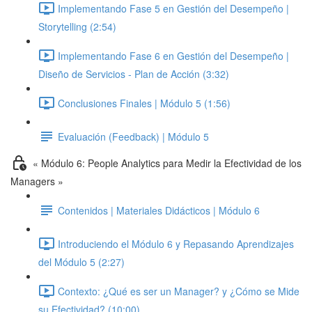
Implementando Fase 5 en Gestión del Desempeño |
Storytelling (2:54)
Implementando Fase 6 en Gestión del Desempeño |
Diseño de Servicios - Plan de Acción (3:32)
Conclusiones Finales | Módulo 5 (1:56)
Evaluación (Feedback) | Módulo 5
« Módulo 6: People Analytics para Medir la Efectividad de los
Managers »
Contenidos | Materiales Didácticos | Módulo 6
Introduciendo el Módulo 6 y Repasando Aprendizajes
del Módulo 5 (2:27)
Contexto: ¿Qué es ser un Manager? y ¿Cómo se Mide
su Efectividad? (10:00)