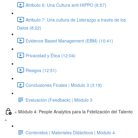
Atributo 6: Una Cultura anti-HIPPO (6:57)
Atributo 7: Una cultura de Liderazgo a través de los
Datos (8:22)
Evidence Based Management (EBM) (10:41)
Privacidad y Ética (12:04)
Riesgos (12:51)
Conclusiones Finales | Módulo 3 (3:19)
Evaluación (Feedback) | Módulo 3
« Módulo 4: People Analytics para la Fidelización del Talento
»
Contenidos | Materiales Didácticos | Módulo 4