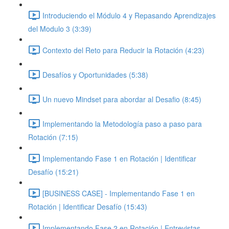
Introduciendo el Módulo 4 y Repasando Aprendizajes
del Modulo 3 (3:39)
Contexto del Reto para Reducir la Rotación (4:23)
Desafíos y Oportunidades (5:38)
Un nuevo Mindset para abordar al Desafio (8:45)
Implementando la Metodología paso a paso para
Rotación (7:15)
Implementando Fase 1 en Rotación | Identificar
Desafío (15:21)
[BUSINESS CASE] - Implementando Fase 1 en
Rotación | Identificar Desafío (15:43)
Implementando Fase 2 en Rotación | Entrevistas,