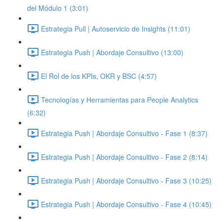
del Módulo 1 (3:01)
Estrategia Pull | Autoservicio de Insights (11:01)
Estrategia Push | Abordaje Consultivo (13:00)
El Rol de los KPIs, OKR y BSC (4:57)
Tecnologías y Herramientas para People Analytics
(6:32)
Estrategia Push | Abordaje Consultivo - Fase 1 (8:37)
Estrategia Push | Abordaje Consultivo - Fase 2 (8:14)
Estrategia Push | Abordaje Consultivo - Fase 3 (10:25)
Estrategia Push | Abordaje Consultivo - Fase 4 (10:45)