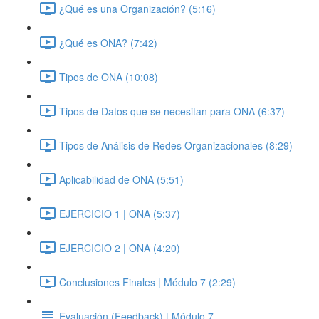
¿Qué es una Organización? (5:16)
¿Qué es ONA? (7:42)
Tipos de ONA (10:08)
Tipos de Datos que se necesitan para ONA (6:37)
Tipos de Análisis de Redes Organizacionales (8:29)
Aplicabilidad de ONA (5:51)
EJERCICIO 1 | ONA (5:37)
EJERCICIO 2 | ONA (4:20)
Conclusiones Finales | Módulo 7 (2:29)
Evaluación (Feedback) | Módulo 7