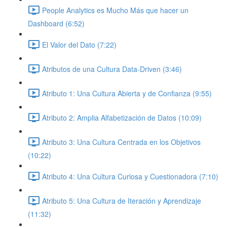
People Analytics es Mucho Más que hacer un
Dashboard (6:52)
El Valor del Dato (7:22)
Atributos de una Cultura Data-Driven (3:46)
Atributo 1: Una Cultura Abierta y de Confianza (9:55)
Atributo 2: Amplia Alfabetización de Datos (10:09)
Atributo 3: Una Cultura Centrada en los Objetivos
(10:22)
Atributo 4: Una Cultura Curiosa y Cuestionadora (7:10)
Atributo 5: Una Cultura de Iteración y Aprendizaje
(11:32)