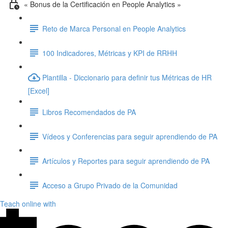
« Bonus de la Certificación en People Analytics »
Reto de Marca Personal en People Analytics
100 Indicadores, Métricas y KPI de RRHH
Plantilla - Diccionario para definir tus Métricas de HR
[Excel]
Libros Recomendados de PA
Vídeos y Conferencias para seguir aprendiendo de PA
Artículos y Reportes para seguir aprendiendo de PA
Acceso a Grupo Privado de la Comunidad
Teach online with