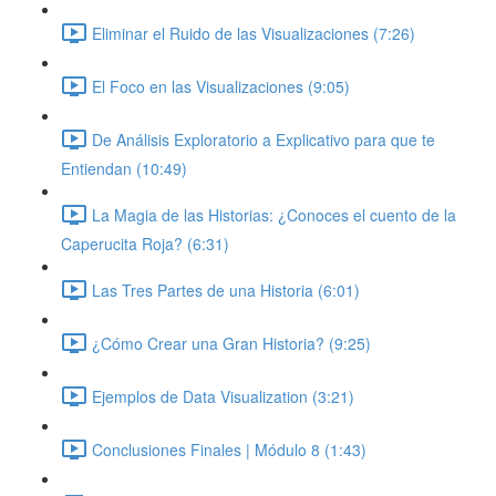
Eliminar el Ruido de las Visualizaciones (7:26)
El Foco en las Visualizaciones (9:05)
De Análisis Exploratorio a Explicativo para que te
Entiendan (10:49)
La Magia de las Historias: ¿Conoces el cuento de la
Caperucita Roja? (6:31)
Las Tres Partes de una Historia (6:01)
¿Cómo Crear una Gran Historia? (9:25)
Ejemplos de Data Visualization (3:21)
Conclusiones Finales | Módulo 8 (1:43)