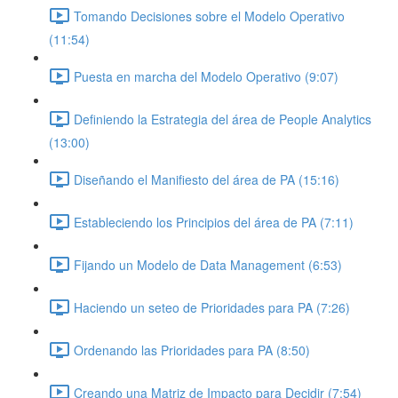
Tomando Decisiones sobre el Modelo Operativo
(11:54)
Puesta en marcha del Modelo Operativo (9:07)
Definiendo la Estrategia del área de People Analytics
(13:00)
Diseñando el Manifiesto del área de PA (15:16)
Estableciendo los Principios del área de PA (7:11)
Fijando un Modelo de Data Management (6:53)
Haciendo un seteo de Prioridades para PA (7:26)
Ordenando las Prioridades para PA (8:50)
Creando una Matriz de Impacto para Decidir (7:54)