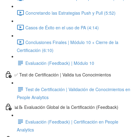
Concretando las Estrategias Push y Pull (5:52)
Casos de Éxito en el uso de PA (4:14)
Conclusiones Finales | Módulo 10 + Cierre de la
Certificación (6:10)
Evaluación (Feedback) | Módulo 10
✅ Test de Certificación | Valida tus Conocimientos
Test de Certificación | Validación de Conocimientos en
People Analytics
📊📝 Evaluación Global de la Certificación (Feedback)
Evaluación (Feedback) | Certificación en People
Analytics