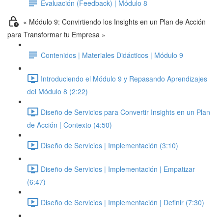
Evaluación (Feedback) | Módulo 8
« Módulo 9: Convirtiendo los Insights en un Plan de Acción
para Transformar tu Empresa »
Contenidos | Materiales Didácticos | Módulo 9
Introduciendo el Módulo 9 y Repasando Aprendizajes
del Módulo 8 (2:22)
Diseño de Servicios para Convertir Insights en un Plan
de Acción | Contexto (4:50)
Diseño de Servicios | Implementación (3:10)
Diseño de Servicios | Implementación | Empatizar
(6:47)
Diseño de Servicios | Implementación | Definir (7:30)