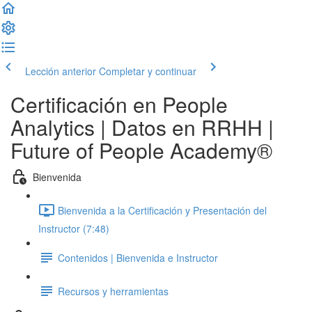
Lección anterior
Completar y continuar
Certificación en People
Analytics | Datos en RRHH |
Future of People Academy®
Bienvenida
Bienvenida a la Certificación y Presentación del
Instructor (7:48)
Contenidos | Bienvenida e Instructor
Recursos y herramientas