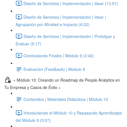
Diseño de Servicios | Implementación | Idear (13:57)
Diseño de Servicios | Implementación | Idear |
Agrupación por Afinidad e Impacto (6:22)
Diseño de Servicios | Implementación | Prototipar y
Evaluar (5:17)
Conclusiones Finales | Módulo 9 (3:42)
Evaluación (Feedback) | Módulo 9
« Módulo 10: Creando un Roadmap de People Analytics en
Tu Empresa y Casos de Éxito »
Contenidos | Materiales Didácticos | Módulo 10
Introduciendo el Módulo 10 y Repasando Aprendizajes
del Módulo 9 (3:07)