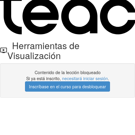
Herramientas de
Visualización
Contenido de la lección bloqueado
Si ya está inscrito,
necesitará iniciar sesión
.
Inscríbase en el curso para desbloquear