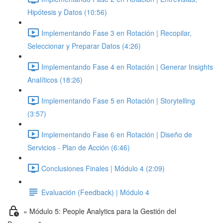
Hipótesis y Datos (10:56)
Implementando Fase 3 en Rotación | Recopilar,
Seleccionar y Preparar Datos (4:26)
Implementando Fase 4 en Rotación | Generar Insights
Analíticos (18:26)
Implementando Fase 5 en Rotación | Storytelling
(3:57)
Implementando Fase 6 en Rotación | Diseño de
Servicios - Plan de Acción (6:46)
Conclusiones Finales | Módulo 4 (2:09)
Evaluación (Feedback) | Módulo 4
« Módulo 5: People Analytics para la Gestión del