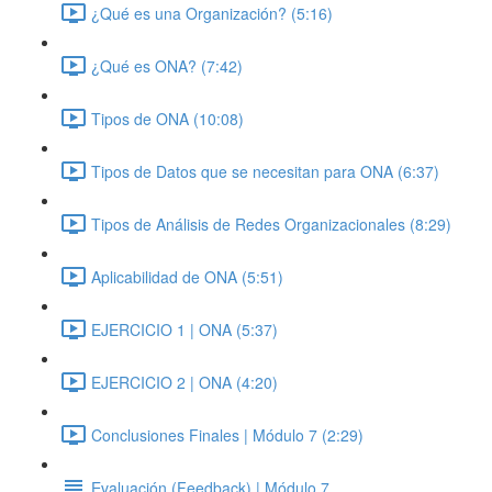
¿Qué es una Organización? (5:16)
¿Qué es ONA? (7:42)
Tipos de ONA (10:08)
Tipos de Datos que se necesitan para ONA (6:37)
Tipos de Análisis de Redes Organizacionales (8:29)
Aplicabilidad de ONA (5:51)
EJERCICIO 1 | ONA (5:37)
EJERCICIO 2 | ONA (4:20)
Conclusiones Finales | Módulo 7 (2:29)
Evaluación (Feedback) | Módulo 7