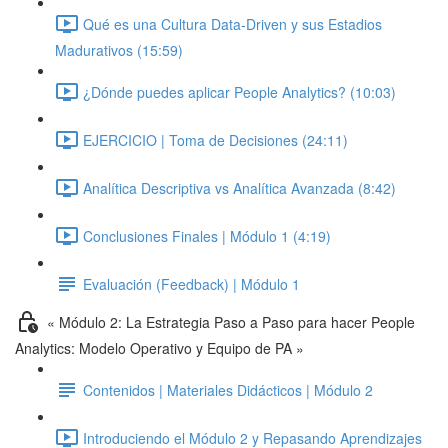
Qué es una Cultura Data-Driven y sus Estadios
Madurativos (15:59)
¿Dónde puedes aplicar People Analytics? (10:03)
EJERCICIO | Toma de Decisiones (24:11)
Analítica Descriptiva vs Analítica Avanzada (8:42)
Conclusiones Finales | Módulo 1 (4:19)
Evaluación (Feedback) | Módulo 1
« Módulo 2: La Estrategia Paso a Paso para hacer People
Analytics: Modelo Operativo y Equipo de PA »
Contenidos | Materiales Didácticos | Módulo 2
Introduciendo el Módulo 2 y Repasando Aprendizajes