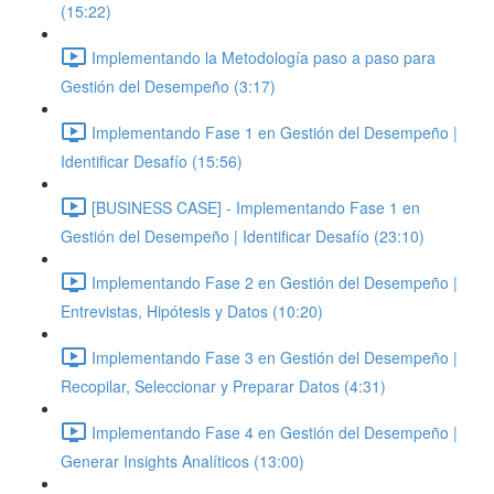
(15:22)
Implementando la Metodología paso a paso para
Gestión del Desempeño (3:17)
Implementando Fase 1 en Gestión del Desempeño |
Identificar Desafío (15:56)
[BUSINESS CASE] - Implementando Fase 1 en
Gestión del Desempeño | Identificar Desafío (23:10)
Implementando Fase 2 en Gestión del Desempeño |
Entrevistas, Hipótesis y Datos (10:20)
Implementando Fase 3 en Gestión del Desempeño |
Recopilar, Seleccionar y Preparar Datos (4:31)
Implementando Fase 4 en Gestión del Desempeño |
Generar Insights Analíticos (13:00)