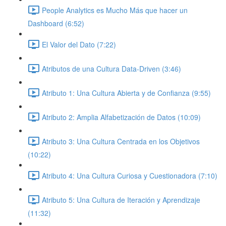
People Analytics es Mucho Más que hacer un
Dashboard (6:52)
El Valor del Dato (7:22)
Atributos de una Cultura Data-Driven (3:46)
Atributo 1: Una Cultura Abierta y de Confianza (9:55)
Atributo 2: Amplia Alfabetización de Datos (10:09)
Atributo 3: Una Cultura Centrada en los Objetivos
(10:22)
Atributo 4: Una Cultura Curiosa y Cuestionadora (7:10)
Atributo 5: Una Cultura de Iteración y Aprendizaje
(11:32)