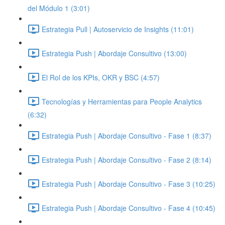
del Módulo 1 (3:01)
Estrategia Pull | Autoservicio de Insights (11:01)
Estrategia Push | Abordaje Consultivo (13:00)
El Rol de los KPIs, OKR y BSC (4:57)
Tecnologías y Herramientas para People Analytics
(6:32)
Estrategia Push | Abordaje Consultivo - Fase 1 (8:37)
Estrategia Push | Abordaje Consultivo - Fase 2 (8:14)
Estrategia Push | Abordaje Consultivo - Fase 3 (10:25)
Estrategia Push | Abordaje Consultivo - Fase 4 (10:45)