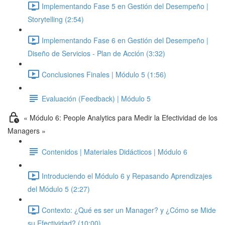
Implementando Fase 5 en Gestión del Desempeño |
Storytelling (2:54)
Implementando Fase 6 en Gestión del Desempeño |
Diseño de Servicios - Plan de Acción (3:32)
Conclusiones Finales | Módulo 5 (1:56)
Evaluación (Feedback) | Módulo 5
« Módulo 6: People Analytics para Medir la Efectividad de los
Managers »
Contenidos | Materiales Didácticos | Módulo 6
Introduciendo el Módulo 6 y Repasando Aprendizajes
del Módulo 5 (2:27)
Contexto: ¿Qué es ser un Manager? y ¿Cómo se Mide
su Efectividad? (10:00)