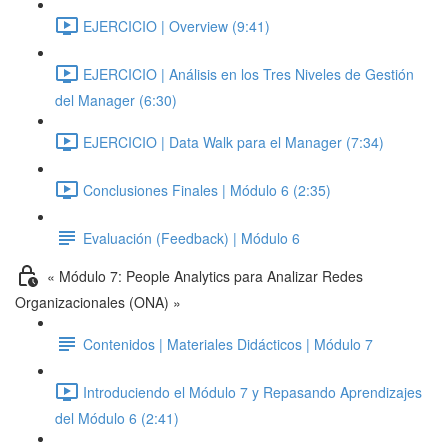
EJERCICIO | Overview (9:41)
EJERCICIO | Análisis en los Tres Niveles de Gestión
del Manager (6:30)
EJERCICIO | Data Walk para el Manager (7:34)
Conclusiones Finales | Módulo 6 (2:35)
Evaluación (Feedback) | Módulo 6
« Módulo 7: People Analytics para Analizar Redes
Organizacionales (ONA) »
Contenidos | Materiales Didácticos | Módulo 7
Introduciendo el Módulo 7 y Repasando Aprendizajes
del Módulo 6 (2:41)