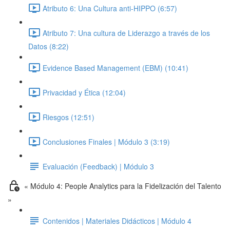
Atributo 6: Una Cultura anti-HIPPO (6:57)
Atributo 7: Una cultura de Liderazgo a través de los
Datos (8:22)
Evidence Based Management (EBM) (10:41)
Privacidad y Ética (12:04)
Riesgos (12:51)
Conclusiones Finales | Módulo 3 (3:19)
Evaluación (Feedback) | Módulo 3
« Módulo 4: People Analytics para la Fidelización del Talento
»
Contenidos | Materiales Didácticos | Módulo 4