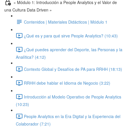
« Módulo 1: Introducción a People Analytics y el Valor de
una Cultura Data Driven »
Contenidos | Materiales Didácticos | Módulo 1
¿Qué es y para qué sirve People Analytics? (10:43)
¿Qué puedes aprender del Deporte, las Personas y la
Analítica? (4:12)
Contexto Global y Desafíos de PA para RRHH (18:13)
RRHH debe hablar el Idioma de Negocio (3:22)
Introducción al Modelo Operativo de People Analytics
(10:23)
People Analytics en la Era Digital y la Experiencia del
Colaborador (7:21)