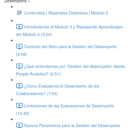
Desempeño »
Contenidos | Materiales Didácticos | Módulo 5
Introduciendo el Módulo 5 y Repasando Aprendizajes
del Módulo 4 (3:04)
Contexto del Reto para la Gestión del Desempeño
(4:08)
¿Qué entendemos por 'Gestión del desempeño' desde
People Analytics? (6:51)
¿Cómo Evaluamos el Desempeño de los
Colaboradores? (7:53)
Limitaciones de las Evaluaciones de Desempeño
(16:49)
Nuevos Parámetros para la Gestión del Desempeño