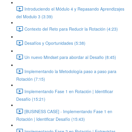
Introduciendo el Módulo 4 y Repasando Aprendizajes
del Modulo 3 (3:39)
Contexto del Reto para Reducir la Rotación (4:23)
Desafíos y Oportunidades (5:38)
Un nuevo Mindset para abordar al Desafio (8:45)
Implementando la Metodología paso a paso para
Rotación (7:15)
Implementando Fase 1 en Rotación | Identificar
Desafío (15:21)
[BUSINESS CASE] - Implementando Fase 1 en
Rotación | Identificar Desafío (15:43)
Implementando Fase 2 en Rotación | Entrevistas,