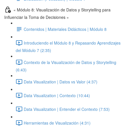
« Módulo 8: Visualización de Datos y Storytelling para
Influenciar la Toma de Decisiones »
Contenidos | Materiales Didácticos | Módulo 8
Introduciendo el Módulo 8 y Repasando Aprendizajes
del Módulo 7 (2:35)
Contexto de la Visualización de Datos y Storytelling
(6:43)
Data Visualization | Datos vs Valor (4:37)
Data Visualization | Contexto (10:44)
Data Visualization | Entender el Contexto (7:53)
Herramientas de Visualización (4:31)