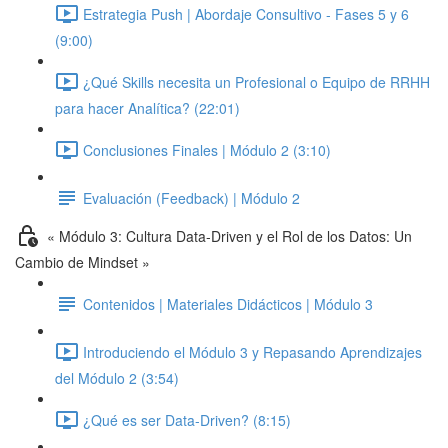
Estrategia Push | Abordaje Consultivo - Fases 5 y 6
(9:00)
¿Qué Skills necesita un Profesional o Equipo de RRHH
para hacer Analítica? (22:01)
Conclusiones Finales | Módulo 2 (3:10)
Evaluación (Feedback) | Módulo 2
« Módulo 3: Cultura Data-Driven y el Rol de los Datos: Un
Cambio de Mindset »
Contenidos | Materiales Didácticos | Módulo 3
Introduciendo el Módulo 3 y Repasando Aprendizajes
del Módulo 2 (3:54)
¿Qué es ser Data-Driven? (8:15)