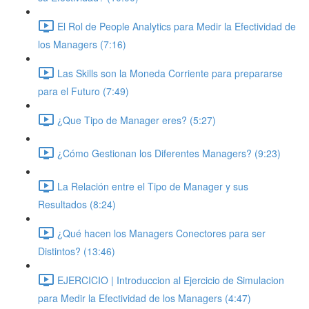
El Rol de People Analytics para Medir la Efectividad de
los Managers (7:16)
Las Skills son la Moneda Corriente para prepararse
para el Futuro (7:49)
¿Que Tipo de Manager eres? (5:27)
¿Cómo Gestionan los Diferentes Managers? (9:23)
La Relación entre el Tipo de Manager y sus
Resultados (8:24)
¿Qué hacen los Managers Conectores para ser
Distintos? (13:46)
EJERCICIO | Introduccion al Ejercicio de Simulacion
para Medir la Efectividad de los Managers (4:47)