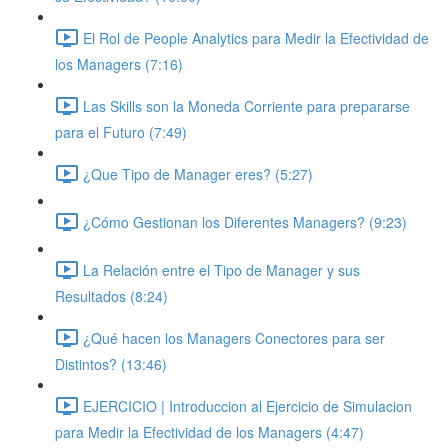
El Rol de People Analytics para Medir la Efectividad de
los Managers (7:16)
Las Skills son la Moneda Corriente para prepararse
para el Futuro (7:49)
¿Que Tipo de Manager eres? (5:27)
¿Cómo Gestionan los Diferentes Managers? (9:23)
La Relación entre el Tipo de Manager y sus
Resultados (8:24)
¿Qué hacen los Managers Conectores para ser
Distintos? (13:46)
EJERCICIO | Introduccion al Ejercicio de Simulacion
para Medir la Efectividad de los Managers (4:47)