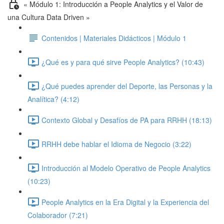
« Módulo 1: Introducción a People Analytics y el Valor de
una Cultura Data Driven »
Contenidos | Materiales Didácticos | Módulo 1
¿Qué es y para qué sirve People Analytics? (10:43)
¿Qué puedes aprender del Deporte, las Personas y la
Analítica? (4:12)
Contexto Global y Desafíos de PA para RRHH (18:13)
RRHH debe hablar el Idioma de Negocio (3:22)
Introducción al Modelo Operativo de People Analytics
(10:23)
People Analytics en la Era Digital y la Experiencia del
Colaborador (7:21)