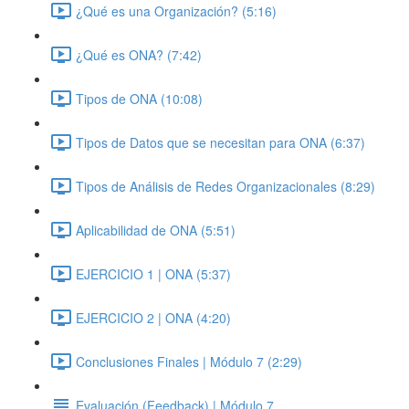
¿Qué es una Organización? (5:16)
¿Qué es ONA? (7:42)
Tipos de ONA (10:08)
Tipos de Datos que se necesitan para ONA (6:37)
Tipos de Análisis de Redes Organizacionales (8:29)
Aplicabilidad de ONA (5:51)
EJERCICIO 1 | ONA (5:37)
EJERCICIO 2 | ONA (4:20)
Conclusiones Finales | Módulo 7 (2:29)
Evaluación (Feedback) | Módulo 7