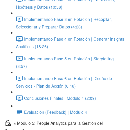
Hipótesis y Datos (10:56)
Implementando Fase 3 en Rotación | Recopilar,
Seleccionar y Preparar Datos (4:26)
Implementando Fase 4 en Rotación | Generar Insights
Analíticos (18:26)
Implementando Fase 5 en Rotación | Storytelling
(3:57)
Implementando Fase 6 en Rotación | Diseño de
Servicios - Plan de Acción (6:46)
Conclusiones Finales | Módulo 4 (2:09)
Evaluación (Feedback) | Módulo 4
« Módulo 5: People Analytics para la Gestión del