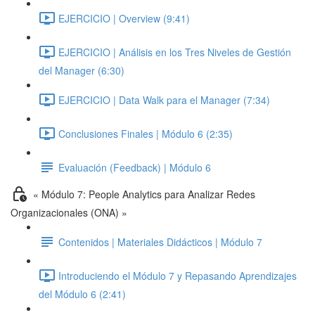
EJERCICIO | Overview (9:41)
EJERCICIO | Análisis en los Tres Niveles de Gestión
del Manager (6:30)
EJERCICIO | Data Walk para el Manager (7:34)
Conclusiones Finales | Módulo 6 (2:35)
Evaluación (Feedback) | Módulo 6
« Módulo 7: People Analytics para Analizar Redes
Organizacionales (ONA) »
Contenidos | Materiales Didácticos | Módulo 7
Introduciendo el Módulo 7 y Repasando Aprendizajes
del Módulo 6 (2:41)