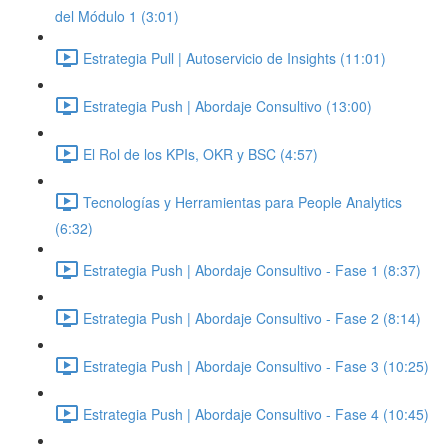
del Módulo 1 (3:01)
Estrategia Pull | Autoservicio de Insights (11:01)
Estrategia Push | Abordaje Consultivo (13:00)
El Rol de los KPIs, OKR y BSC (4:57)
Tecnologías y Herramientas para People Analytics
(6:32)
Estrategia Push | Abordaje Consultivo - Fase 1 (8:37)
Estrategia Push | Abordaje Consultivo - Fase 2 (8:14)
Estrategia Push | Abordaje Consultivo - Fase 3 (10:25)
Estrategia Push | Abordaje Consultivo - Fase 4 (10:45)