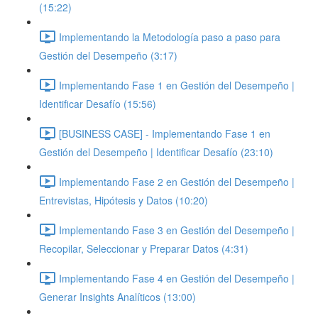
(15:22)
Implementando la Metodología paso a paso para
Gestión del Desempeño (3:17)
Implementando Fase 1 en Gestión del Desempeño |
Identificar Desafío (15:56)
[BUSINESS CASE] - Implementando Fase 1 en
Gestión del Desempeño | Identificar Desafío (23:10)
Implementando Fase 2 en Gestión del Desempeño |
Entrevistas, Hipótesis y Datos (10:20)
Implementando Fase 3 en Gestión del Desempeño |
Recopilar, Seleccionar y Preparar Datos (4:31)
Implementando Fase 4 en Gestión del Desempeño |
Generar Insights Analíticos (13:00)