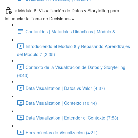
« Módulo 8: Visualización de Datos y Storytelling para
Influenciar la Toma de Decisiones »
Contenidos | Materiales Didácticos | Módulo 8
Introduciendo el Módulo 8 y Repasando Aprendizajes
del Módulo 7 (2:35)
Contexto de la Visualización de Datos y Storytelling
(6:43)
Data Visualization | Datos vs Valor (4:37)
Data Visualization | Contexto (10:44)
Data Visualization | Entender el Contexto (7:53)
Herramientas de Visualización (4:31)