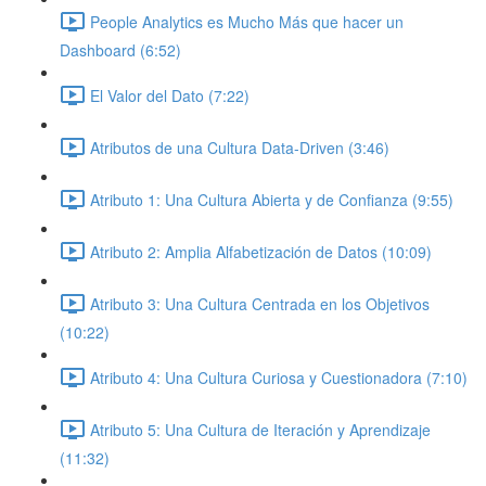
People Analytics es Mucho Más que hacer un
Dashboard (6:52)
El Valor del Dato (7:22)
Atributos de una Cultura Data-Driven (3:46)
Atributo 1: Una Cultura Abierta y de Confianza (9:55)
Atributo 2: Amplia Alfabetización de Datos (10:09)
Atributo 3: Una Cultura Centrada en los Objetivos
(10:22)
Atributo 4: Una Cultura Curiosa y Cuestionadora (7:10)
Atributo 5: Una Cultura de Iteración y Aprendizaje
(11:32)