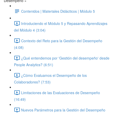
Desempeño »
Contenidos | Materiales Didácticos | Módulo 5
Introduciendo el Módulo 5 y Repasando Aprendizajes
del Módulo 4 (3:04)
Contexto del Reto para la Gestión del Desempeño
(4:08)
¿Qué entendemos por 'Gestión del desempeño' desde
People Analytics? (6:51)
¿Cómo Evaluamos el Desempeño de los
Colaboradores? (7:53)
Limitaciones de las Evaluaciones de Desempeño
(16:49)
Nuevos Parámetros para la Gestión del Desempeño