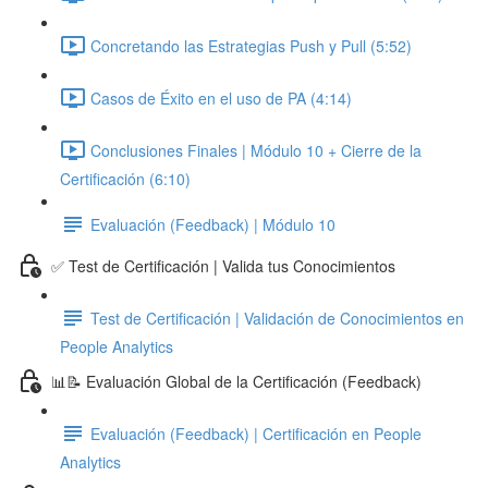
Concretando las Estrategias Push y Pull (5:52)
Casos de Éxito en el uso de PA (4:14)
Conclusiones Finales | Módulo 10 + Cierre de la
Certificación (6:10)
Evaluación (Feedback) | Módulo 10
✅ Test de Certificación | Valida tus Conocimientos
Test de Certificación | Validación de Conocimientos en
People Analytics
📊📝 Evaluación Global de la Certificación (Feedback)
Evaluación (Feedback) | Certificación en People
Analytics