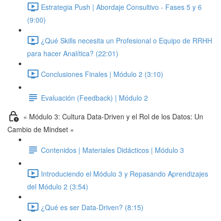
Estrategia Push | Abordaje Consultivo - Fases 5 y 6
(9:00)
¿Qué Skills necesita un Profesional o Equipo de RRHH
para hacer Analítica? (22:01)
Conclusiones Finales | Módulo 2 (3:10)
Evaluación (Feedback) | Módulo 2
« Módulo 3: Cultura Data-Driven y el Rol de los Datos: Un
Cambio de Mindset »
Contenidos | Materiales Didácticos | Módulo 3
Introduciendo el Módulo 3 y Repasando Aprendizajes
del Módulo 2 (3:54)
¿Qué es ser Data-Driven? (8:15)