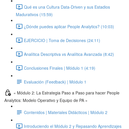
Qué es una Cultura Data-Driven y sus Estadios
Madurativos (15:59)
¿Dónde puedes aplicar People Analytics? (10:03)
EJERCICIO | Toma de Decisiones (24:11)
Analítica Descriptiva vs Analítica Avanzada (8:42)
Conclusiones Finales | Módulo 1 (4:19)
Evaluación (Feedback) | Módulo 1
« Módulo 2: La Estrategia Paso a Paso para hacer People
Analytics: Modelo Operativo y Equipo de PA »
Contenidos | Materiales Didácticos | Módulo 2
Introduciendo el Módulo 2 y Repasando Aprendizajes