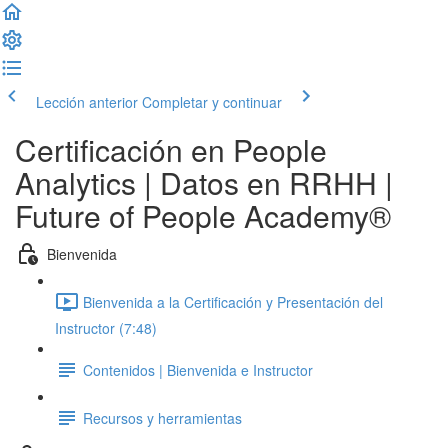
Lección anterior
Completar y continuar
Certificación en People
Analytics | Datos en RRHH |
Future of People Academy®
Bienvenida
Bienvenida a la Certificación y Presentación del
Instructor (7:48)
Contenidos | Bienvenida e Instructor
Recursos y herramientas