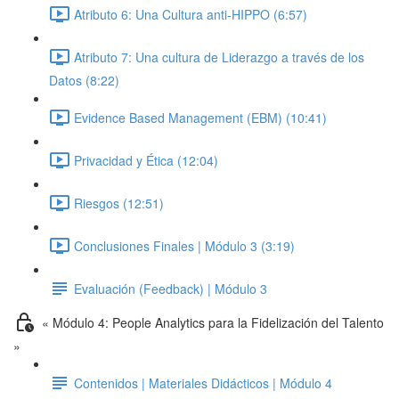
Atributo 6: Una Cultura anti-HIPPO (6:57)
Atributo 7: Una cultura de Liderazgo a través de los
Datos (8:22)
Evidence Based Management (EBM) (10:41)
Privacidad y Ética (12:04)
Riesgos (12:51)
Conclusiones Finales | Módulo 3 (3:19)
Evaluación (Feedback) | Módulo 3
« Módulo 4: People Analytics para la Fidelización del Talento
»
Contenidos | Materiales Didácticos | Módulo 4