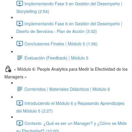
Implementando Fase 5 en Gestión del Desempeño |
Storytelling (2:54)
Implementando Fase 6 en Gestión del Desempeño |
Diseño de Servicios - Plan de Acción (3:32)
Conclusiones Finales | Módulo 5 (1:56)
Evaluación (Feedback) | Módulo 5
« Módulo 6: People Analytics para Medir la Efectividad de los
Managers »
Contenidos | Materiales Didácticos | Módulo 6
Introduciendo el Módulo 6 y Repasando Aprendizajes
del Módulo 5 (2:27)
Contexto: ¿Qué es ser un Manager? y ¿Cómo se Mide
su Efectividad? (10:00)