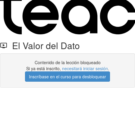
El Valor del Dato
Contenido de la lección bloqueado
Si ya está inscrito,
necesitará iniciar sesión
.
Inscríbase en el curso para desbloquear