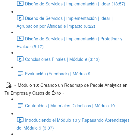
Diseño de Servicios | Implementación | Idear (13:57)
Diseño de Servicios | Implementación | Idear |
Agrupación por Afinidad e Impacto (6:22)
Diseño de Servicios | Implementación | Prototipar y
Evaluar (5:17)
Conclusiones Finales | Módulo 9 (3:42)
Evaluación (Feedback) | Módulo 9
« Módulo 10: Creando un Roadmap de People Analytics en
Tu Empresa y Casos de Éxito »
Contenidos | Materiales Didácticos | Módulo 10
Introduciendo el Módulo 10 y Repasando Aprendizajes
del Módulo 9 (3:07)