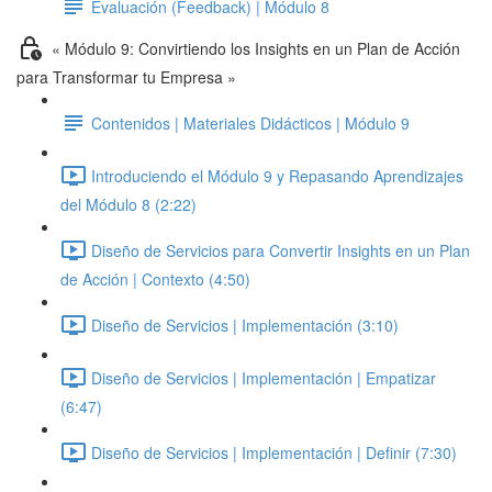
Evaluación (Feedback) | Módulo 8
« Módulo 9: Convirtiendo los Insights en un Plan de Acción
para Transformar tu Empresa »
Contenidos | Materiales Didácticos | Módulo 9
Introduciendo el Módulo 9 y Repasando Aprendizajes
del Módulo 8 (2:22)
Diseño de Servicios para Convertir Insights en un Plan
de Acción | Contexto (4:50)
Diseño de Servicios | Implementación (3:10)
Diseño de Servicios | Implementación | Empatizar
(6:47)
Diseño de Servicios | Implementación | Definir (7:30)