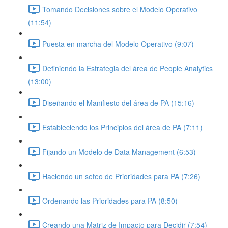
Tomando Decisiones sobre el Modelo Operativo
(11:54)
Puesta en marcha del Modelo Operativo (9:07)
Definiendo la Estrategia del área de People Analytics
(13:00)
Diseñando el Manifiesto del área de PA (15:16)
Estableciendo los Principios del área de PA (7:11)
Fijando un Modelo de Data Management (6:53)
Haciendo un seteo de Prioridades para PA (7:26)
Ordenando las Prioridades para PA (8:50)
Creando una Matriz de Impacto para Decidir (7:54)