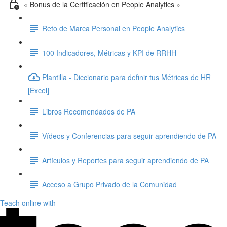
« Bonus de la Certificación en People Analytics »
Reto de Marca Personal en People Analytics
100 Indicadores, Métricas y KPI de RRHH
Plantilla - Diccionario para definir tus Métricas de HR
[Excel]
Libros Recomendados de PA
Vídeos y Conferencias para seguir aprendiendo de PA
Artículos y Reportes para seguir aprendiendo de PA
Acceso a Grupo Privado de la Comunidad
Teach online with