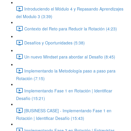
Introduciendo el Módulo 4 y Repasando Aprendizajes
del Modulo 3 (3:39)
Contexto del Reto para Reducir la Rotación (4:23)
Desafíos y Oportunidades (5:38)
Un nuevo Mindset para abordar al Desafio (8:45)
Implementando la Metodología paso a paso para
Rotación (7:15)
Implementando Fase 1 en Rotación | Identificar
Desafío (15:21)
[BUSINESS CASE] - Implementando Fase 1 en
Rotación | Identificar Desafío (15:43)
Implementando Fase 2 en Rotación | Entrevistas,