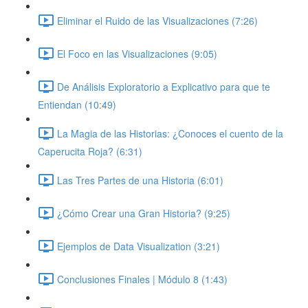
Eliminar el Ruido de las Visualizaciones (7:26)
El Foco en las Visualizaciones (9:05)
De Análisis Exploratorio a Explicativo para que te
Entiendan (10:49)
La Magia de las Historias: ¿Conoces el cuento de la
Caperucita Roja? (6:31)
Las Tres Partes de una Historia (6:01)
¿Cómo Crear una Gran Historia? (9:25)
Ejemplos de Data Visualization (3:21)
Conclusiones Finales | Módulo 8 (1:43)