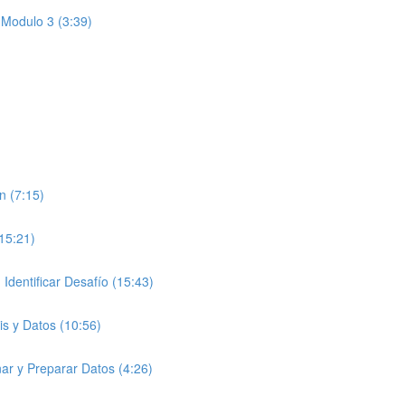
 Modulo 3 (3:39)
n (7:15)
(15:21)
entificar Desafío (15:43)
is y Datos (10:56)
ar y Preparar Datos (4:26)