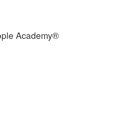
People Academy®