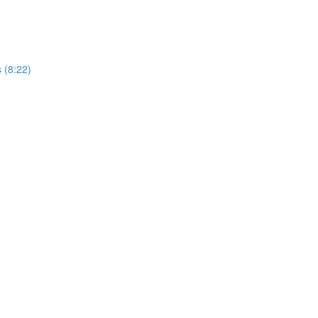
s (8:22)