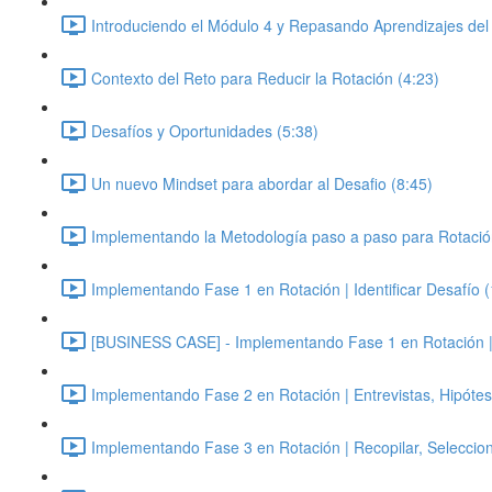
Introduciendo el Módulo 4 y Repasando Aprendizajes del
Contexto del Reto para Reducir la Rotación (4:23)
Desafíos y Oportunidades (5:38)
Un nuevo Mindset para abordar al Desafio (8:45)
Implementando la Metodología paso a paso para Rotació
Implementando Fase 1 en Rotación | Identificar Desafío 
[BUSINESS CASE] - Implementando Fase 1 en Rotación | Id
Implementando Fase 2 en Rotación | Entrevistas, Hipótes
Implementando Fase 3 en Rotación | Recopilar, Seleccion