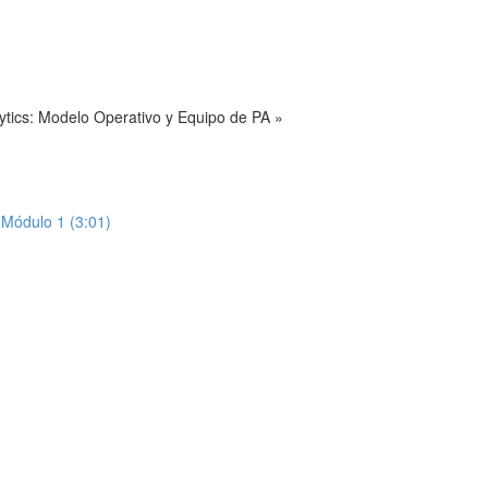
ytics: Modelo Operativo y Equipo de PA »
Módulo 1 (3:01)