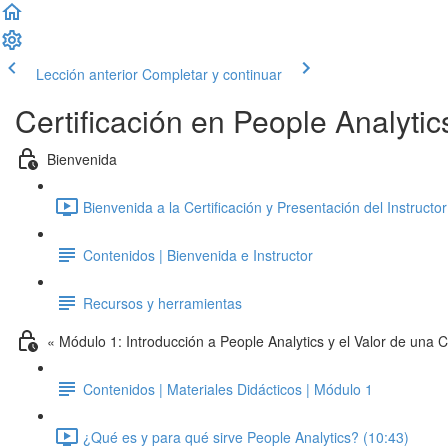
Lección anterior
Completar y continuar
Certificación en People Analyt
Bienvenida
Bienvenida a la Certificación y Presentación del Instructor
Contenidos | Bienvenida e Instructor
Recursos y herramientas
« Módulo 1: Introducción a People Analytics y el Valor de una C
Contenidos | Materiales Didácticos | Módulo 1
¿Qué es y para qué sirve People Analytics? (10:43)