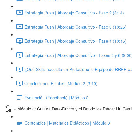
Estrategia Push | Abordaje Consultivo - Fase 2 (8:14)
Estrategia Push | Abordaje Consultivo - Fase 3 (10:25)
Estrategia Push | Abordaje Consultivo - Fase 4 (10:45)
Estrategia Push | Abordaje Consultivo - Fases 5 y 6 (9:00
¿Qué Skills necesita un Profesional o Equipo de RRHH par
Conclusiones Finales | Módulo 2 (3:10)
Evaluación (Feedback) | Módulo 2
« Módulo 3: Cultura Data-Driven y el Rol de los Datos: Un Cam
Contenidos | Materiales Didácticos | Módulo 3