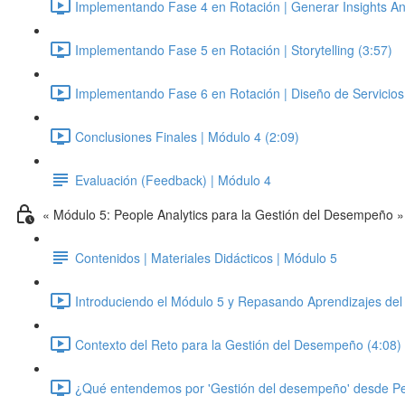
Implementando Fase 4 en Rotación | Generar Insights Anal
Implementando Fase 5 en Rotación | Storytelling (3:57)
Implementando Fase 6 en Rotación | Diseño de Servicios 
Conclusiones Finales | Módulo 4 (2:09)
Evaluación (Feedback) | Módulo 4
« Módulo 5: People Analytics para la Gestión del Desempeño »
Contenidos | Materiales Didácticos | Módulo 5
Introduciendo el Módulo 5 y Repasando Aprendizajes del
Contexto del Reto para la Gestión del Desempeño (4:08)
¿Qué entendemos por 'Gestión del desempeño' desde Pe