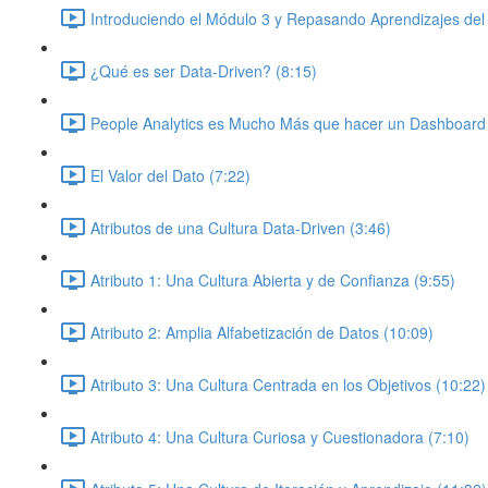
Introduciendo el Módulo 3 y Repasando Aprendizajes del
¿Qué es ser Data-Driven? (8:15)
People Analytics es Mucho Más que hacer un Dashboard 
El Valor del Dato (7:22)
Atributos de una Cultura Data-Driven (3:46)
Atributo 1: Una Cultura Abierta y de Confianza (9:55)
Atributo 2: Amplia Alfabetización de Datos (10:09)
Atributo 3: Una Cultura Centrada en los Objetivos (10:22)
Atributo 4: Una Cultura Curiosa y Cuestionadora (7:10)