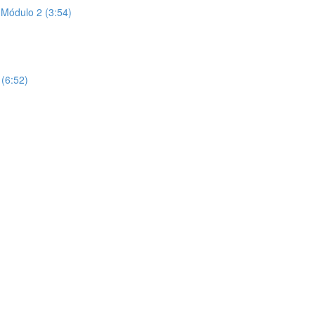
 Módulo 2 (3:54)
(6:52)