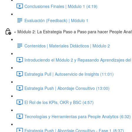
Conclusiones Finales | Módulo 1 (4:19)
Evaluación (Feedback) | Módulo 1
« Módulo 2: La Estrategia Paso a Paso para hacer People Anal
Contenidos | Materiales Didácticos | Módulo 2
Introduciendo el Módulo 2 y Repasando Aprendizajes del 
Estrategia Pull | Autoservicio de Insights (11:01)
Estrategia Push | Abordaje Consultivo (13:00)
El Rol de los KPIs, OKR y BSC (4:57)
Tecnologías y Herramientas para People Analytics (6:32)
Estrategia Push | Abordaje Consultivo - Fase 1 (8:37)