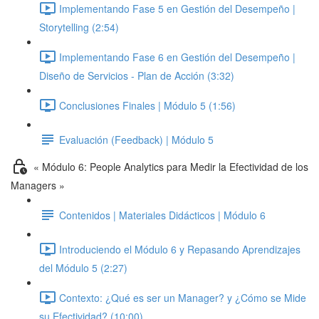
Implementando Fase 5 en Gestión del Desempeño |
Storytelling (2:54)
Implementando Fase 6 en Gestión del Desempeño |
Diseño de Servicios - Plan de Acción (3:32)
Conclusiones Finales | Módulo 5 (1:56)
Evaluación (Feedback) | Módulo 5
« Módulo 6: People Analytics para Medir la Efectividad de los
Managers »
Contenidos | Materiales Didácticos | Módulo 6
Introduciendo el Módulo 6 y Repasando Aprendizajes
del Módulo 5 (2:27)
Contexto: ¿Qué es ser un Manager? y ¿Cómo se Mide
su Efectividad? (10:00)