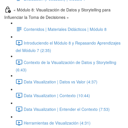
« Módulo 8: Visualización de Datos y Storytelling para
Influenciar la Toma de Decisiones »
Contenidos | Materiales Didácticos | Módulo 8
Introduciendo el Módulo 8 y Repasando Aprendizajes
del Módulo 7 (2:35)
Contexto de la Visualización de Datos y Storytelling
(6:43)
Data Visualization | Datos vs Valor (4:37)
Data Visualization | Contexto (10:44)
Data Visualization | Entender el Contexto (7:53)
Herramientas de Visualización (4:31)