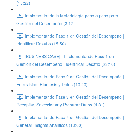
(15:22)
Implementando la Metodología paso a paso para
Gestión del Desempeño (3:17)
Implementando Fase 1 en Gestión del Desempeño |
Identificar Desafío (15:56)
[BUSINESS CASE] - Implementando Fase 1 en
Gestión del Desempeño | Identificar Desafío (23:10)
Implementando Fase 2 en Gestión del Desempeño |
Entrevistas, Hipótesis y Datos (10:20)
Implementando Fase 3 en Gestión del Desempeño |
Recopilar, Seleccionar y Preparar Datos (4:31)
Implementando Fase 4 en Gestión del Desempeño |
Generar Insights Analíticos (13:00)