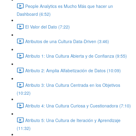
People Analytics es Mucho Más que hacer un
Dashboard (6:52)
El Valor del Dato (7:22)
Atributos de una Cultura Data-Driven (3:46)
Atributo 1: Una Cultura Abierta y de Confianza (9:55)
Atributo 2: Amplia Alfabetización de Datos (10:09)
Atributo 3: Una Cultura Centrada en los Objetivos
(10:22)
Atributo 4: Una Cultura Curiosa y Cuestionadora (7:10)
Atributo 5: Una Cultura de Iteración y Aprendizaje
(11:32)