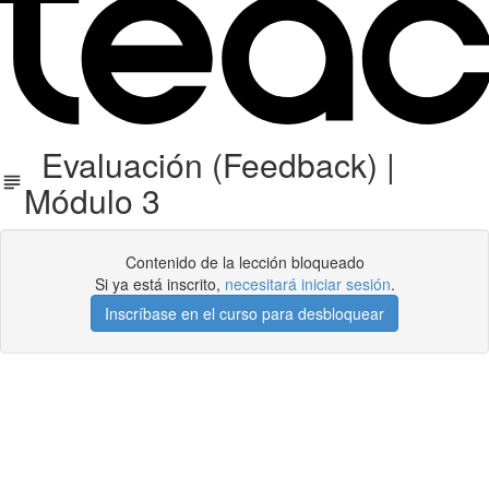
Evaluación (Feedback) |
Módulo 3
Contenido de la lección bloqueado
Si ya está inscrito,
necesitará iniciar sesión
.
Inscríbase en el curso para desbloquear