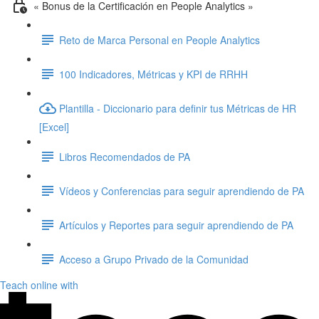
« Bonus de la Certificación en People Analytics »
Reto de Marca Personal en People Analytics
100 Indicadores, Métricas y KPI de RRHH
Plantilla - Diccionario para definir tus Métricas de HR
[Excel]
Libros Recomendados de PA
Vídeos y Conferencias para seguir aprendiendo de PA
Artículos y Reportes para seguir aprendiendo de PA
Acceso a Grupo Privado de la Comunidad
Teach online with