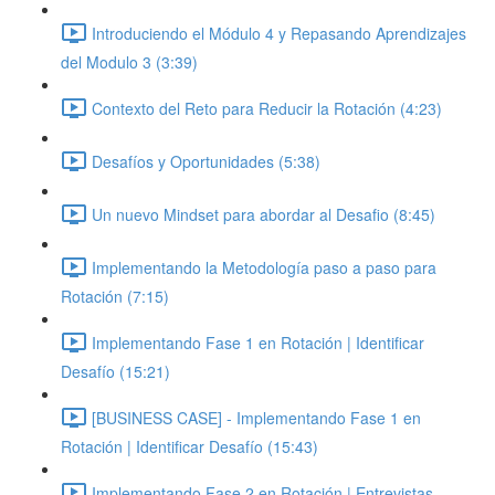
Introduciendo el Módulo 4 y Repasando Aprendizajes
del Modulo 3 (3:39)
Contexto del Reto para Reducir la Rotación (4:23)
Desafíos y Oportunidades (5:38)
Un nuevo Mindset para abordar al Desafio (8:45)
Implementando la Metodología paso a paso para
Rotación (7:15)
Implementando Fase 1 en Rotación | Identificar
Desafío (15:21)
[BUSINESS CASE] - Implementando Fase 1 en
Rotación | Identificar Desafío (15:43)
Implementando Fase 2 en Rotación | Entrevistas,