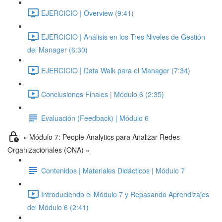
EJERCICIO | Overview (9:41)
EJERCICIO | Análisis en los Tres Niveles de Gestión
del Manager (6:30)
EJERCICIO | Data Walk para el Manager (7:34)
Conclusiones Finales | Módulo 6 (2:35)
Evaluación (Feedback) | Módulo 6
« Módulo 7: People Analytics para Analizar Redes
Organizacionales (ONA) »
Contenidos | Materiales Didácticos | Módulo 7
Introduciendo el Módulo 7 y Repasando Aprendizajes
del Módulo 6 (2:41)