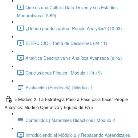
Qué es una Cultura Data-Driven y sus Estadios
Madurativos (15:59)
¿Dónde puedes aplicar People Analytics? (10:03)
EJERCICIO | Toma de Decisiones (24:11)
Analítica Descriptiva vs Analítica Avanzada (8:42)
Conclusiones Finales | Módulo 1 (4:19)
Evaluación (Feedback) | Módulo 1
« Módulo 2: La Estrategia Paso a Paso para hacer People
Analytics: Modelo Operativo y Equipo de PA »
Contenidos | Materiales Didácticos | Módulo 2
Introduciendo el Módulo 2 y Repasando Aprendizajes