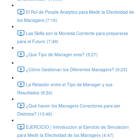
El Rol de People Analytics para Medir la Efectividad de
los Managers (7:16)
Las Skills son la Moneda Corriente para prepararse
para el Futuro (7:49)
¿Que Tipo de Manager eres? (5:27)
¿Cómo Gestionan los Diferentes Managers? (9:23)
La Relación entre el Tipo de Manager y sus
Resultados (8:24)
¿Qué hacen los Managers Conectores para ser
Distintos? (13:46)
EJERCICIO | Introduccion al Ejercicio de Simulacion
para Medir la Efectividad de los Managers (4:47)