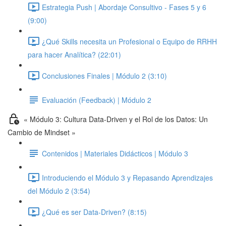
Estrategia Push | Abordaje Consultivo - Fases 5 y 6
(9:00)
¿Qué Skills necesita un Profesional o Equipo de RRHH
para hacer Analítica? (22:01)
Conclusiones Finales | Módulo 2 (3:10)
Evaluación (Feedback) | Módulo 2
« Módulo 3: Cultura Data-Driven y el Rol de los Datos: Un
Cambio de Mindset »
Contenidos | Materiales Didácticos | Módulo 3
Introduciendo el Módulo 3 y Repasando Aprendizajes
del Módulo 2 (3:54)
¿Qué es ser Data-Driven? (8:15)