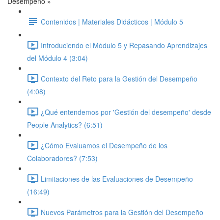
Desempeño »
Contenidos | Materiales Didácticos | Módulo 5
Introduciendo el Módulo 5 y Repasando Aprendizajes
del Módulo 4 (3:04)
Contexto del Reto para la Gestión del Desempeño
(4:08)
¿Qué entendemos por 'Gestión del desempeño' desde
People Analytics? (6:51)
¿Cómo Evaluamos el Desempeño de los
Colaboradores? (7:53)
Limitaciones de las Evaluaciones de Desempeño
(16:49)
Nuevos Parámetros para la Gestión del Desempeño