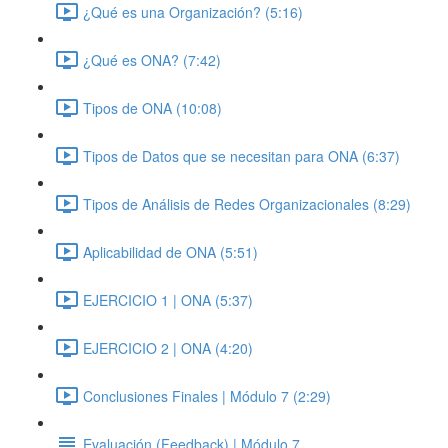
¿Qué es una Organización? (5:16)
¿Qué es ONA? (7:42)
Tipos de ONA (10:08)
Tipos de Datos que se necesitan para ONA (6:37)
Tipos de Análisis de Redes Organizacionales (8:29)
Aplicabilidad de ONA (5:51)
EJERCICIO 1 | ONA (5:37)
EJERCICIO 2 | ONA (4:20)
Conclusiones Finales | Módulo 7 (2:29)
Evaluación (Feedback) | Módulo 7