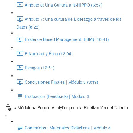
Atributo 6: Una Cultura anti-HIPPO (6:57)
Atributo 7: Una cultura de Liderazgo a través de los
Datos (8:22)
Evidence Based Management (EBM) (10:41)
Privacidad y Ética (12:04)
Riesgos (12:51)
Conclusiones Finales | Módulo 3 (3:19)
Evaluación (Feedback) | Módulo 3
« Módulo 4: People Analytics para la Fidelización del Talento
»
Contenidos | Materiales Didácticos | Módulo 4