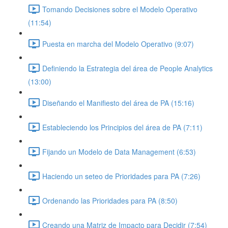
Tomando Decisiones sobre el Modelo Operativo
(11:54)
Puesta en marcha del Modelo Operativo (9:07)
Definiendo la Estrategia del área de People Analytics
(13:00)
Diseñando el Manifiesto del área de PA (15:16)
Estableciendo los Principios del área de PA (7:11)
Fijando un Modelo de Data Management (6:53)
Haciendo un seteo de Prioridades para PA (7:26)
Ordenando las Prioridades para PA (8:50)
Creando una Matriz de Impacto para Decidir (7:54)