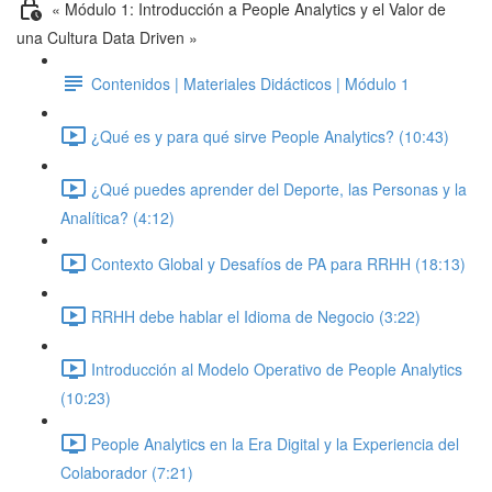
« Módulo 1: Introducción a People Analytics y el Valor de
una Cultura Data Driven »
Contenidos | Materiales Didácticos | Módulo 1
¿Qué es y para qué sirve People Analytics? (10:43)
¿Qué puedes aprender del Deporte, las Personas y la
Analítica? (4:12)
Contexto Global y Desafíos de PA para RRHH (18:13)
RRHH debe hablar el Idioma de Negocio (3:22)
Introducción al Modelo Operativo de People Analytics
(10:23)
People Analytics en la Era Digital y la Experiencia del
Colaborador (7:21)