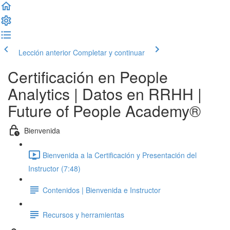
Lección anterior
Completar y continuar
Certificación en People
Analytics | Datos en RRHH |
Future of People Academy®
Bienvenida
Bienvenida a la Certificación y Presentación del
Instructor (7:48)
Contenidos | Bienvenida e Instructor
Recursos y herramientas