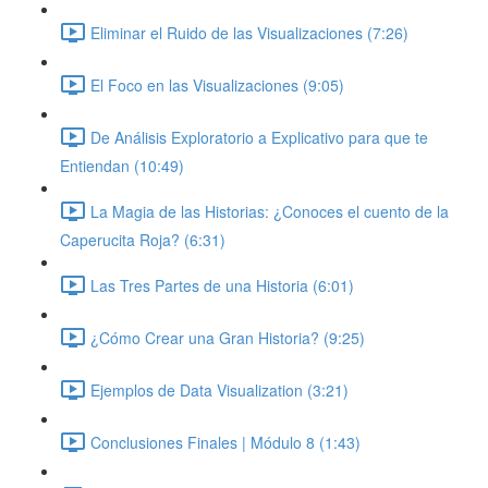
Eliminar el Ruido de las Visualizaciones (7:26)
El Foco en las Visualizaciones (9:05)
De Análisis Exploratorio a Explicativo para que te
Entiendan (10:49)
La Magia de las Historias: ¿Conoces el cuento de la
Caperucita Roja? (6:31)
Las Tres Partes de una Historia (6:01)
¿Cómo Crear una Gran Historia? (9:25)
Ejemplos de Data Visualization (3:21)
Conclusiones Finales | Módulo 8 (1:43)