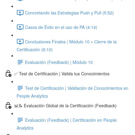
Concretando las Estrategias Push y Pull (5:52)
Casos de Éxito en el uso de PA (4:14)
Conclusiones Finales | Módulo 10 + Cierre de la
Certificación (6:10)
Evaluación (Feedback) | Módulo 10
✅ Test de Certificación | Valida tus Conocimientos
Test de Certificación | Validación de Conocimientos en
People Analytics
📊📝 Evaluación Global de la Certificación (Feedback)
Evaluación (Feedback) | Certificación en People
Analytics