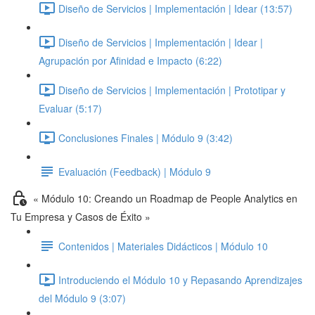
Diseño de Servicios | Implementación | Idear (13:57)
Diseño de Servicios | Implementación | Idear |
Agrupación por Afinidad e Impacto (6:22)
Diseño de Servicios | Implementación | Prototipar y
Evaluar (5:17)
Conclusiones Finales | Módulo 9 (3:42)
Evaluación (Feedback) | Módulo 9
« Módulo 10: Creando un Roadmap de People Analytics en
Tu Empresa y Casos de Éxito »
Contenidos | Materiales Didácticos | Módulo 10
Introduciendo el Módulo 10 y Repasando Aprendizajes
del Módulo 9 (3:07)