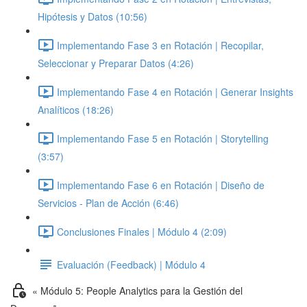
Hipótesis y Datos (10:56)
Implementando Fase 3 en Rotación | Recopilar,
Seleccionar y Preparar Datos (4:26)
Implementando Fase 4 en Rotación | Generar Insights
Analíticos (18:26)
Implementando Fase 5 en Rotación | Storytelling
(3:57)
Implementando Fase 6 en Rotación | Diseño de
Servicios - Plan de Acción (6:46)
Conclusiones Finales | Módulo 4 (2:09)
Evaluación (Feedback) | Módulo 4
« Módulo 5: People Analytics para la Gestión del