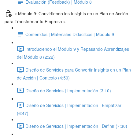
Evaluación (Feedback) | Módulo 8
« Módulo 9: Convirtiendo los Insights en un Plan de Acción
para Transformar tu Empresa »
Contenidos | Materiales Didácticos | Módulo 9
Introduciendo el Módulo 9 y Repasando Aprendizajes
del Módulo 8 (2:22)
Diseño de Servicios para Convertir Insights en un Plan
de Acción | Contexto (4:50)
Diseño de Servicios | Implementación (3:10)
Diseño de Servicios | Implementación | Empatizar
(6:47)
Diseño de Servicios | Implementación | Definir (7:30)