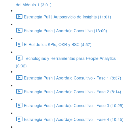
del Módulo 1 (3:01)
Estrategia Pull | Autoservicio de Insights (11:01)
Estrategia Push | Abordaje Consultivo (13:00)
El Rol de los KPIs, OKR y BSC (4:57)
Tecnologías y Herramientas para People Analytics
(6:32)
Estrategia Push | Abordaje Consultivo - Fase 1 (8:37)
Estrategia Push | Abordaje Consultivo - Fase 2 (8:14)
Estrategia Push | Abordaje Consultivo - Fase 3 (10:25)
Estrategia Push | Abordaje Consultivo - Fase 4 (10:45)