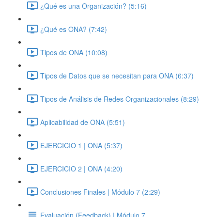
¿Qué es una Organización? (5:16)
¿Qué es ONA? (7:42)
Tipos de ONA (10:08)
Tipos de Datos que se necesitan para ONA (6:37)
Tipos de Análisis de Redes Organizacionales (8:29)
Aplicabilidad de ONA (5:51)
EJERCICIO 1 | ONA (5:37)
EJERCICIO 2 | ONA (4:20)
Conclusiones Finales | Módulo 7 (2:29)
Evaluación (Feedback) | Módulo 7