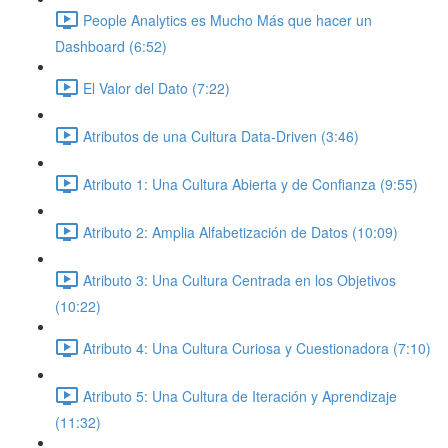
People Analytics es Mucho Más que hacer un
Dashboard (6:52)
El Valor del Dato (7:22)
Atributos de una Cultura Data-Driven (3:46)
Atributo 1: Una Cultura Abierta y de Confianza (9:55)
Atributo 2: Amplia Alfabetización de Datos (10:09)
Atributo 3: Una Cultura Centrada en los Objetivos
(10:22)
Atributo 4: Una Cultura Curiosa y Cuestionadora (7:10)
Atributo 5: Una Cultura de Iteración y Aprendizaje
(11:32)