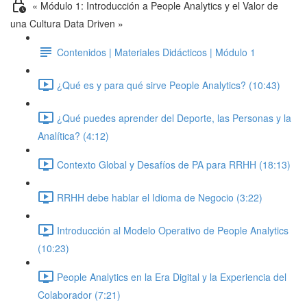
« Módulo 1: Introducción a People Analytics y el Valor de
una Cultura Data Driven »
Contenidos | Materiales Didácticos | Módulo 1
¿Qué es y para qué sirve People Analytics? (10:43)
¿Qué puedes aprender del Deporte, las Personas y la
Analítica? (4:12)
Contexto Global y Desafíos de PA para RRHH (18:13)
RRHH debe hablar el Idioma de Negocio (3:22)
Introducción al Modelo Operativo de People Analytics
(10:23)
People Analytics en la Era Digital y la Experiencia del
Colaborador (7:21)