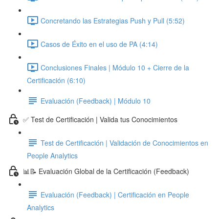
Concretando las Estrategias Push y Pull (5:52)
Casos de Éxito en el uso de PA (4:14)
Conclusiones Finales | Módulo 10 + Cierre de la
Certificación (6:10)
Evaluación (Feedback) | Módulo 10
✅ Test de Certificación | Valida tus Conocimientos
Test de Certificación | Validación de Conocimientos en
People Analytics
📊📝 Evaluación Global de la Certificación (Feedback)
Evaluación (Feedback) | Certificación en People
Analytics