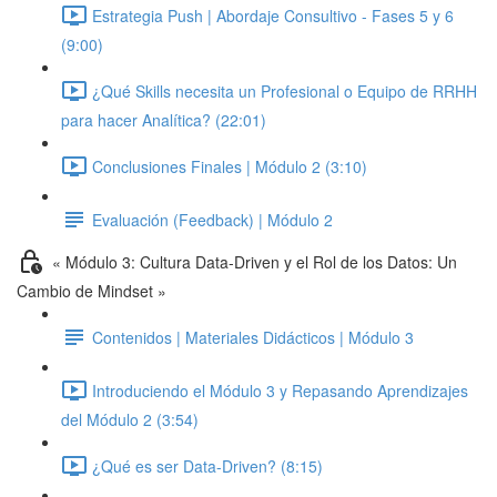
Estrategia Push | Abordaje Consultivo - Fases 5 y 6
(9:00)
¿Qué Skills necesita un Profesional o Equipo de RRHH
para hacer Analítica? (22:01)
Conclusiones Finales | Módulo 2 (3:10)
Evaluación (Feedback) | Módulo 2
« Módulo 3: Cultura Data-Driven y el Rol de los Datos: Un
Cambio de Mindset »
Contenidos | Materiales Didácticos | Módulo 3
Introduciendo el Módulo 3 y Repasando Aprendizajes
del Módulo 2 (3:54)
¿Qué es ser Data-Driven? (8:15)