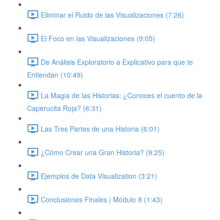
Eliminar el Ruido de las Visualizaciones (7:26)
El Foco en las Visualizaciones (9:05)
De Análisis Exploratorio a Explicativo para que te
Entiendan (10:49)
La Magia de las Historias: ¿Conoces el cuento de la
Caperucita Roja? (6:31)
Las Tres Partes de una Historia (6:01)
¿Cómo Crear una Gran Historia? (9:25)
Ejemplos de Data Visualization (3:21)
Conclusiones Finales | Módulo 8 (1:43)