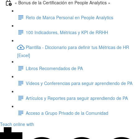
« Bonus de la Certificación en People Analytics »
Reto de Marca Personal en People Analytics
100 Indicadores, Métricas y KPI de RRHH
Plantilla - Diccionario para definir tus Métricas de HR
[Excel]
Libros Recomendados de PA
Vídeos y Conferencias para seguir aprendiendo de PA
Artículos y Reportes para seguir aprendiendo de PA
Acceso a Grupo Privado de la Comunidad
Teach online with