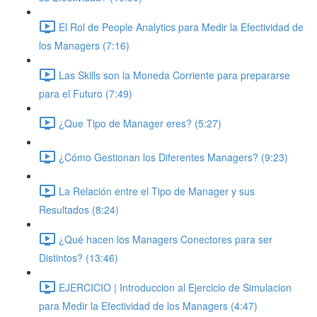
El Rol de People Analytics para Medir la Efectividad de
los Managers (7:16)
Las Skills son la Moneda Corriente para prepararse
para el Futuro (7:49)
¿Que Tipo de Manager eres? (5:27)
¿Cómo Gestionan los Diferentes Managers? (9:23)
La Relación entre el Tipo de Manager y sus
Resultados (8:24)
¿Qué hacen los Managers Conectores para ser
Distintos? (13:46)
EJERCICIO | Introduccion al Ejercicio de Simulacion
para Medir la Efectividad de los Managers (4:47)