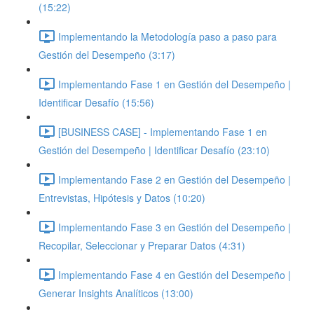
(15:22)
Implementando la Metodología paso a paso para
Gestión del Desempeño (3:17)
Implementando Fase 1 en Gestión del Desempeño |
Identificar Desafío (15:56)
[BUSINESS CASE] - Implementando Fase 1 en
Gestión del Desempeño | Identificar Desafío (23:10)
Implementando Fase 2 en Gestión del Desempeño |
Entrevistas, Hipótesis y Datos (10:20)
Implementando Fase 3 en Gestión del Desempeño |
Recopilar, Seleccionar y Preparar Datos (4:31)
Implementando Fase 4 en Gestión del Desempeño |
Generar Insights Analíticos (13:00)