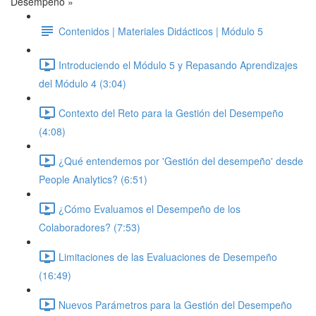
Desempeño »
Contenidos | Materiales Didácticos | Módulo 5
Introduciendo el Módulo 5 y Repasando Aprendizajes
del Módulo 4 (3:04)
Contexto del Reto para la Gestión del Desempeño
(4:08)
¿Qué entendemos por 'Gestión del desempeño' desde
People Analytics? (6:51)
¿Cómo Evaluamos el Desempeño de los
Colaboradores? (7:53)
Limitaciones de las Evaluaciones de Desempeño
(16:49)
Nuevos Parámetros para la Gestión del Desempeño