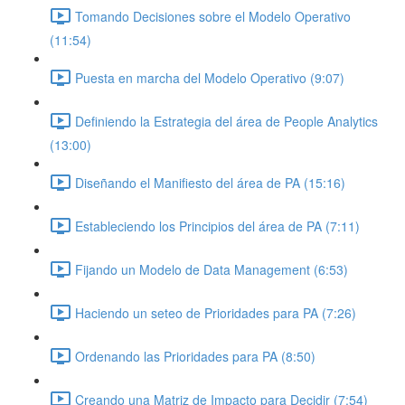
Tomando Decisiones sobre el Modelo Operativo
(11:54)
Puesta en marcha del Modelo Operativo (9:07)
Definiendo la Estrategia del área de People Analytics
(13:00)
Diseñando el Manifiesto del área de PA (15:16)
Estableciendo los Principios del área de PA (7:11)
Fijando un Modelo de Data Management (6:53)
Haciendo un seteo de Prioridades para PA (7:26)
Ordenando las Prioridades para PA (8:50)
Creando una Matriz de Impacto para Decidir (7:54)