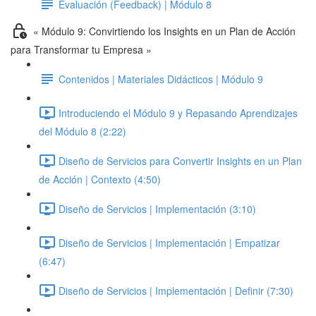
Evaluación (Feedback) | Módulo 8
« Módulo 9: Convirtiendo los Insights en un Plan de Acción
para Transformar tu Empresa »
Contenidos | Materiales Didácticos | Módulo 9
Introduciendo el Módulo 9 y Repasando Aprendizajes
del Módulo 8 (2:22)
Diseño de Servicios para Convertir Insights en un Plan
de Acción | Contexto (4:50)
Diseño de Servicios | Implementación (3:10)
Diseño de Servicios | Implementación | Empatizar
(6:47)
Diseño de Servicios | Implementación | Definir (7:30)