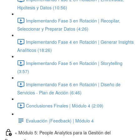
Hipótesis y Datos (10:56)
Implementando Fase 3 en Rotación | Recopilar,
Seleccionar y Preparar Datos (4:26)
Implementando Fase 4 en Rotación | Generar Insights
Analíticos (18:26)
Implementando Fase 5 en Rotación | Storytelling
(3:57)
Implementando Fase 6 en Rotación | Diseño de
Servicios - Plan de Acción (6:46)
Conclusiones Finales | Módulo 4 (2:09)
Evaluación (Feedback) | Módulo 4
« Módulo 5: People Analytics para la Gestión del