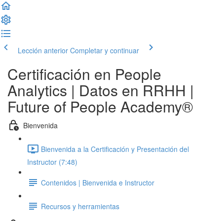
Lección anterior
Completar y continuar
Certificación en People
Analytics | Datos en RRHH |
Future of People Academy®
Bienvenida
Bienvenida a la Certificación y Presentación del
Instructor (7:48)
Contenidos | Bienvenida e Instructor
Recursos y herramientas