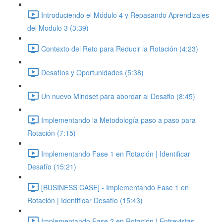
Introduciendo el Módulo 4 y Repasando Aprendizajes
del Modulo 3 (3:39)
Contexto del Reto para Reducir la Rotación (4:23)
Desafíos y Oportunidades (5:38)
Un nuevo Mindset para abordar al Desafio (8:45)
Implementando la Metodología paso a paso para
Rotación (7:15)
Implementando Fase 1 en Rotación | Identificar
Desafío (15:21)
[BUSINESS CASE] - Implementando Fase 1 en
Rotación | Identificar Desafío (15:43)
Implementando Fase 2 en Rotación | Entrevistas,