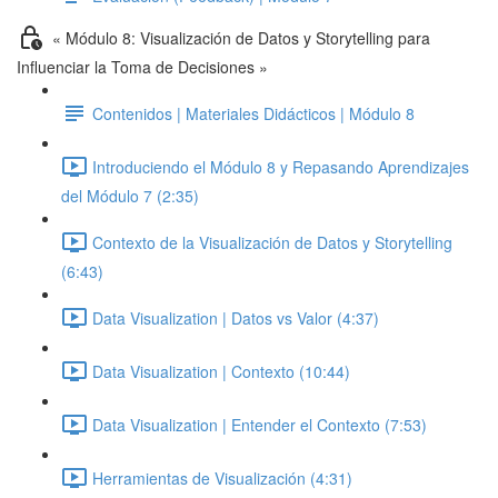
« Módulo 8: Visualización de Datos y Storytelling para
Influenciar la Toma de Decisiones »
Contenidos | Materiales Didácticos | Módulo 8
Introduciendo el Módulo 8 y Repasando Aprendizajes
del Módulo 7 (2:35)
Contexto de la Visualización de Datos y Storytelling
(6:43)
Data Visualization | Datos vs Valor (4:37)
Data Visualization | Contexto (10:44)
Data Visualization | Entender el Contexto (7:53)
Herramientas de Visualización (4:31)