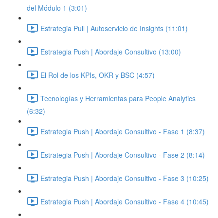
del Módulo 1 (3:01)
Estrategia Pull | Autoservicio de Insights (11:01)
Estrategia Push | Abordaje Consultivo (13:00)
El Rol de los KPIs, OKR y BSC (4:57)
Tecnologías y Herramientas para People Analytics
(6:32)
Estrategia Push | Abordaje Consultivo - Fase 1 (8:37)
Estrategia Push | Abordaje Consultivo - Fase 2 (8:14)
Estrategia Push | Abordaje Consultivo - Fase 3 (10:25)
Estrategia Push | Abordaje Consultivo - Fase 4 (10:45)