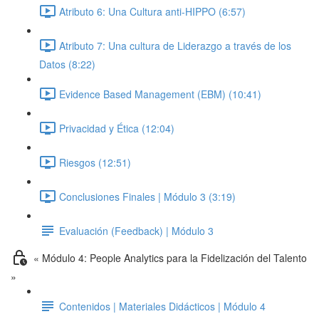
Atributo 6: Una Cultura anti-HIPPO (6:57)
Atributo 7: Una cultura de Liderazgo a través de los
Datos (8:22)
Evidence Based Management (EBM) (10:41)
Privacidad y Ética (12:04)
Riesgos (12:51)
Conclusiones Finales | Módulo 3 (3:19)
Evaluación (Feedback) | Módulo 3
« Módulo 4: People Analytics para la Fidelización del Talento
»
Contenidos | Materiales Didácticos | Módulo 4