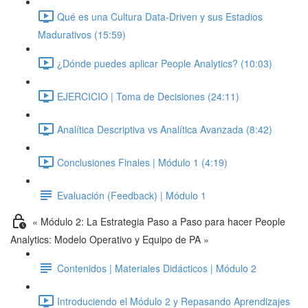
Qué es una Cultura Data-Driven y sus Estadios
Madurativos (15:59)
¿Dónde puedes aplicar People Analytics? (10:03)
EJERCICIO | Toma de Decisiones (24:11)
Analítica Descriptiva vs Analítica Avanzada (8:42)
Conclusiones Finales | Módulo 1 (4:19)
Evaluación (Feedback) | Módulo 1
« Módulo 2: La Estrategia Paso a Paso para hacer People
Analytics: Modelo Operativo y Equipo de PA »
Contenidos | Materiales Didácticos | Módulo 2
Introduciendo el Módulo 2 y Repasando Aprendizajes