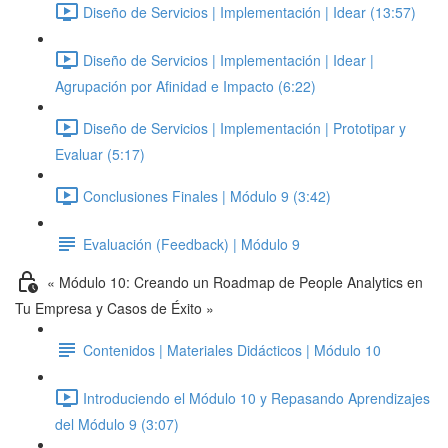
Diseño de Servicios | Implementación | Idear (13:57)
Diseño de Servicios | Implementación | Idear |
Agrupación por Afinidad e Impacto (6:22)
Diseño de Servicios | Implementación | Prototipar y
Evaluar (5:17)
Conclusiones Finales | Módulo 9 (3:42)
Evaluación (Feedback) | Módulo 9
« Módulo 10: Creando un Roadmap de People Analytics en
Tu Empresa y Casos de Éxito »
Contenidos | Materiales Didácticos | Módulo 10
Introduciendo el Módulo 10 y Repasando Aprendizajes
del Módulo 9 (3:07)