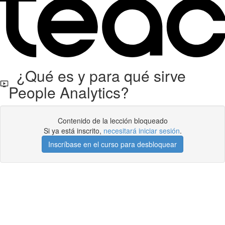
¿Qué es y para qué sirve
People Analytics?
Contenido de la lección bloqueado
Si ya está inscrito,
necesitará iniciar sesión
.
Inscríbase en el curso para desbloquear