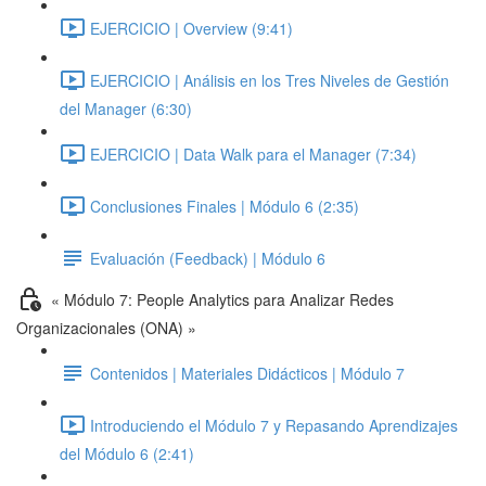
EJERCICIO | Overview (9:41)
EJERCICIO | Análisis en los Tres Niveles de Gestión
del Manager (6:30)
EJERCICIO | Data Walk para el Manager (7:34)
Conclusiones Finales | Módulo 6 (2:35)
Evaluación (Feedback) | Módulo 6
« Módulo 7: People Analytics para Analizar Redes
Organizacionales (ONA) »
Contenidos | Materiales Didácticos | Módulo 7
Introduciendo el Módulo 7 y Repasando Aprendizajes
del Módulo 6 (2:41)