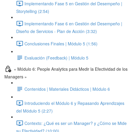
Implementando Fase 5 en Gestión del Desempeño |
Storytelling (2:54)
Implementando Fase 6 en Gestión del Desempeño |
Diseño de Servicios - Plan de Acción (3:32)
Conclusiones Finales | Módulo 5 (1:56)
Evaluación (Feedback) | Módulo 5
« Módulo 6: People Analytics para Medir la Efectividad de los
Managers »
Contenidos | Materiales Didácticos | Módulo 6
Introduciendo el Módulo 6 y Repasando Aprendizajes
del Módulo 5 (2:27)
Contexto: ¿Qué es ser un Manager? y ¿Cómo se Mide
su Efectividad? (10:00)