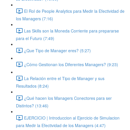
El Rol de People Analytics para Medir la Efectividad de
los Managers (7:16)
Las Skills son la Moneda Corriente para prepararse
para el Futuro (7:49)
¿Que Tipo de Manager eres? (5:27)
¿Cómo Gestionan los Diferentes Managers? (9:23)
La Relación entre el Tipo de Manager y sus
Resultados (8:24)
¿Qué hacen los Managers Conectores para ser
Distintos? (13:46)
EJERCICIO | Introduccion al Ejercicio de Simulacion
para Medir la Efectividad de los Managers (4:47)