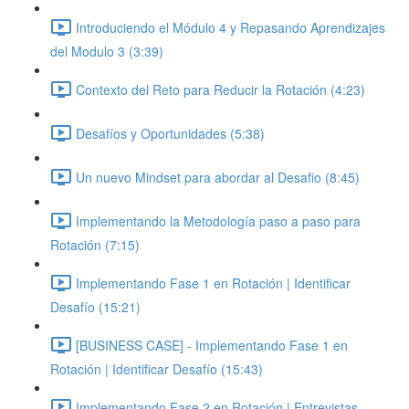
Introduciendo el Módulo 4 y Repasando Aprendizajes
del Modulo 3 (3:39)
Contexto del Reto para Reducir la Rotación (4:23)
Desafíos y Oportunidades (5:38)
Un nuevo Mindset para abordar al Desafio (8:45)
Implementando la Metodología paso a paso para
Rotación (7:15)
Implementando Fase 1 en Rotación | Identificar
Desafío (15:21)
[BUSINESS CASE] - Implementando Fase 1 en
Rotación | Identificar Desafío (15:43)
Implementando Fase 2 en Rotación | Entrevistas,