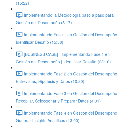
(15:22)
Implementando la Metodología paso a paso para
Gestión del Desempeño (3:17)
Implementando Fase 1 en Gestión del Desempeño |
Identificar Desafío (15:56)
[BUSINESS CASE] - Implementando Fase 1 en
Gestión del Desempeño | Identificar Desafío (23:10)
Implementando Fase 2 en Gestión del Desempeño |
Entrevistas, Hipótesis y Datos (10:20)
Implementando Fase 3 en Gestión del Desempeño |
Recopilar, Seleccionar y Preparar Datos (4:31)
Implementando Fase 4 en Gestión del Desempeño |
Generar Insights Analíticos (13:00)