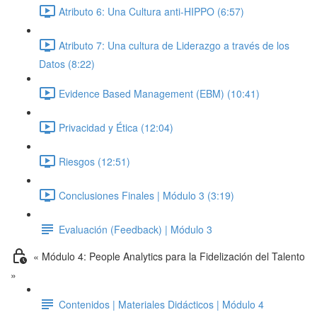
Atributo 6: Una Cultura anti-HIPPO (6:57)
Atributo 7: Una cultura de Liderazgo a través de los
Datos (8:22)
Evidence Based Management (EBM) (10:41)
Privacidad y Ética (12:04)
Riesgos (12:51)
Conclusiones Finales | Módulo 3 (3:19)
Evaluación (Feedback) | Módulo 3
« Módulo 4: People Analytics para la Fidelización del Talento
»
Contenidos | Materiales Didácticos | Módulo 4