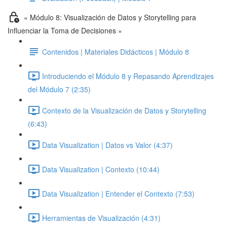
« Módulo 8: Visualización de Datos y Storytelling para
Influenciar la Toma de Decisiones »
Contenidos | Materiales Didácticos | Módulo 8
Introduciendo el Módulo 8 y Repasando Aprendizajes
del Módulo 7 (2:35)
Contexto de la Visualización de Datos y Storytelling
(6:43)
Data Visualization | Datos vs Valor (4:37)
Data Visualization | Contexto (10:44)
Data Visualization | Entender el Contexto (7:53)
Herramientas de Visualización (4:31)