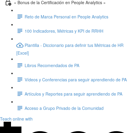
« Bonus de la Certificación en People Analytics »
Reto de Marca Personal en People Analytics
100 Indicadores, Métricas y KPI de RRHH
Plantilla - Diccionario para definir tus Métricas de HR
[Excel]
Libros Recomendados de PA
Vídeos y Conferencias para seguir aprendiendo de PA
Artículos y Reportes para seguir aprendiendo de PA
Acceso a Grupo Privado de la Comunidad
Teach online with