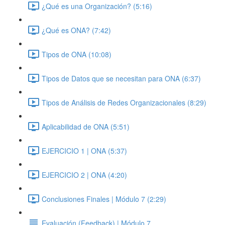
¿Qué es una Organización? (5:16)
¿Qué es ONA? (7:42)
Tipos de ONA (10:08)
Tipos de Datos que se necesitan para ONA (6:37)
Tipos de Análisis de Redes Organizacionales (8:29)
Aplicabilidad de ONA (5:51)
EJERCICIO 1 | ONA (5:37)
EJERCICIO 2 | ONA (4:20)
Conclusiones Finales | Módulo 7 (2:29)
Evaluación (Feedback) | Módulo 7