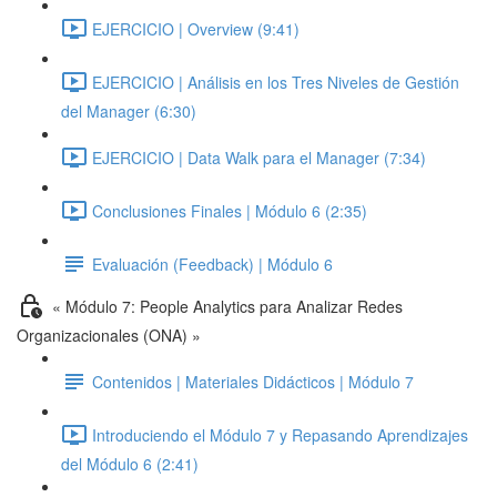
EJERCICIO | Overview (9:41)
EJERCICIO | Análisis en los Tres Niveles de Gestión
del Manager (6:30)
EJERCICIO | Data Walk para el Manager (7:34)
Conclusiones Finales | Módulo 6 (2:35)
Evaluación (Feedback) | Módulo 6
« Módulo 7: People Analytics para Analizar Redes
Organizacionales (ONA) »
Contenidos | Materiales Didácticos | Módulo 7
Introduciendo el Módulo 7 y Repasando Aprendizajes
del Módulo 6 (2:41)