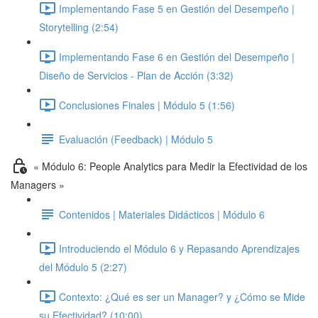
Implementando Fase 5 en Gestión del Desempeño |
Storytelling (2:54)
Implementando Fase 6 en Gestión del Desempeño |
Diseño de Servicios - Plan de Acción (3:32)
Conclusiones Finales | Módulo 5 (1:56)
Evaluación (Feedback) | Módulo 5
« Módulo 6: People Analytics para Medir la Efectividad de los
Managers »
Contenidos | Materiales Didácticos | Módulo 6
Introduciendo el Módulo 6 y Repasando Aprendizajes
del Módulo 5 (2:27)
Contexto: ¿Qué es ser un Manager? y ¿Cómo se Mide
su Efectividad? (10:00)