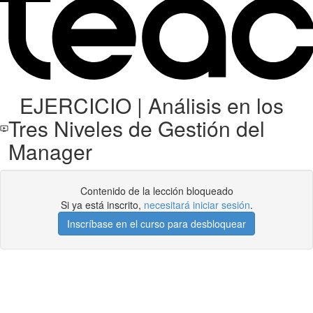
EJERCICIO | Análisis en los
Tres Niveles de Gestión del
Manager
Contenido de la lección bloqueado
Si ya está inscrito,
necesitará iniciar sesión
.
Inscríbase en el curso para desbloquear