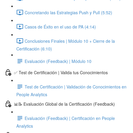
Concretando las Estrategias Push y Pull (5:52)
Casos de Éxito en el uso de PA (4:14)
Conclusiones Finales | Módulo 10 + Cierre de la
Certificación (6:10)
Evaluación (Feedback) | Módulo 10
✅ Test de Certificación | Valida tus Conocimientos
Test de Certificación | Validación de Conocimientos en
People Analytics
📊📝 Evaluación Global de la Certificación (Feedback)
Evaluación (Feedback) | Certificación en People
Analytics