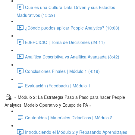
Qué es una Cultura Data-Driven y sus Estadios
Madurativos (15:59)
¿Dónde puedes aplicar People Analytics? (10:03)
EJERCICIO | Toma de Decisiones (24:11)
Analítica Descriptiva vs Analítica Avanzada (8:42)
Conclusiones Finales | Módulo 1 (4:19)
Evaluación (Feedback) | Módulo 1
« Módulo 2: La Estrategia Paso a Paso para hacer People
Analytics: Modelo Operativo y Equipo de PA »
Contenidos | Materiales Didácticos | Módulo 2
Introduciendo el Módulo 2 y Repasando Aprendizajes