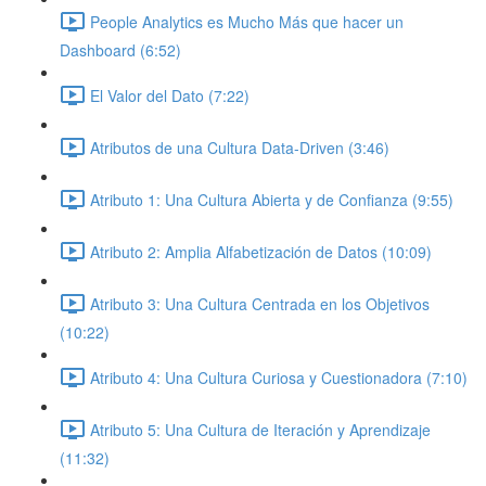
People Analytics es Mucho Más que hacer un
Dashboard (6:52)
El Valor del Dato (7:22)
Atributos de una Cultura Data-Driven (3:46)
Atributo 1: Una Cultura Abierta y de Confianza (9:55)
Atributo 2: Amplia Alfabetización de Datos (10:09)
Atributo 3: Una Cultura Centrada en los Objetivos
(10:22)
Atributo 4: Una Cultura Curiosa y Cuestionadora (7:10)
Atributo 5: Una Cultura de Iteración y Aprendizaje
(11:32)