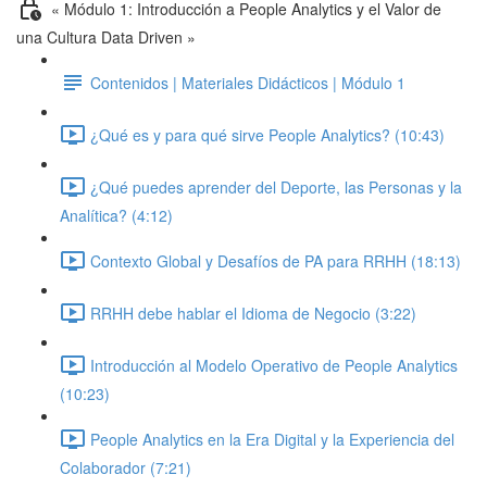
« Módulo 1: Introducción a People Analytics y el Valor de
una Cultura Data Driven »
Contenidos | Materiales Didácticos | Módulo 1
¿Qué es y para qué sirve People Analytics? (10:43)
¿Qué puedes aprender del Deporte, las Personas y la
Analítica? (4:12)
Contexto Global y Desafíos de PA para RRHH (18:13)
RRHH debe hablar el Idioma de Negocio (3:22)
Introducción al Modelo Operativo de People Analytics
(10:23)
People Analytics en la Era Digital y la Experiencia del
Colaborador (7:21)