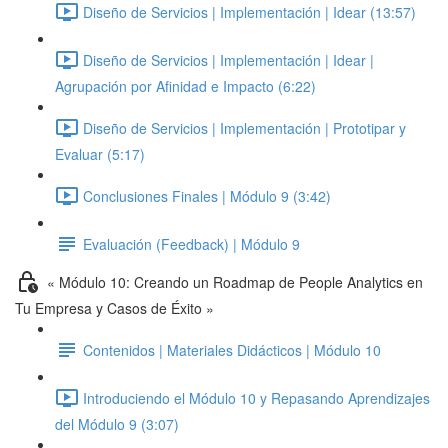
Diseño de Servicios | Implementación | Idear (13:57)
Diseño de Servicios | Implementación | Idear |
Agrupación por Afinidad e Impacto (6:22)
Diseño de Servicios | Implementación | Prototipar y
Evaluar (5:17)
Conclusiones Finales | Módulo 9 (3:42)
Evaluación (Feedback) | Módulo 9
« Módulo 10: Creando un Roadmap de People Analytics en
Tu Empresa y Casos de Éxito »
Contenidos | Materiales Didácticos | Módulo 10
Introduciendo el Módulo 10 y Repasando Aprendizajes
del Módulo 9 (3:07)