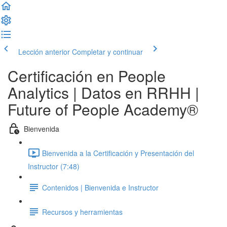
Lección anterior
Completar y continuar
Certificación en People
Analytics | Datos en RRHH |
Future of People Academy®
Bienvenida
Bienvenida a la Certificación y Presentación del
Instructor (7:48)
Contenidos | Bienvenida e Instructor
Recursos y herramientas