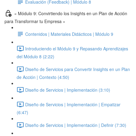
Evaluación (Feedback) | Módulo 8
« Módulo 9: Convirtiendo los Insights en un Plan de Acción
para Transformar tu Empresa »
Contenidos | Materiales Didácticos | Módulo 9
Introduciendo el Módulo 9 y Repasando Aprendizajes
del Módulo 8 (2:22)
Diseño de Servicios para Convertir Insights en un Plan
de Acción | Contexto (4:50)
Diseño de Servicios | Implementación (3:10)
Diseño de Servicios | Implementación | Empatizar
(6:47)
Diseño de Servicios | Implementación | Definir (7:30)