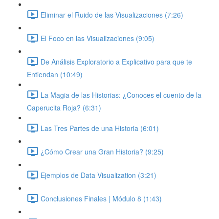
Eliminar el Ruido de las Visualizaciones (7:26)
El Foco en las Visualizaciones (9:05)
De Análisis Exploratorio a Explicativo para que te
Entiendan (10:49)
La Magia de las Historias: ¿Conoces el cuento de la
Caperucita Roja? (6:31)
Las Tres Partes de una Historia (6:01)
¿Cómo Crear una Gran Historia? (9:25)
Ejemplos de Data Visualization (3:21)
Conclusiones Finales | Módulo 8 (1:43)