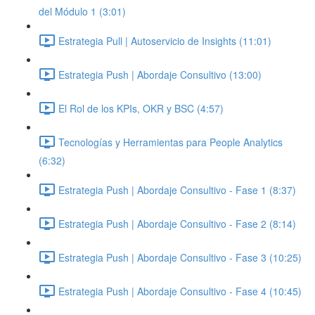
del Módulo 1 (3:01)
Estrategia Pull | Autoservicio de Insights (11:01)
Estrategia Push | Abordaje Consultivo (13:00)
El Rol de los KPIs, OKR y BSC (4:57)
Tecnologías y Herramientas para People Analytics
(6:32)
Estrategia Push | Abordaje Consultivo - Fase 1 (8:37)
Estrategia Push | Abordaje Consultivo - Fase 2 (8:14)
Estrategia Push | Abordaje Consultivo - Fase 3 (10:25)
Estrategia Push | Abordaje Consultivo - Fase 4 (10:45)