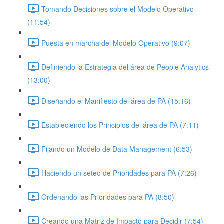
Tomando Decisiones sobre el Modelo Operativo
(11:54)
Puesta en marcha del Modelo Operativo (9:07)
Definiendo la Estrategia del área de People Analytics
(13:00)
Diseñando el Manifiesto del área de PA (15:16)
Estableciendo los Principios del área de PA (7:11)
Fijando un Modelo de Data Management (6:53)
Haciendo un seteo de Prioridades para PA (7:26)
Ordenando las Prioridades para PA (8:50)
Creando una Matriz de Impacto para Decidir (7:54)