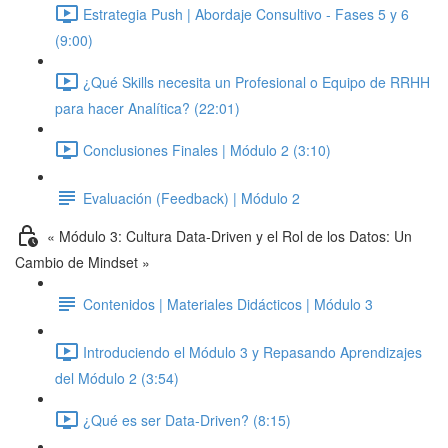
Estrategia Push | Abordaje Consultivo - Fases 5 y 6
(9:00)
¿Qué Skills necesita un Profesional o Equipo de RRHH
para hacer Analítica? (22:01)
Conclusiones Finales | Módulo 2 (3:10)
Evaluación (Feedback) | Módulo 2
« Módulo 3: Cultura Data-Driven y el Rol de los Datos: Un
Cambio de Mindset »
Contenidos | Materiales Didácticos | Módulo 3
Introduciendo el Módulo 3 y Repasando Aprendizajes
del Módulo 2 (3:54)
¿Qué es ser Data-Driven? (8:15)