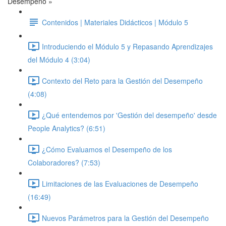
Desempeño »
Contenidos | Materiales Didácticos | Módulo 5
Introduciendo el Módulo 5 y Repasando Aprendizajes
del Módulo 4 (3:04)
Contexto del Reto para la Gestión del Desempeño
(4:08)
¿Qué entendemos por 'Gestión del desempeño' desde
People Analytics? (6:51)
¿Cómo Evaluamos el Desempeño de los
Colaboradores? (7:53)
Limitaciones de las Evaluaciones de Desempeño
(16:49)
Nuevos Parámetros para la Gestión del Desempeño