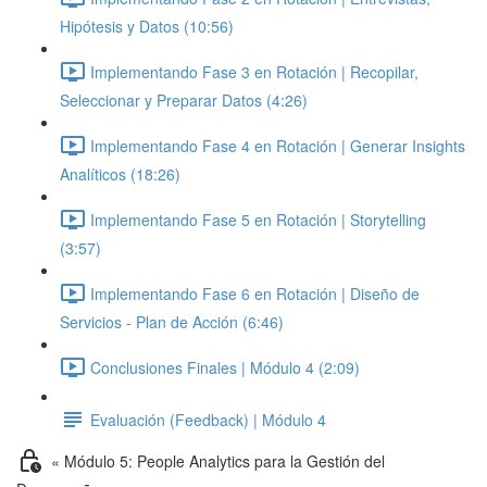
Hipótesis y Datos (10:56)
Implementando Fase 3 en Rotación | Recopilar,
Seleccionar y Preparar Datos (4:26)
Implementando Fase 4 en Rotación | Generar Insights
Analíticos (18:26)
Implementando Fase 5 en Rotación | Storytelling
(3:57)
Implementando Fase 6 en Rotación | Diseño de
Servicios - Plan de Acción (6:46)
Conclusiones Finales | Módulo 4 (2:09)
Evaluación (Feedback) | Módulo 4
« Módulo 5: People Analytics para la Gestión del