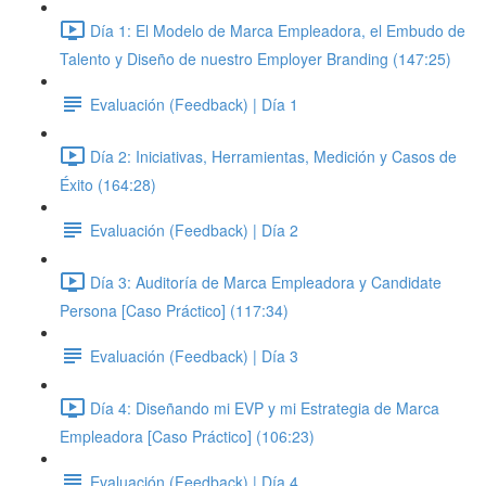
Día 1: El Modelo de Marca Empleadora, el Embudo de
Talento y Diseño de nuestro Employer Branding (147:25)
Evaluación (Feedback) | Día 1
Día 2: Iniciativas, Herramientas, Medición y Casos de
Éxito (164:28)
Evaluación (Feedback) | Día 2
Día 3: Auditoría de Marca Empleadora y Candidate
Persona [Caso Práctico] (117:34)
Evaluación (Feedback) | Día 3
Día 4: Diseñando mi EVP y mi Estrategia de Marca
Empleadora [Caso Práctico] (106:23)
Evaluación (Feedback) | Día 4