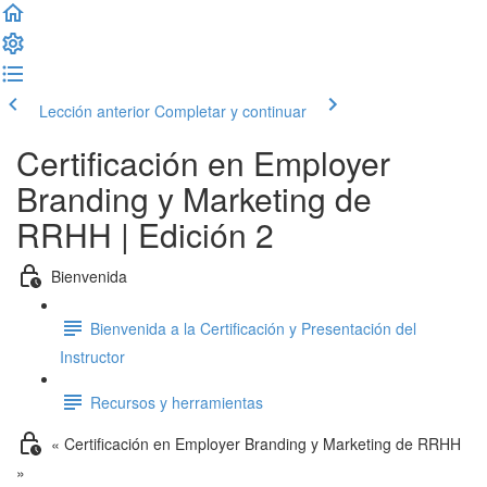
Lección anterior
Completar y continuar
Certificación en Employer
Branding y Marketing de
RRHH | Edición 2
Bienvenida
Bienvenida a la Certificación y Presentación del
Instructor
Recursos y herramientas
« Certificación en Employer Branding y Marketing de RRHH
»