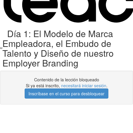
Día 1: El Modelo de Marca
Empleadora, el Embudo de
Talento y Diseño de nuestro
Employer Branding
Contenido de la lección bloqueado
Si ya está inscrito,
necesitará iniciar sesión
.
Inscríbase en el curso para desbloquear