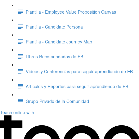
Plantilla - Employee Value Proposition Canvas
Plantilla - Candidate Persona
Plantilla - Candidate Journey Map
Libros Recomendados de EB
Vídeos y Conferencias para seguir aprendiendo de EB
Artículos y Reportes para seguir aprendiendo de EB
Grupo Privado de la Comunidad
Teach online with