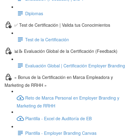
Diplomas
✅ Test de Certificación | Valida tus Conocimientos
Test de la Certificación
📊📝 Evaluación Global de la Certificación (Feedback)
Evaluación Global | Certificación Employer Branding
« Bonus de la Certificación en Marca Empleadora y
Marketing de RRHH »
Reto de Marca Personal en Employer Branding y
Marketing de RRHH
Plantilla - Excel de Auditoría de EB
Plantilla - Employer Branding Canvas