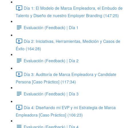
Día 1: El Modelo de Marca Empleadora, el Embudo de
Talento y Diseño de nuestro Employer Branding (147:25)
Evaluación (Feedback) | Día 1
Día 2: Iniciativas, Herramientas, Medición y Casos de
Éxito (164:28)
Evaluación (Feedback) | Día 2
Día 3: Auditoría de Marca Empleadora y Candidate
Persona [Caso Práctico] (117:34)
Evaluación (Feedback) | Día 3
Día 4: Diseñando mi EVP y mi Estrategia de Marca
Empleadora [Caso Práctico] (106:23)
Evaluación (Feedback) | Día 4