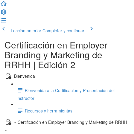
Lección anterior
Completar y continuar
Certificación en Employer
Branding y Marketing de
RRHH | Edición 2
Bienvenida
Bienvenida a la Certificación y Presentación del
Instructor
Recursos y herramientas
« Certificación en Employer Branding y Marketing de RRHH
»