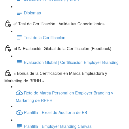
Diplomas
✅ Test de Certificación | Valida tus Conocimientos
Test de la Certificación
📊📝 Evaluación Global de la Certificación (Feedback)
Evaluación Global | Certificación Employer Branding
« Bonus de la Certificación en Marca Empleadora y
Marketing de RRHH »
Reto de Marca Personal en Employer Branding y
Marketing de RRHH
Plantilla - Excel de Auditoría de EB
Plantilla - Employer Branding Canvas