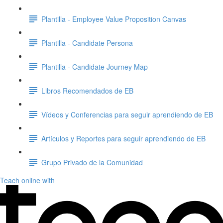
Plantilla - Employee Value Proposition Canvas
Plantilla - Candidate Persona
Plantilla - Candidate Journey Map
Libros Recomendados de EB
Vídeos y Conferencias para seguir aprendiendo de EB
Artículos y Reportes para seguir aprendiendo de EB
Grupo Privado de la Comunidad
Teach online with