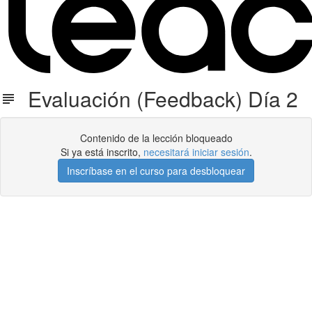
Evaluación (Feedback) Día 2
Contenido de la lección bloqueado
Si ya está inscrito,
necesitará iniciar sesión
.
Inscríbase en el curso para desbloquear