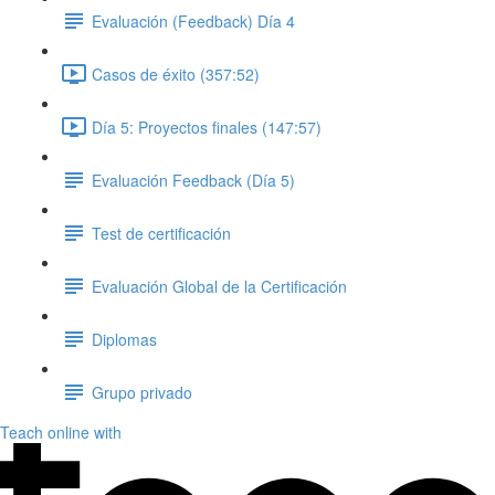
Evaluación (Feedback) Día 4
Casos de éxito (357:52)
Día 5: Proyectos finales (147:57)
Evaluación Feedback (Día 5)
Test de certificación
Evaluación Global de la Certificación
Diplomas
Grupo privado
Teach online with