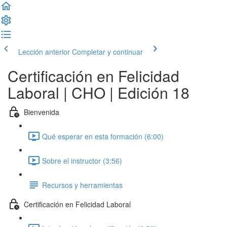
Lección anterior
Completar y continuar
Certificación en Felicidad
Laboral | CHO | Edición 18
Bienvenida
Qué esperar en esta formación (6:00)
Sobre el instructor (3:56)
Recursos y herramientas
Certificación en Felicidad Laboral