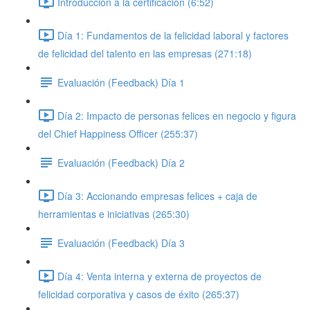
Introducción a la certificación (6:52)
Día 1: Fundamentos de la felicidad laboral y factores
de felicidad del talento en las empresas (271:18)
Evaluación (Feedback) Día 1
Día 2: Impacto de personas felices en negocio y figura
del Chief Happiness Officer (255:37)
Evaluación (Feedback) Día 2
Día 3: Accionando empresas felices + caja de
herramientas e iniciativas (265:30)
Evaluación (Feedback) Día 3
Día 4: Venta interna y externa de proyectos de
felicidad corporativa y casos de éxito (265:37)