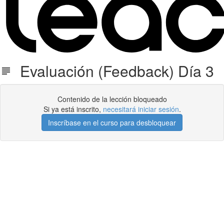
Evaluación (Feedback) Día 3
Contenido de la lección bloqueado
Si ya está inscrito,
necesitará iniciar sesión
.
Inscríbase en el curso para desbloquear