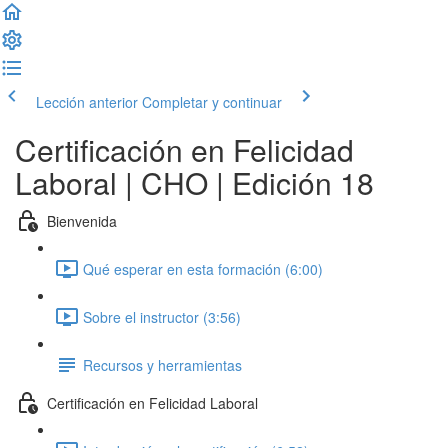
Lección anterior
Completar y continuar
Certificación en Felicidad
Laboral | CHO | Edición 18
Bienvenida
Qué esperar en esta formación (6:00)
Sobre el instructor (3:56)
Recursos y herramientas
Certificación en Felicidad Laboral