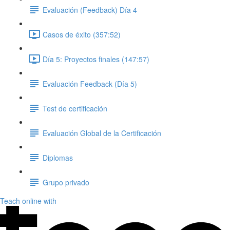
Evaluación (Feedback) Día 4
Casos de éxito (357:52)
Día 5: Proyectos finales (147:57)
Evaluación Feedback (Día 5)
Test de certificación
Evaluación Global de la Certificación
Diplomas
Grupo privado
Teach online with