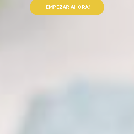
¡EMPEZAR AHORA!