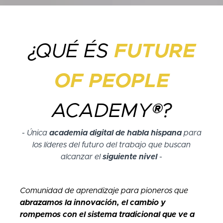
¿QUÉ ÉS
FUTURE
OF PEOPLE
ACADEMY®?
- Única
academia digital de habla hispana
para
los líderes del futuro del trabajo que buscan
alcanzar el
siguiente nivel
-
Comunidad de aprendizaje para pioneros que
abrazamos la innovación, el cambio y
rompemos con el sistema tradicional que ve a