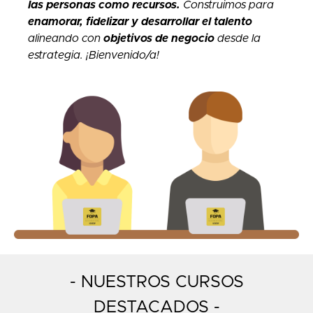
las personas como recursos.
Construimos para
enamorar, fidelizar y desarrollar el talento
alineando
con
objetivos de negocio
desde la
estrategia. ¡Bienvenido/a!
- NUESTROS CURSOS
DESTACADOS -