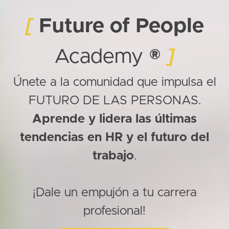
[
Future of People
Academy
®
]
Únete a la comunidad que impulsa el
FUTURO DE LAS PERSONAS.
Aprende y lidera las últimas
tendencias en HR y el futuro del
trabajo
.
¡Dale un empujón a tu carrera
profesional!