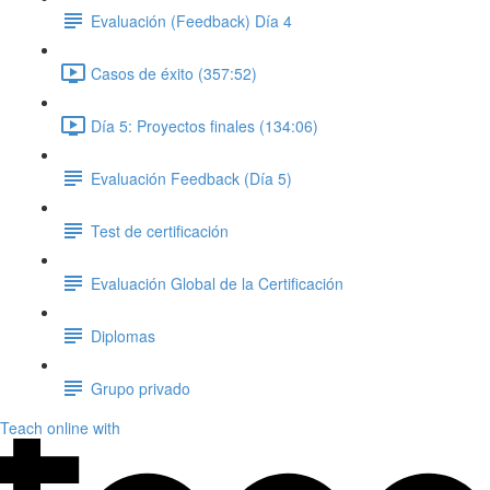
Evaluación (Feedback) Día 4
Casos de éxito (357:52)
Día 5: Proyectos finales (134:06)
Evaluación Feedback (Día 5)
Test de certificación
Evaluación Global de la Certificación
Diplomas
Grupo privado
Teach online with