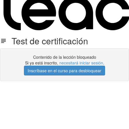
Test de certificación
Contenido de la lección bloqueado
Si ya está inscrito,
necesitará iniciar sesión
.
Inscríbase en el curso para desbloquear