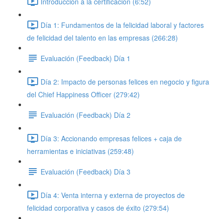
Introducción a la certificación (6:52)
Día 1: Fundamentos de la felicidad laboral y factores
de felicidad del talento en las empresas (266:28)
Evaluación (Feedback) Día 1
Día 2: Impacto de personas felices en negocio y figura
del Chief Happiness Officer (279:42)
Evaluación (Feedback) Día 2
Día 3: Accionando empresas felices + caja de
herramientas e iniciativas (259:48)
Evaluación (Feedback) Día 3
Día 4: Venta interna y externa de proyectos de
felicidad corporativa y casos de éxito (279:54)