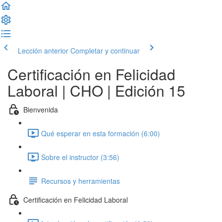
Lección anterior
Completar y continuar
Certificación en Felicidad
Laboral | CHO | Edición 15
Bienvenida
Qué esperar en esta formación (6:00)
Sobre el instructor (3:56)
Recursos y herramientas
Certificación en Felicidad Laboral