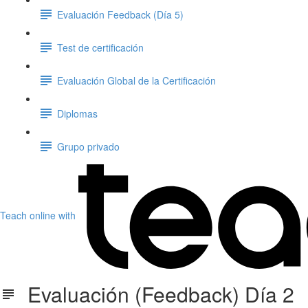
Evaluación Feedback (Día 5)
Test de certificación
Evaluación Global de la Certificación
Diplomas
Grupo privado
Teach online with
Evaluación (Feedback) Día 2