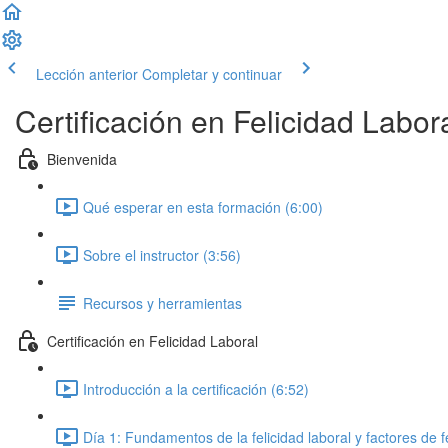
Lección anterior
Completar y continuar
Certificación en Felicidad Labor
Bienvenida
Qué esperar en esta formación (6:00)
Sobre el instructor (3:56)
Recursos y herramientas
Certificación en Felicidad Laboral
Introducción a la certificación (6:52)
Día 1: Fundamentos de la felicidad laboral y factores de f