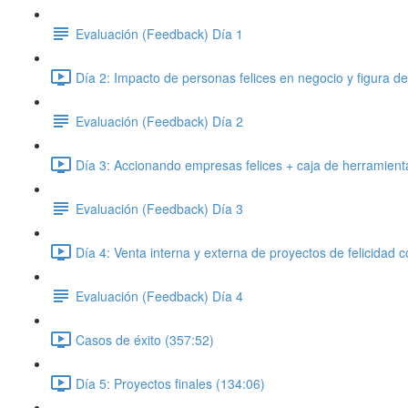
Evaluación (Feedback) Día 1
Día 2: Impacto de personas felices en negocio y figura de
Evaluación (Feedback) Día 2
Día 3: Accionando empresas felices + caja de herramientas
Evaluación (Feedback) Día 3
Día 4: Venta interna y externa de proyectos de felicidad c
Evaluación (Feedback) Día 4
Casos de éxito (357:52)
Día 5: Proyectos finales (134:06)