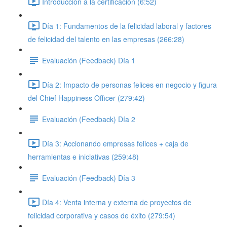
Introducción a la certificación (6:52)
Día 1: Fundamentos de la felicidad laboral y factores
de felicidad del talento en las empresas (266:28)
Evaluación (Feedback) Día 1
Día 2: Impacto de personas felices en negocio y figura
del Chief Happiness Officer (279:42)
Evaluación (Feedback) Día 2
Día 3: Accionando empresas felices + caja de
herramientas e iniciativas (259:48)
Evaluación (Feedback) Día 3
Día 4: Venta interna y externa de proyectos de
felicidad corporativa y casos de éxito (279:54)