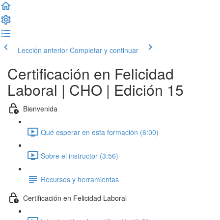
Lección anterior
Completar y continuar
Certificación en Felicidad
Laboral | CHO | Edición 15
Bienvenida
Qué esperar en esta formación (6:00)
Sobre el instructor (3:56)
Recursos y herramientas
Certificación en Felicidad Laboral