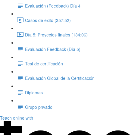
Evaluación (Feedback) Día 4
Casos de éxito (357:52)
Día 5: Proyectos finales (134:06)
Evaluación Feedback (Día 5)
Test de certificación
Evaluación Global de la Certificación
Diplomas
Grupo privado
Teach online with