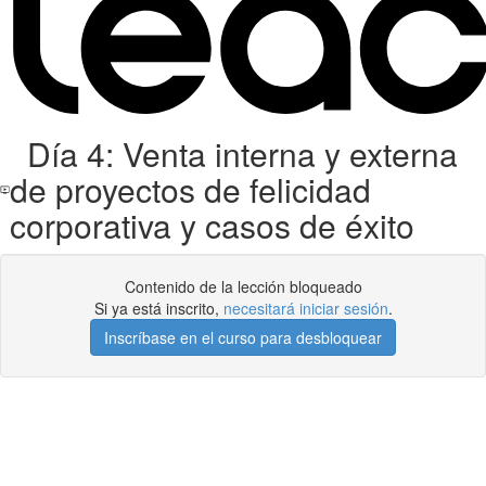
Día 4: Venta interna y externa
de proyectos de felicidad
corporativa y casos de éxito
Contenido de la lección bloqueado
Si ya está inscrito,
necesitará iniciar sesión
.
Inscríbase en el curso para desbloquear