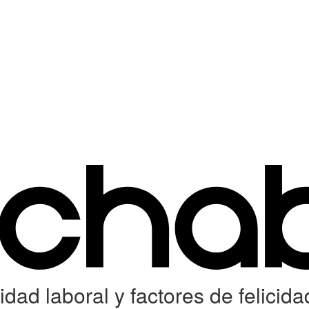
dad laboral y factores de felicida