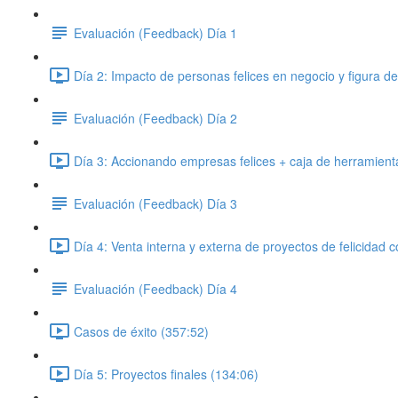
Evaluación (Feedback) Día 1
Día 2: Impacto de personas felices en negocio y figura de
Evaluación (Feedback) Día 2
Día 3: Accionando empresas felices + caja de herramientas
Evaluación (Feedback) Día 3
Día 4: Venta interna y externa de proyectos de felicidad c
Evaluación (Feedback) Día 4
Casos de éxito (357:52)
Día 5: Proyectos finales (134:06)