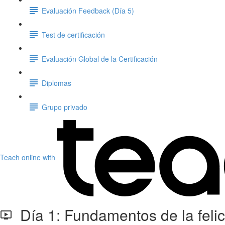
Evaluación Feedback (Día 5)
Test de certificación
Evaluación Global de la Certificación
Diplomas
Grupo privado
Teach online with
Día 1: Fundamentos de la felici