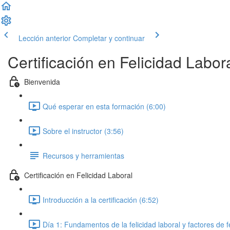
Lección anterior
Completar y continuar
Certificación en Felicidad Labor
Bienvenida
Qué esperar en esta formación (6:00)
Sobre el instructor (3:56)
Recursos y herramientas
Certificación en Felicidad Laboral
Introducción a la certificación (6:52)
Día 1: Fundamentos de la felicidad laboral y factores de f