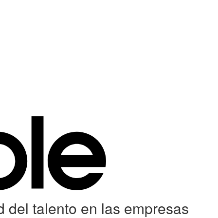
d del talento en las empresas