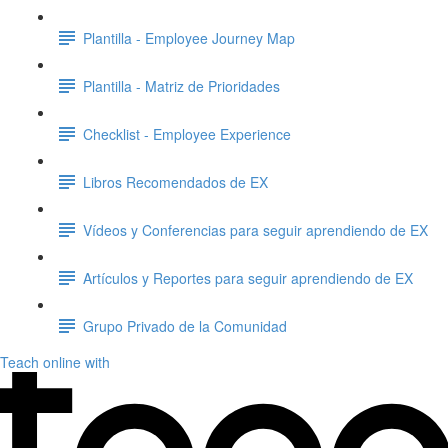
Plantilla - Employee Journey Map
Plantilla - Matriz de Prioridades
Checklist - Employee Experience
Libros Recomendados de EX
Vídeos y Conferencias para seguir aprendiendo de EX
Artículos y Reportes para seguir aprendiendo de EX
Grupo Privado de la Comunidad
Teach online with