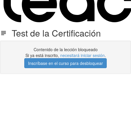
Test de la Certificación
Contenido de la lección bloqueado
Si ya está inscrito,
necesitará iniciar sesión
.
Inscríbase en el curso para desbloquear