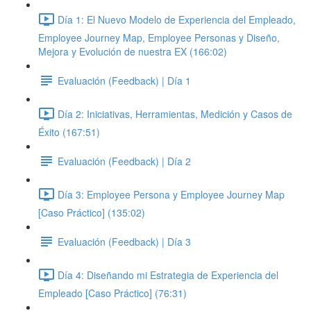
Día 1: El Nuevo Modelo de Experiencia del Empleado,
Employee Journey Map, Employee Personas y Diseño,
Mejora y Evolución de nuestra EX (166:02)
Evaluación (Feedback) | Día 1
Día 2: Iniciativas, Herramientas, Medición y Casos de
Éxito (167:51)
Evaluación (Feedback) | Día 2
Día 3: Employee Persona y Employee Journey Map
[Caso Práctico] (135:02)
Evaluación (Feedback) | Día 3
Día 4: Diseñando mi Estrategia de Experiencia del
Empleado [Caso Práctico] (76:31)