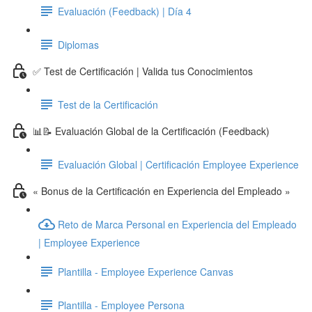
Evaluación (Feedback) | Día 4
Diplomas
✅ Test de Certificación | Valida tus Conocimientos
Test de la Certificación
📊📝 Evaluación Global de la Certificación (Feedback)
Evaluación Global | Certificación Employee Experience
« Bonus de la Certificación en Experiencia del Empleado »
Reto de Marca Personal en Experiencia del Empleado
| Employee Experience
Plantilla - Employee Experience Canvas
Plantilla - Employee Persona