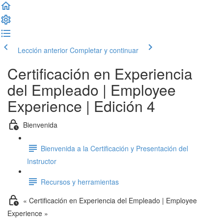
Lección anterior
Completar y continuar
Certificación en Experiencia
del Empleado | Employee
Experience | Edición 4
Bienvenida
Bienvenida a la Certificación y Presentación del
Instructor
Recursos y herramientas
« Certificación en Experiencia del Empleado | Employee
Experience »