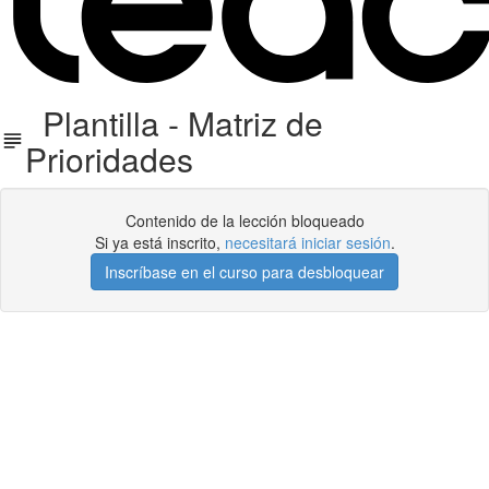
Plantilla - Matriz de
Prioridades
Contenido de la lección bloqueado
Si ya está inscrito,
necesitará iniciar sesión
.
Inscríbase en el curso para desbloquear