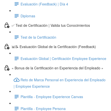
Evaluación (Feedback) | Día 4
Diplomas
✅ Test de Certificación | Valida tus Conocimientos
Test de la Certificación
📊📝 Evaluación Global de la Certificación (Feedback)
Evaluación Global | Certificación Employee Experience
« Bonus de la Certificación en Experiencia del Empleado »
Reto de Marca Personal en Experiencia del Empleado
| Employee Experience
Plantilla - Employee Experience Canvas
Plantilla - Employee Persona