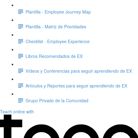
Plantilla - Employee Journey Map
Plantilla - Matriz de Prioridades
Checklist - Employee Experience
Libros Recomendados de EX
Vídeos y Conferencias para seguir aprendiendo de EX
Artículos y Reportes para seguir aprendiendo de EX
Grupo Privado de la Comunidad
Teach online with