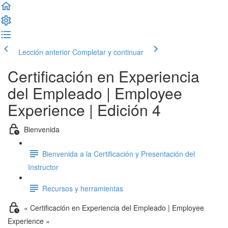
Lección anterior
Completar y continuar
Certificación en Experiencia
del Empleado | Employee
Experience | Edición 4
Bienvenida
Bienvenida a la Certificación y Presentación del
Instructor
Recursos y herramientas
« Certificación en Experiencia del Empleado | Employee
Experience »