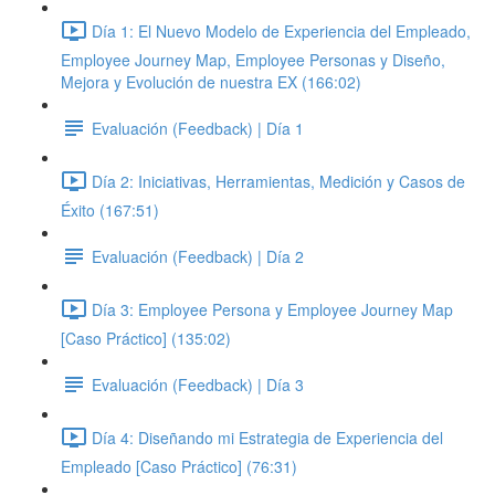
Día 1: El Nuevo Modelo de Experiencia del Empleado,
Employee Journey Map, Employee Personas y Diseño,
Mejora y Evolución de nuestra EX (166:02)
Evaluación (Feedback) | Día 1
Día 2: Iniciativas, Herramientas, Medición y Casos de
Éxito (167:51)
Evaluación (Feedback) | Día 2
Día 3: Employee Persona y Employee Journey Map
[Caso Práctico] (135:02)
Evaluación (Feedback) | Día 3
Día 4: Diseñando mi Estrategia de Experiencia del
Empleado [Caso Práctico] (76:31)