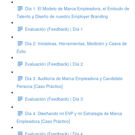
Día 1: El Modelo de Marca Empleadora, el Embudo de
Talento y Diseño de nuestro Employer Branding
Evaluación (Feedback) | Día 1
Día 2: Iniciativas, Herramientas, Medición y Casos de
Éxito
Evaluación (Feedback) | Día 2
Día 3: Auditoría de Marca Empleadora y Candidate
Persona [Caso Práctico]
Evaluación (Feedback) | Día 3
Día 4: Diseñando mi EVP y mi Estrategia de Marca
Empleadora [Caso Práctico]
Evaluación (Feedback) | Día 4