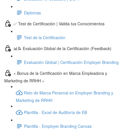
Diplomas
✅ Test de Certificación | Valida tus Conocimientos
Test de la Certificación
📊📝 Evaluación Global de la Certificación (Feedback)
Evaluación Global | Certificación Employer Branding
« Bonus de la Certificación en Marca Empleadora y
Marketing de RRHH »
Reto de Marca Personal en Employer Branding y
Marketing de RRHH
Plantilla - Excel de Auditoría de EB
Plantilla - Employer Branding Canvas