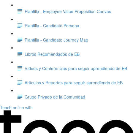
Plantilla - Employee Value Proposition Canvas
Plantilla - Candidate Persona
Plantilla - Candidate Journey Map
Libros Recomendados de EB
Vídeos y Conferencias para seguir aprendiendo de EB
Artículos y Reportes para seguir aprendiendo de EB
Grupo Privado de la Comunidad
Teach online with