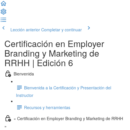
Lección anterior
Completar y continuar
Certificación en Employer
Branding y Marketing de
RRHH | Edición 6
Bienvenida
Bienvenida a la Certificación y Presentación del
Instructor
Recursos y herramientas
« Certificación en Employer Branding y Marketing de RRHH
»