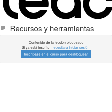
Recursos y herramientas
Contenido de la lección bloqueado
Si ya está inscrito,
necesitará iniciar sesión
.
Inscríbase en el curso para desbloquear