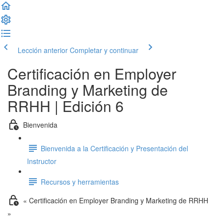
Lección anterior
Completar y continuar
Certificación en Employer
Branding y Marketing de
RRHH | Edición 6
Bienvenida
Bienvenida a la Certificación y Presentación del
Instructor
Recursos y herramientas
« Certificación en Employer Branding y Marketing de RRHH
»