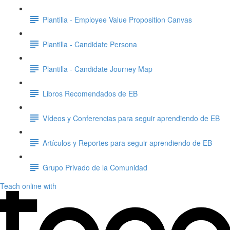
Plantilla - Employee Value Proposition Canvas
Plantilla - Candidate Persona
Plantilla - Candidate Journey Map
Libros Recomendados de EB
Vídeos y Conferencias para seguir aprendiendo de EB
Artículos y Reportes para seguir aprendiendo de EB
Grupo Privado de la Comunidad
Teach online with