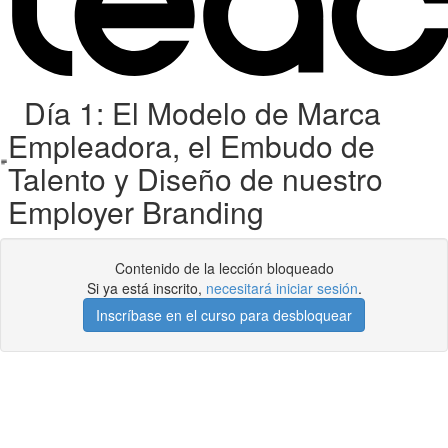
Día 1: El Modelo de Marca
Empleadora, el Embudo de
Talento y Diseño de nuestro
Employer Branding
Contenido de la lección bloqueado
Si ya está inscrito,
necesitará iniciar sesión
.
Inscríbase en el curso para desbloquear