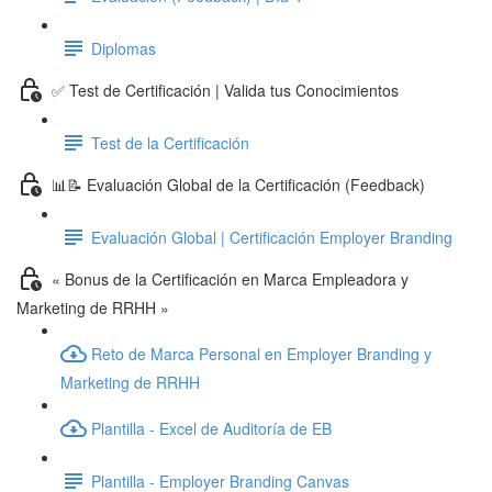
Diplomas
✅ Test de Certificación | Valida tus Conocimientos
Test de la Certificación
📊📝 Evaluación Global de la Certificación (Feedback)
Evaluación Global | Certificación Employer Branding
« Bonus de la Certificación en Marca Empleadora y
Marketing de RRHH »
Reto de Marca Personal en Employer Branding y
Marketing de RRHH
Plantilla - Excel de Auditoría de EB
Plantilla - Employer Branding Canvas