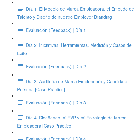
Día 1: El Modelo de Marca Empleadora, el Embudo de
Talento y Diseño de nuestro Employer Branding
Evaluación (Feedback) | Día 1
Día 2: Iniciativas, Herramientas, Medición y Casos de
Éxito
Evaluación (Feedback) | Día 2
Día 3: Auditoría de Marca Empleadora y Candidate
Persona [Caso Práctico]
Evaluación (Feedback) | Día 3
Día 4: Diseñando mi EVP y mi Estrategia de Marca
Empleadora [Caso Práctico]
Evaluación (Feedback) | Día 4