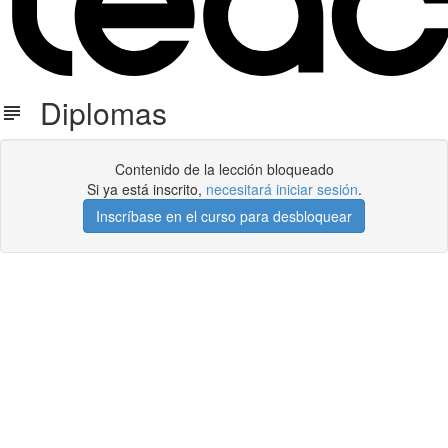
Diplomas
Contenido de la lección bloqueado
Si ya está inscrito,
necesitará iniciar sesión
.
Inscríbase en el curso para desbloquear