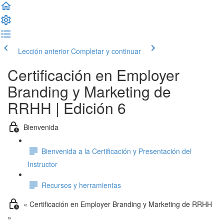
Lección anterior
Completar y continuar
Certificación en Employer
Branding y Marketing de
RRHH | Edición 6
Bienvenida
Bienvenida a la Certificación y Presentación del
Instructor
Recursos y herramientas
« Certificación en Employer Branding y Marketing de RRHH
»