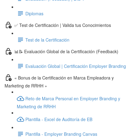
Diplomas
✅ Test de Certificación | Valida tus Conocimientos
Test de la Certificación
📊📝 Evaluación Global de la Certificación (Feedback)
Evaluación Global | Certificación Employer Branding
« Bonus de la Certificación en Marca Empleadora y
Marketing de RRHH »
Reto de Marca Personal en Employer Branding y
Marketing de RRHH
Plantilla - Excel de Auditoría de EB
Plantilla - Employer Branding Canvas