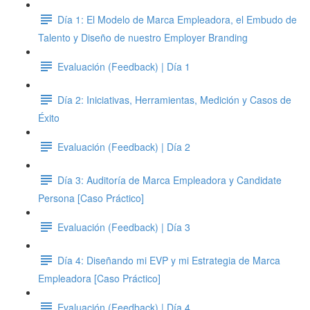
Día 1: El Modelo de Marca Empleadora, el Embudo de
Talento y Diseño de nuestro Employer Branding
Evaluación (Feedback) | Día 1
Día 2: Iniciativas, Herramientas, Medición y Casos de
Éxito
Evaluación (Feedback) | Día 2
Día 3: Auditoría de Marca Empleadora y Candidate
Persona [Caso Práctico]
Evaluación (Feedback) | Día 3
Día 4: Diseñando mi EVP y mi Estrategia de Marca
Empleadora [Caso Práctico]
Evaluación (Feedback) | Día 4