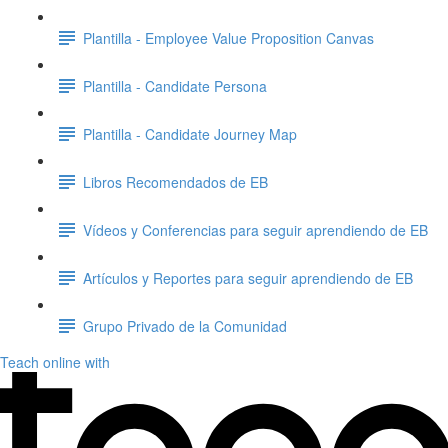
Plantilla - Employee Value Proposition Canvas
Plantilla - Candidate Persona
Plantilla - Candidate Journey Map
Libros Recomendados de EB
Vídeos y Conferencias para seguir aprendiendo de EB
Artículos y Reportes para seguir aprendiendo de EB
Grupo Privado de la Comunidad
Teach online with