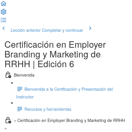
Lección anterior
Completar y continuar
Certificación en Employer
Branding y Marketing de
RRHH | Edición 6
Bienvenida
Bienvenida a la Certificación y Presentación del
Instructor
Recursos y herramientas
« Certificación en Employer Branding y Marketing de RRHH
»