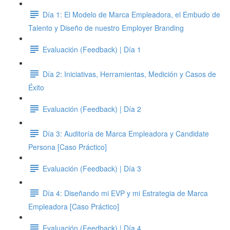
Día 1: El Modelo de Marca Empleadora, el Embudo de
Talento y Diseño de nuestro Employer Branding
Evaluación (Feedback) | Día 1
Día 2: Iniciativas, Herramientas, Medición y Casos de
Éxito
Evaluación (Feedback) | Día 2
Día 3: Auditoría de Marca Empleadora y Candidate
Persona [Caso Práctico]
Evaluación (Feedback) | Día 3
Día 4: Diseñando mi EVP y mi Estrategia de Marca
Empleadora [Caso Práctico]
Evaluación (Feedback) | Día 4