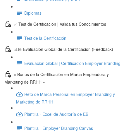
Diplomas
✅ Test de Certificación | Valida tus Conocimientos
Test de la Certificación
📊📝 Evaluación Global de la Certificación (Feedback)
Evaluación Global | Certificación Employer Branding
« Bonus de la Certificación en Marca Empleadora y
Marketing de RRHH »
Reto de Marca Personal en Employer Branding y
Marketing de RRHH
Plantilla - Excel de Auditoría de EB
Plantilla - Employer Branding Canvas