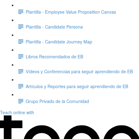
Plantilla - Employee Value Proposition Canvas
Plantilla - Candidate Persona
Plantilla - Candidate Journey Map
Libros Recomendados de EB
Vídeos y Conferencias para seguir aprendiendo de EB
Artículos y Reportes para seguir aprendiendo de EB
Grupo Privado de la Comunidad
Teach online with