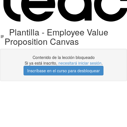
Plantilla - Employee Value
Proposition Canvas
Contenido de la lección bloqueado
Si ya está inscrito,
necesitará iniciar sesión
.
Inscríbase en el curso para desbloquear