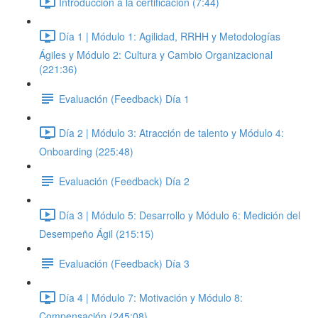
Introducción a la certificación (7:44)
Día 1 | Módulo 1: Agilidad, RRHH y Metodologías
Ágiles y Módulo 2: Cultura y Cambio Organizacional
(221:36)
Evaluación (Feedback) Día 1
Día 2 | Módulo 3: Atracción de talento y Módulo 4:
Onboarding (225:48)
Evaluación (Feedback) Día 2
Día 3 | Módulo 5: Desarrollo y Módulo 6: Medición del
Desempeño Ágil (215:15)
Evaluación (Feedback) Día 3
Día 4 | Módulo 7: Motivación y Módulo 8:
Compensación (245:08)