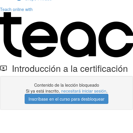
Teach online with
Introducción a la certificación
Contenido de la lección bloqueado
Si ya está inscrito,
necesitará iniciar sesión
.
Inscríbase en el curso para desbloquear