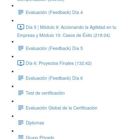
Evaluación (Feedback) Día 4
Día 5 | Módulo 9: Accionando la Agilidad en tu
Empresa y Módulo 10: Casos de Éxito (218:24)
Evaluación (Feedback) Día 5
Día 6: Proyectos Finales (132:42)
Evaluación (Feedback) Día 6
Test de certificación
Evaluación Global de la Certificación
Diplomas
Grupo Privado