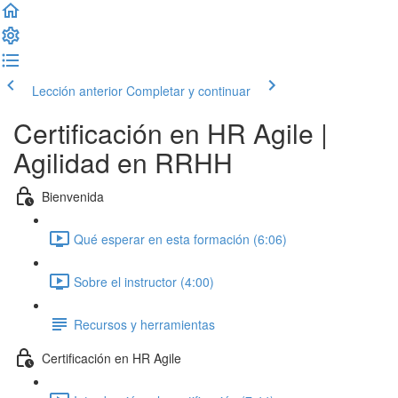
Lección anterior
Completar y continuar
Certificación en HR Agile |
Agilidad en RRHH
Bienvenida
Qué esperar en esta formación (6:06)
Sobre el instructor (4:00)
Recursos y herramientas
Certificación en HR Agile