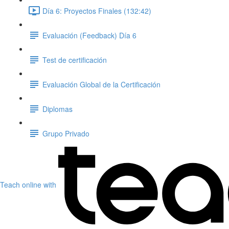
Día 6: Proyectos Finales (132:42)
Evaluación (Feedback) Día 6
Test de certificación
Evaluación Global de la Certificación
Diplomas
Grupo Privado
Teach online with