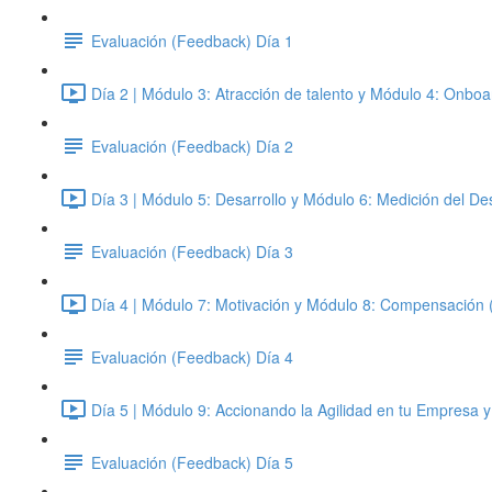
Evaluación (Feedback) Día 1
Día 2 | Módulo 3: Atracción de talento y Módulo 4: Onboa
Evaluación (Feedback) Día 2
Día 3 | Módulo 5: Desarrollo y Módulo 6: Medición del D
Evaluación (Feedback) Día 3
Día 4 | Módulo 7: Motivación y Módulo 8: Compensación 
Evaluación (Feedback) Día 4
Día 5 | Módulo 9: Accionando la Agilidad en tu Empresa 
Evaluación (Feedback) Día 5