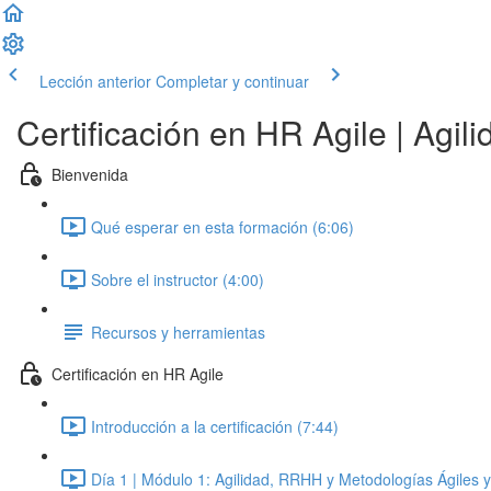
Lección anterior
Completar y continuar
Certificación en HR Agile | Agi
Bienvenida
Qué esperar en esta formación (6:06)
Sobre el instructor (4:00)
Recursos y herramientas
Certificación en HR Agile
Introducción a la certificación (7:44)
Día 1 | Módulo 1: Agilidad, RRHH y Metodologías Ágiles 