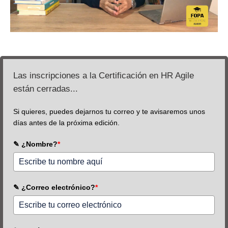
Las inscripciones a la Certificación en HR Agile
están cerradas...
Si quieres, puedes dejarnos tu correo y te avisaremos unos
días antes de la próxima edición.
✎ ¿Nombre?
*
✎ ¿Correo electrónico?
*