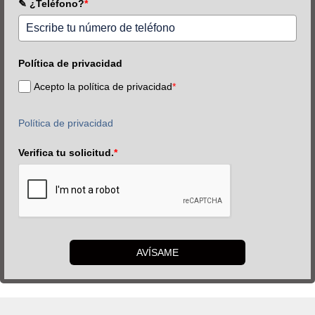
✎ ¿Teléfono?
*
Política de privacidad
Acepto la política de privacidad
*
Política de privacidad
Verifica tu solicitud.
*
AVÍSAME