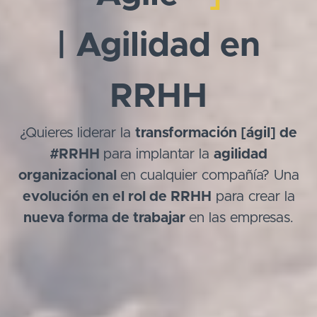
| Agilidad en
RRHH
¿Quieres liderar la
transformación [ágil] de
#RRHH
para implantar la
agilidad
organizacional
en cualquier compañía? Una
evolución en el rol de RRHH
para crear la
nueva forma de trabajar
en las empresas.