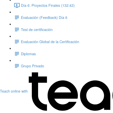
Día 6: Proyectos Finales (132:42)
Evaluación (Feedback) Día 6
Test de certificación
Evaluación Global de la Certificación
Diplomas
Grupo Privado
Teach online with