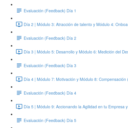
Evaluación (Feedback) Día 1
Día 2 | Módulo 3: Atracción de talento y Módulo 4: Onboa
Evaluación (Feedback) Día 2
Día 3 | Módulo 5: Desarrollo y Módulo 6: Medición del D
Evaluación (Feedback) Día 3
Día 4 | Módulo 7: Motivación y Módulo 8: Compensación 
Evaluación (Feedback) Día 4
Día 5 | Módulo 9: Accionando la Agilidad en tu Empresa 
Evaluación (Feedback) Día 5