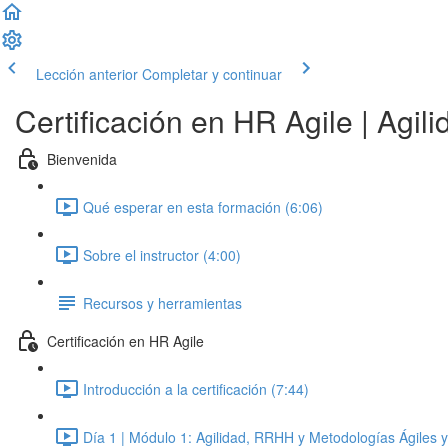
Lección anterior
Completar y continuar
Certificación en HR Agile | Agi
Bienvenida
Qué esperar en esta formación (6:06)
Sobre el instructor (4:00)
Recursos y herramientas
Certificación en HR Agile
Introducción a la certificación (7:44)
Día 1 | Módulo 1: Agilidad, RRHH y Metodologías Ágiles 