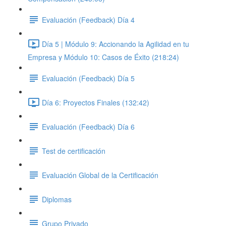
Evaluación (Feedback) Día 4
Día 5 | Módulo 9: Accionando la Agilidad en tu
Empresa y Módulo 10: Casos de Éxito (218:24)
Evaluación (Feedback) Día 5
Día 6: Proyectos Finales (132:42)
Evaluación (Feedback) Día 6
Test de certificación
Evaluación Global de la Certificación
Diplomas
Grupo Privado