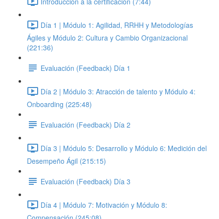
Introducción a la certificación (7:44)
Día 1 | Módulo 1: Agilidad, RRHH y Metodologías
Ágiles y Módulo 2: Cultura y Cambio Organizacional
(221:36)
Evaluación (Feedback) Día 1
Día 2 | Módulo 3: Atracción de talento y Módulo 4:
Onboarding (225:48)
Evaluación (Feedback) Día 2
Día 3 | Módulo 5: Desarrollo y Módulo 6: Medición del
Desempeño Ágil (215:15)
Evaluación (Feedback) Día 3
Día 4 | Módulo 7: Motivación y Módulo 8:
Compensación (245:08)