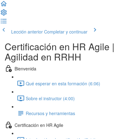
Lección anterior
Completar y continuar
Certificación en HR Agile |
Agilidad en RRHH
Bienvenida
Qué esperar en esta formación (6:06)
Sobre el instructor (4:00)
Recursos y herramientas
Certificación en HR Agile