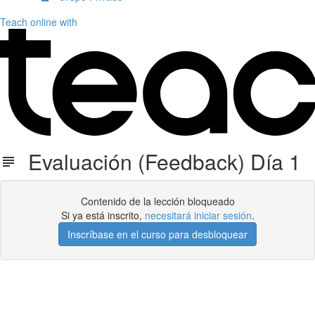
Teach online with
Evaluación (Feedback) Día 1
Contenido de la lección bloqueado
Si ya está inscrito,
necesitará iniciar sesión
.
Inscríbase en el curso para desbloquear