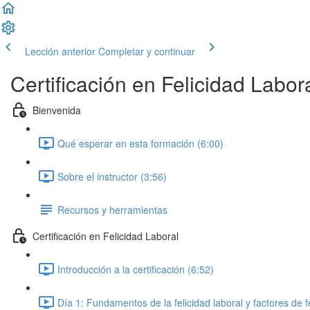
Lección anterior
Completar y continuar
Certificación en Felicidad Labor
Bienvenida
Qué esperar en esta formación (6:00)
Sobre el instructor (3:56)
Recursos y herramientas
Certificación en Felicidad Laboral
Introducción a la certificación (6:52)
Día 1: Fundamentos de la felicidad laboral y factores de f