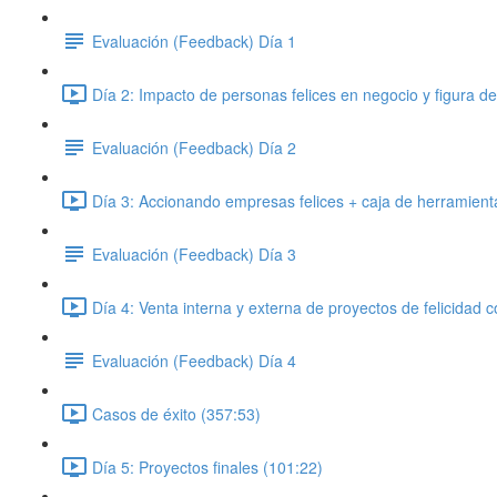
Evaluación (Feedback) Día 1
Día 2: Impacto de personas felices en negocio y figura de
Evaluación (Feedback) Día 2
Día 3: Accionando empresas felices + caja de herramientas
Evaluación (Feedback) Día 3
Día 4: Venta interna y externa de proyectos de felicidad c
Evaluación (Feedback) Día 4
Casos de éxito (357:53)
Día 5: Proyectos finales (101:22)