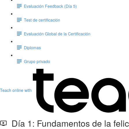
Evaluación Feedback (Día 5)
Test de certificación
Evaluación Global de la Certificación
Diplomas
Grupo privado
Teach online with
Día 1: Fundamentos de la felici