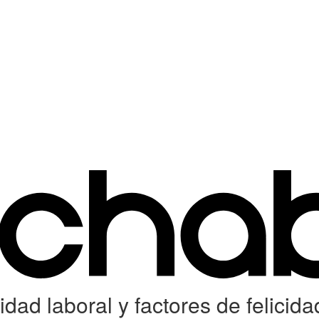
dad laboral y factores de felicida