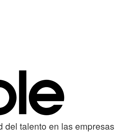
d del talento en las empresas